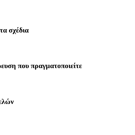
τα σχέδια
ρευση που πραγματοποιείτε
μελών