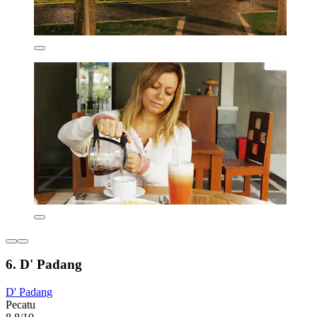
6. D' Padang
D' Padang
Pecatu