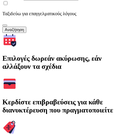
Ταξιδεύω για επαγγελματικούς λόγους
Αναζήτηση
Επιλογές δωρεάν ακύρωσης, εάν
αλλάξουν τα σχέδια
Κερδίστε επιβραβεύσεις για κάθε
διανυκτέρευση που πραγματοποιείτε