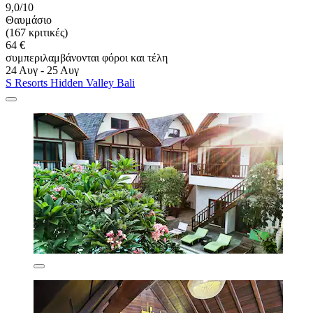
9,0/10
Θαυμάσιο
(167 κριτικές)
64 €
συμπεριλαμβάνονται φόροι και τέλη
24 Αυγ - 25 Αυγ
S Resorts Hidden Valley Bali