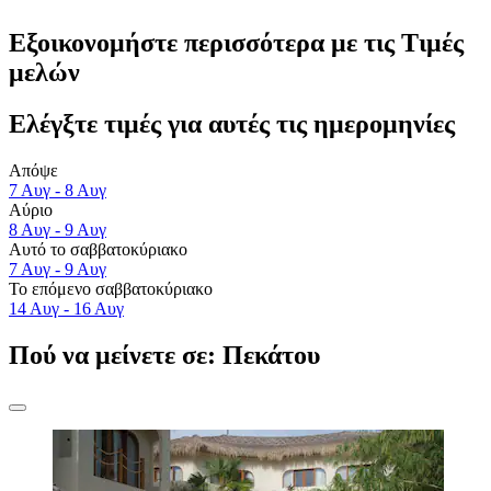
Εξοικονομήστε περισσότερα με τις Τιμές
μελών
Ελέγξτε τιμές για αυτές τις ημερομηνίες
Απόψε
7 Αυγ - 8 Αυγ
Αύριο
8 Αυγ - 9 Αυγ
Αυτό το σαββατοκύριακο
7 Αυγ - 9 Αυγ
Το επόμενο σαββατοκύριακο
14 Αυγ - 16 Αυγ
Πού να μείνετε σε: Πεκάτου