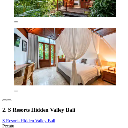
2. S Resorts Hidden Valley Bali
S Resorts Hidden Valley Bali
Pecatu