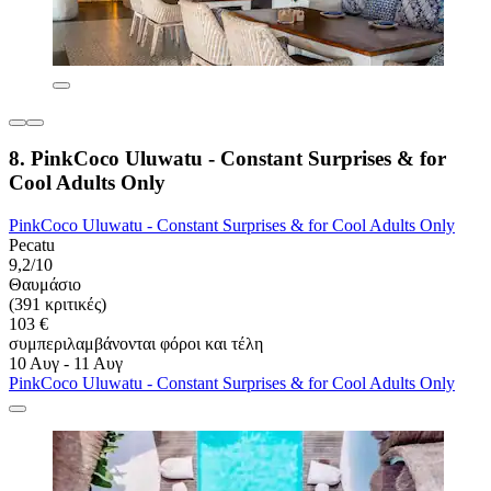
8. PinkCoco Uluwatu - Constant Surprises & for
Cool Adults Only
PinkCoco Uluwatu - Constant Surprises & for Cool Adults Only
Pecatu
9,2/10
Θαυμάσιο
(391 κριτικές)
103 €
συμπεριλαμβάνονται φόροι και τέλη
10 Αυγ - 11 Αυγ
PinkCoco Uluwatu - Constant Surprises & for Cool Adults Only