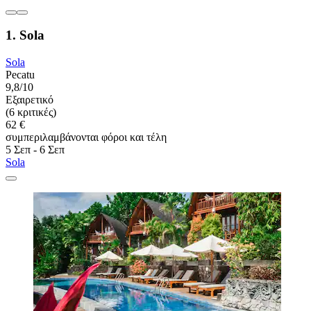
1. Sola
Sola
Pecatu
9,8/10
Εξαιρετικό
(6 κριτικές)
62 €
συμπεριλαμβάνονται φόροι και τέλη
5 Σεπ - 6 Σεπ
Sola