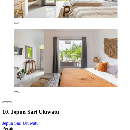
10. Jepun Sari Uluwatu
Jepun Sari Uluwatu
Pecatu