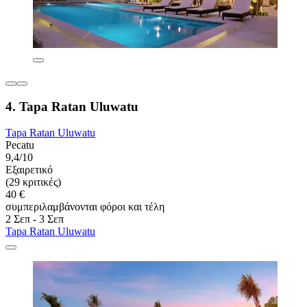
4. Tapa Ratan Uluwatu
Tapa Ratan Uluwatu
Pecatu
9,4/10
Εξαιρετικό
(29 κριτικές)
40 €
συμπεριλαμβάνονται φόροι και τέλη
2 Σεπ - 3 Σεπ
Tapa Ratan Uluwatu