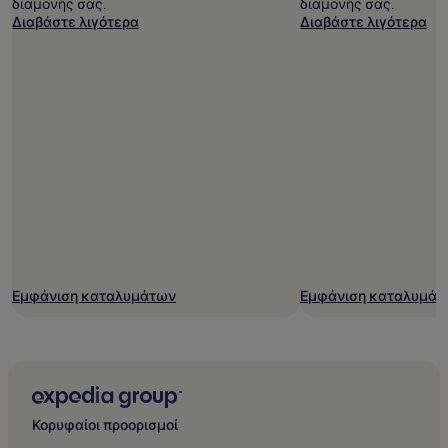
διαμονής σας.
διαμονής σας.
Διαβάστε λιγότερα
Διαβάστε λιγότερα
Εμφάνιση καταλυμάτων
Εμφάνιση καταλυμάτ
Κορυφαίοι προορισμοί