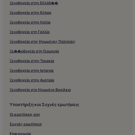
Ξενοδοχεία στην Ελλάδ��
Ξενοδοχεία στην Κύπρο
Ξενοδοχεία στην Ιταλία
Ξενοδοχεία στη Γαλλία
Ξενοδοχεία στις Ηνωμένες Πολιτείες
Ξε��οδοχεία στη Γερμανία
Ξενοδοχεία στην Τουρκία
Ξενοδοχεία στην Ισπανία
Ξενοδοχεία στην Αυστρία
Ξενοδοχεία στο Ηνωμένο Βασίλειο
Υποστήριξη και Συχνές ερωτήσεις
Οι κρατήσεις σας
Συχνές ερωτήσεις
Επικοινωνία