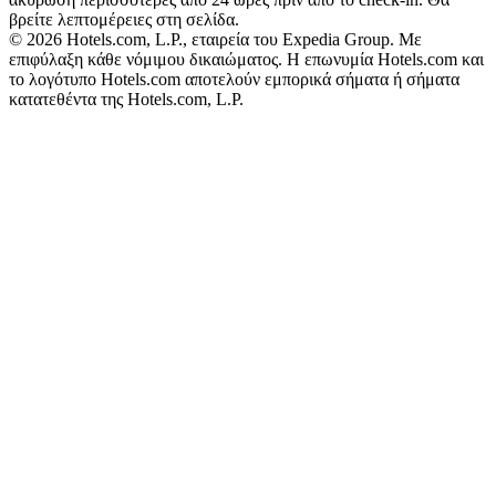
βρείτε λεπτομέρειες στη σελίδα.
© 2026 Hotels.com, L.P., εταιρεία του Expedia Group. Με
επιφύλαξη κάθε νόμιμου δικαιώματος. Η επωνυμία Hotels.com και
το λογότυπο Hotels.com αποτελούν εμπορικά σήματα ή σήματα
κατατεθέντα της Hotels.com, L.P.