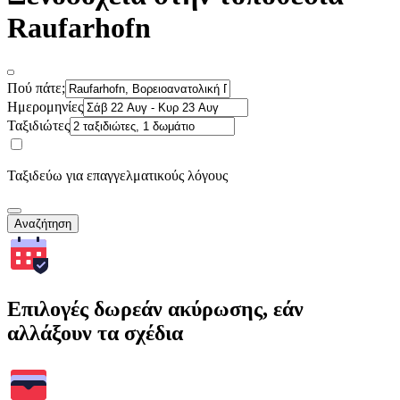
Raufarhofn
Πού πάτε;
Ημερομηνίες
Ταξιδιώτες
Ταξιδεύω για επαγγελματικούς λόγους
Αναζήτηση
Επιλογές δωρεάν ακύρωσης, εάν
αλλάξουν τα σχέδια