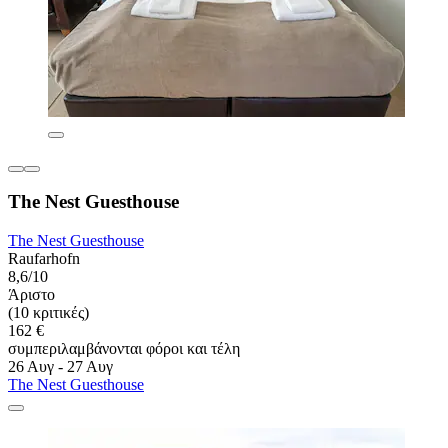
The Nest Guesthouse
The Nest Guesthouse
Raufarhofn
8,6/10
Άριστο
(10 κριτικές)
162 €
συμπεριλαμβάνονται φόροι και τέλη
26 Αυγ - 27 Αυγ
The Nest Guesthouse