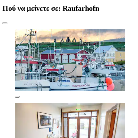
Πού να μείνετε σε: Raufarhofn