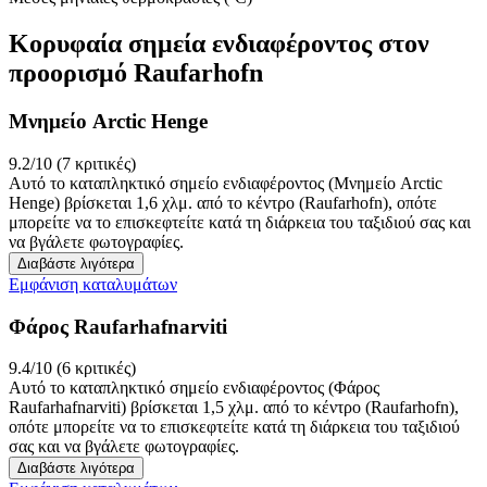
Κορυφαία σημεία ενδιαφέροντος στον
προορισμό Raufarhofn
Μνημείο Arctic Henge
9.2/10 (7 κριτικές)
Αυτό το καταπληκτικό σημείο ενδιαφέροντος (Μνημείο Arctic
Henge) βρίσκεται 1,6 χλμ. από το κέντρο (Raufarhofn), οπότε
μπορείτε να το επισκεφτείτε κατά τη διάρκεια του ταξιδιού σας και
να βγάλετε φωτογραφίες.
Διαβάστε λιγότερα
Εμφάνιση καταλυμάτων
Φάρος Raufarhafnarviti
9.4/10 (6 κριτικές)
Αυτό το καταπληκτικό σημείο ενδιαφέροντος (Φάρος
Raufarhafnarviti) βρίσκεται 1,5 χλμ. από το κέντρο (Raufarhofn),
οπότε μπορείτε να το επισκεφτείτε κατά τη διάρκεια του ταξιδιού
σας και να βγάλετε φωτογραφίες.
Διαβάστε λιγότερα