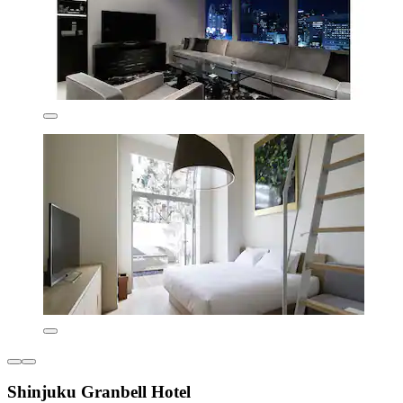
Shinjuku Granbell Hotel