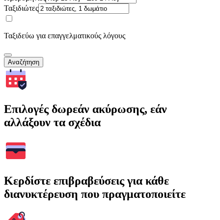
Ταξιδιώτες
Ταξιδεύω για επαγγελματικούς λόγους
Αναζήτηση
Επιλογές δωρεάν ακύρωσης, εάν
αλλάξουν τα σχέδια
Κερδίστε επιβραβεύσεις για κάθε
διανυκτέρευση που πραγματοποιείτε