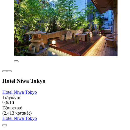
Hotel Niwa Tokyo
Hotel Niwa Tokyo
Τσιγιόντα
9,6/10
Εξαιρετικό
(2.413 κριτικές)
Hotel Niwa Tokyo