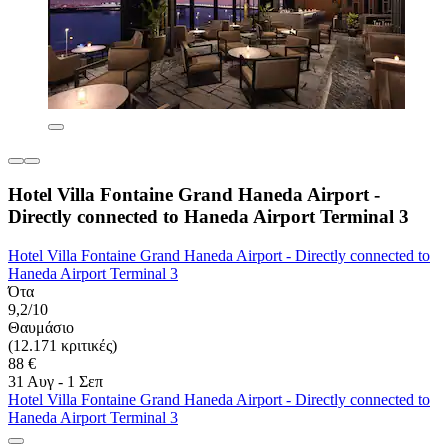
Hotel Villa Fontaine Grand Haneda Airport -
Directly connected to Haneda Airport Terminal 3
Hotel Villa Fontaine Grand Haneda Airport - Directly connected to
Haneda Airport Terminal 3
Ότα
9,2/10
Θαυμάσιο
(12.171 κριτικές)
88 €
31 Αυγ - 1 Σεπ
Hotel Villa Fontaine Grand Haneda Airport - Directly connected to
Haneda Airport Terminal 3