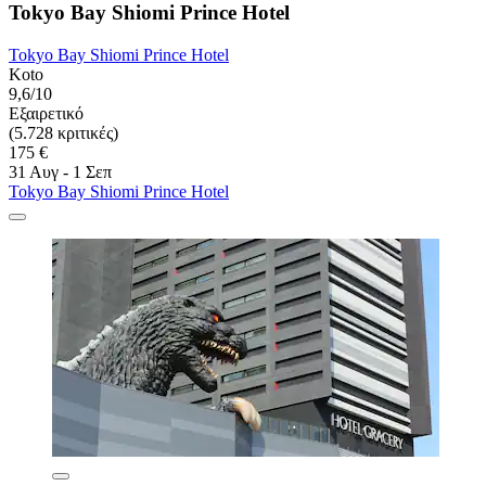
Tokyo Bay Shiomi Prince Hotel
Tokyo Bay Shiomi Prince Hotel
Koto
9,6/10
Εξαιρετικό
(5.728 κριτικές)
175 €
31 Αυγ - 1 Σεπ
Tokyo Bay Shiomi Prince Hotel