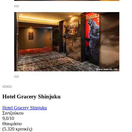
Hotel Gracery Shinjuku
Hotel Gracery Shinjuku
Σιντζούκου
9,0/10
Θαυμάσιο
(5.320 κριτικές)