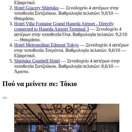
Εξαιρετικό.
Hotel Gracery Shinjuku
— Ξενοδοχείο 4 αστέρων στην
τοποθεσία Σιντζούκου. Βαθμολογία πελατών: 9,0/10 —
Θαυμάσιο.
Hotel Villa Fontaine Grand Haneda Airport - Directly
connected to Haneda Airport Terminal 3
— Ξενοδοχείο 4
αστέρων στην τοποθεσία Ότα. Βαθμολογία πελατών: 9,2/10
— Θαυμάσιο.
Hotel Metropolitan Edmont Tokyo
— Ξενοδοχείο 4 αστέρων
στην τοποθεσία Τσιγιόντα. Βαθμολογία πελατών: 9,6/10 —
Εξαιρετικό.
Shinjuku Granbell Hotel
— Ξενοδοχείο 4 αστέρων στην
τοποθεσία Σιντζούκου. Βαθμολογία πελατών: 8,6/10 —
Άριστο.
Πού να μείνετε σε: Τόκιο