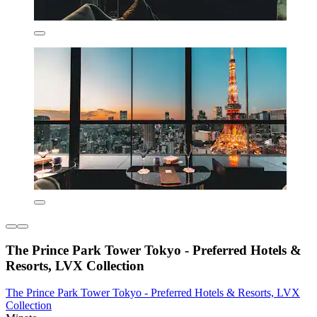
The Prince Park Tower Tokyo - Preferred Hotels &
Resorts, LVX Collection
The Prince Park Tower Tokyo - Preferred Hotels & Resorts, LVX
Collection