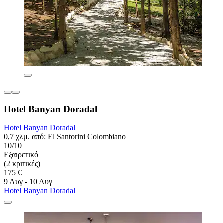
Hotel Banyan Doradal
Hotel Banyan Doradal
0,7 χλμ. από: El Santorini Colombiano
10/10
Εξαιρετικό
(2 κριτικές)
175 €
9 Αυγ - 10 Αυγ
Hotel Banyan Doradal