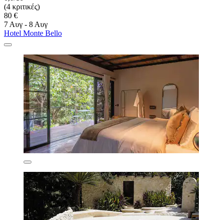
(4 κριτικές)
80 €
7 Αυγ - 8 Αυγ
Hotel Monte Bello