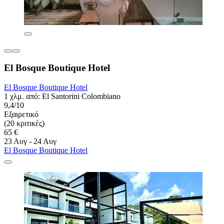
El Bosque Boutique Hotel
El Bosque Boutique Hotel
1 χλμ. από: El Santorini Colombiano
9,4/10
Εξαιρετικό
(20 κριτικές)
65 €
23 Αυγ - 24 Αυγ
El Bosque Boutique Hotel