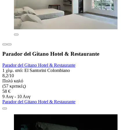
Parador del Gitano Hotel & Restaurante
Parador del Gitano Hotel & Restaurante
1 χλμ. από: El Santorini Colombiano
8,2/10
Πολύ καλό
(57 κριτικές)
58 €
9 Αυγ - 10 Αυγ
Parador del Gitano Hotel & Restaurante