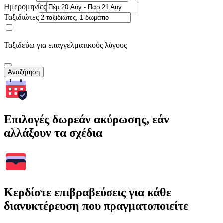
Ημερομηνίες
Ταξιδιώτες
Ταξιδεύω για επαγγελματικούς λόγους
Αναζήτηση
Επιλογές δωρεάν ακύρωσης, εάν
αλλάξουν τα σχέδια
Κερδίστε επιβραβεύσεις για κάθε
διανυκτέρευση που πραγματοποιείτε