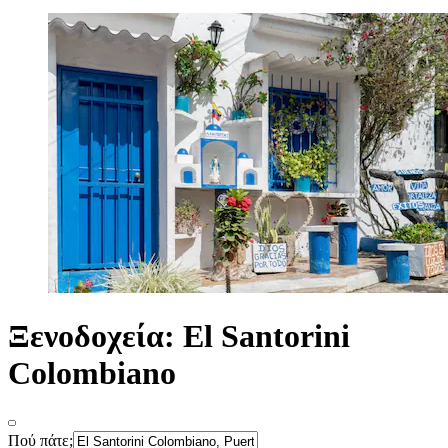
Ξενοδοχεία: El Santorini
Colombiano
Πού πάτε;