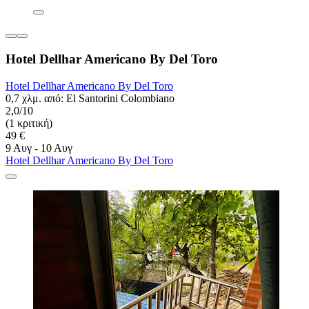
Hotel Dellhar Americano By Del Toro
Hotel Dellhar Americano By Del Toro
0,7 χλμ. από: El Santorini Colombiano
2,0/10
(1 κριτική)
49 €
9 Αυγ - 10 Αυγ
Hotel Dellhar Americano By Del Toro