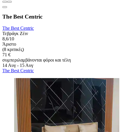
The Best Centric
The Best Centric
Τεβράγκ Ζέιν
8,6/10
Άριστο
(8 κριτικές)
71 €
συμπεριλαμβάνονται φόροι και τέλη
14 Αυγ - 15 Αυγ
The Best Centric