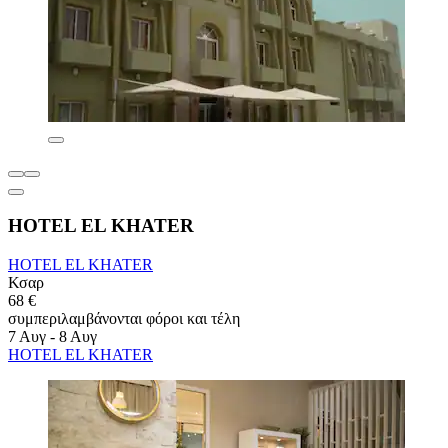
HOTEL EL KHATER
HOTEL EL KHATER
Κσαρ
68 €
συμπεριλαμβάνονται φόροι και τέλη
7 Αυγ - 8 Αυγ
HOTEL EL KHATER