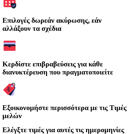
Επιλογές δωρεάν ακύρωσης, εάν
αλλάξουν τα σχέδια
Κερδίστε επιβραβεύσεις για κάθε
διανυκτέρευση που πραγματοποιείτε
Εξοικονομήστε περισσότερα με τις Τιμές
μελών
Ελέγξτε τιμές για αυτές τις ημερομηνίες