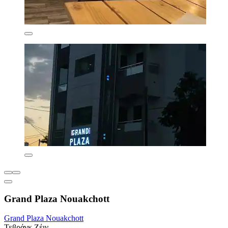
Grand Plaza Nouakchott
Grand Plaza Nouakchott
Τεβράγκ Ζέιν