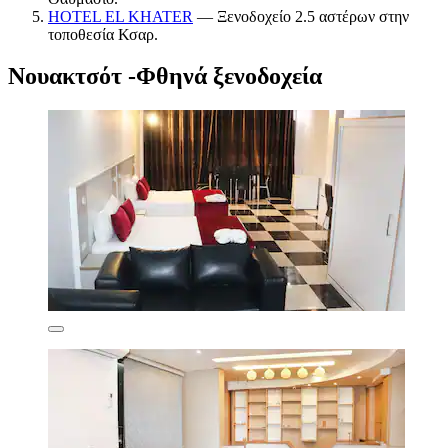
HOTEL EL KHATER
— Ξενοδοχείο 2.5 αστέρων στην
τοποθεσία Κσαρ.
Νουακτσότ -Φθηνά ξενοδοχεία