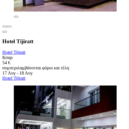
Hotel Tijiratt
Hotel Tijiratt
Κσαρ
54 €
συμπεριλαμβάνονται φόροι και τέλη
17 Αυγ - 18 Αυγ
Hotel Tijiratt