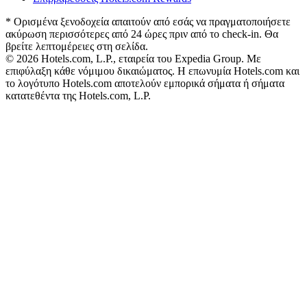
* Ορισμένα ξενοδοχεία απαιτούν από εσάς να πραγματοποιήσετε
ακύρωση περισσότερες από 24 ώρες πριν από το check-in. Θα
βρείτε λεπτομέρειες στη σελίδα.
© 2026 Hotels.com, L.P., εταιρεία του Expedia Group. Με
επιφύλαξη κάθε νόμιμου δικαιώματος. Η επωνυμία Hotels.com και
το λογότυπο Hotels.com αποτελούν εμπορικά σήματα ή σήματα
κατατεθέντα της Hotels.com, L.P.