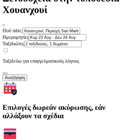
Χουανχουί
Πού πάτε;
Ημερομηνίες
Ταξιδιώτες
Ταξιδεύω για επαγγελματικούς λόγους
Αναζήτηση
Επιλογές δωρεάν ακύρωσης, εάν
αλλάξουν τα σχέδια