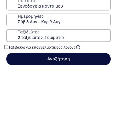
Πού πάτε;
Ημερομηνίες
Ταξιδιώτες
Ταξιδεύω για επαγγελματικούς λόγους
Αναζήτηση