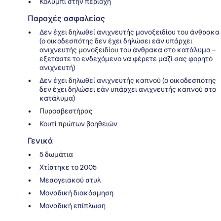
Κολύμπι στην περιοχή
Παροχές ασφαλείας
Δεν έχει δηλωθεί ανιχνευτής μονοξειδίου του άνθρακα
(ο οικοδεσπότης δεν έχει δηλώσει εάν υπάρχει
ανιχνευτής μονοξειδίου του άνθρακα στο κατάλυμα –
εξετάστε το ενδεχόμενο να φέρετε μαζί σας φορητό
ανιχνευτή)
Δεν έχει δηλωθεί ανιχνευτής καπνού (ο οικοδεσπότης
δεν έχει δηλώσει εάν υπάρχει ανιχνευτής καπνού στο
κατάλυμα)
Πυροσβεστήρας
Κουτί πρώτων βοηθειών
Γενικά
5 δωμάτια
Χτίστηκε το 2005
Μεσογειακού στυλ
Μοναδική διακόσμηση
Μοναδική επίπλωση