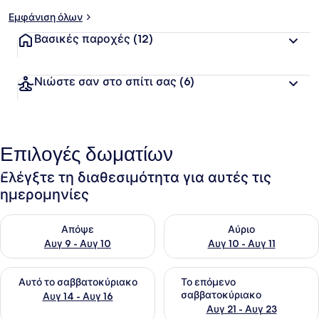
Εμφάνιση όλων
Βασικές παροχές
(12)
Νιώστε σαν στο σπίτι σας
(6)
Επιλογές δωματίων
Ελέγξτε τη διαθεσιμότητα για αυτές τις
ημερομηνίες
Έλεγχος διαθεσιμότητας για απόψε Αυγ 9 - Αυγ 10
Έλεγχος διαθεσιμότητας για α
Απόψε
Αύριο
Αυγ 9 - Αυγ 10
Αυγ 10 - Αυγ 11
Έλεγχος διαθεσιμότητας για αυτό το σαββατοκύριακο Αυγ 1
Έλεγχος διαθεσιμότητας για
Αυτό το σαββατοκύριακο
Το επόμενο
σαββατοκύριακο
Αυγ 14 - Αυγ 16
Αυγ 21 - Αυγ 23