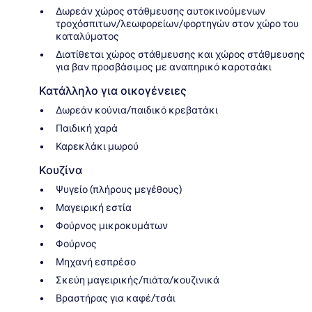
Δωρεάν χώρος στάθμευσης αυτοκινούμενων
τροχόσπιτων/λεωφορείων/φορτηγών στον χώρο του
καταλύματος
Διατίθεται χώρος στάθμευσης και χώρος στάθμευσης
για βαν προσβάσιμος με αναπηρικό καροτσάκι
Κατάλληλο για οικογένειες
Δωρεάν κούνια/παιδικό κρεβατάκι
Παιδική χαρά
Καρεκλάκι μωρού
Κουζίνα
Ψυγείο (πλήρους μεγέθους)
Μαγειρική εστία
Φούρνος μικροκυμάτων
Φούρνος
Μηχανή εσπρέσο
Σκεύη μαγειρικής/πιάτα/κουζινικά
Βραστήρας για καφέ/τσάι