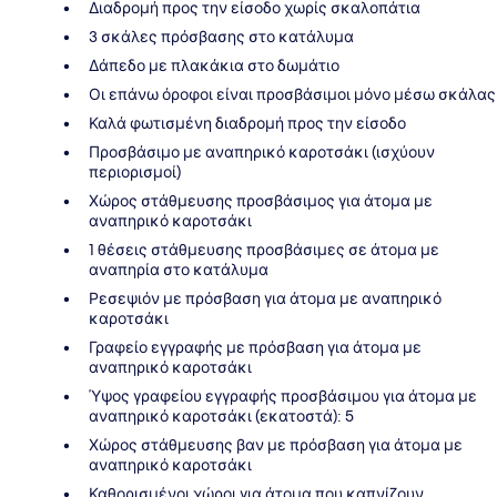
Διαδρομή προς την είσοδο χωρίς σκαλοπάτια
3 σκάλες πρόσβασης στο κατάλυμα
Δάπεδο με πλακάκια στο δωμάτιο
Οι επάνω όροφοι είναι προσβάσιμοι μόνο μέσω σκάλας
Καλά φωτισμένη διαδρομή προς την είσοδο
Προσβάσιμο με αναπηρικό καροτσάκι (ισχύουν
περιορισμοί)
Χώρος στάθμευσης προσβάσιμος για άτομα με
αναπηρικό καροτσάκι
1 θέσεις στάθμευσης προσβάσιμες σε άτομα με
αναπηρία στο κατάλυμα
Ρεσεψιόν με πρόσβαση για άτομα με αναπηρικό
καροτσάκι
Γραφείο εγγραφής με πρόσβαση για άτομα με
αναπηρικό καροτσάκι
Ύψος γραφείου εγγραφής προσβάσιμου για άτομα με
αναπηρικό καροτσάκι (εκατοστά): 5
Χώρος στάθμευσης βαν με πρόσβαση για άτομα με
αναπηρικό καροτσάκι
Καθορισμένοι χώροι για άτομα που καπνίζουν