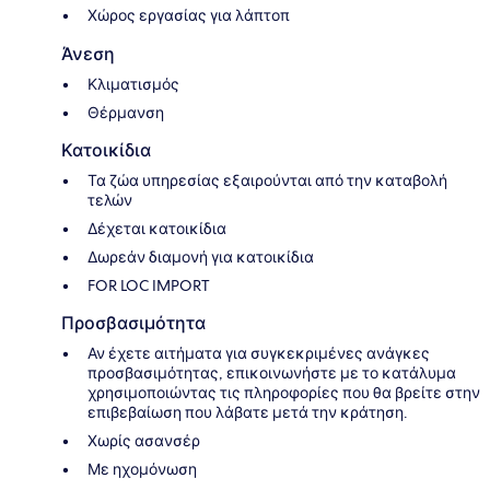
Χώρος εργασίας για λάπτοπ
Άνεση
Κλιματισμός
Θέρμανση
Κατοικίδια
Τα ζώα υπηρεσίας εξαιρούνται από την καταβολή
τελών
Δέχεται κατοικίδια
Δωρεάν διαμονή για κατοικίδια
FOR LOC IMPORT
Προσβασιμότητα
Αν έχετε αιτήματα για συγκεκριμένες ανάγκες
προσβασιμότητας, επικοινωνήστε με το κατάλυμα
χρησιμοποιώντας τις πληροφορίες που θα βρείτε στην
επιβεβαίωση που λάβατε μετά την κράτηση.
Χωρίς ασανσέρ
Με ηχομόνωση