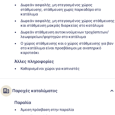
Δωρεάν ασφαλής, μη στεγασμένος χώρος
στάθμευσης, στάθμευση χωρίς παρκαδόρο στο
κατάλυμα
Δωρεάν ασφαλής, μη στεγασμένος χώρος στάθμευσης
και στάθμευση μακράς διαρκείας στο κατάλυμα
Δωρεάν στάθμευση αυτοκινούμενων τροχόσπιτων/
λεωφορείων/φορτηγών στο κατάλυμα
Ο χώρος στάθμευσης και ο χώρος στάθμευσης για βαν
στο κατάλυμα είναι προσβάσιμοι με αναπηρικό
καροτσάκι
Άλλες πληροφορίες
Καθορισμένοι χώροι για καπνιστές
Παροχές καταλύματος
Παραλία
Άμεση πρόσβαση στην παραλία