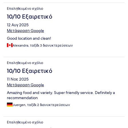
Επαληθευμένο σχόλιο
10/10 Εξαιρετικό
12 Αυγ 2025
Μετάφραση Google
Good location and clean!
Alexandra, ταξίδι 3 διανυκτερεύσεων
Επαληθευμένο σχόλιο
10/10 Εξαιρετικό
11 Νοε 2025
Μετάφραση Google
Amazing food and variety. Super friendly service. Definitely a
recommendation
Juergen, ταξίδι 2 διανυκτερεύσεων
Επαληθευμένο σχόλιο