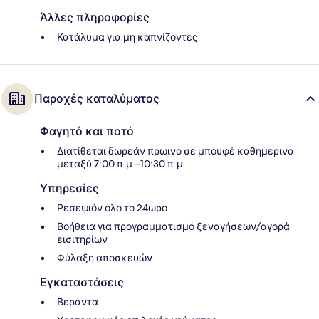
Άλλες πληροφορίες
Κατάλυμα για μη καπνίζοντες
Παροχές καταλύματος
Φαγητό και ποτό
Διατίθεται δωρεάν πρωινό σε μπουφέ καθημερινά
μεταξύ 7:00 π.μ.–10:30 π.μ.
Υπηρεσίες
Ρεσεψιόν όλο το 24ωρο
Βοήθεια για προγραμματισμό ξεναγήσεων/αγορά
εισιτηρίων
Φύλαξη αποσκευών
Εγκαταστάσεις
Βεράντα