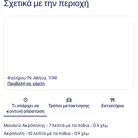
Σχετικά με την περιοχή
Φαλήρου 79, Αθήνα, 11741
Προβολή σε χάρτη
Χάρτης
Τι υπάρχει σε
Τρόποι μετακίνησης
Εστιατόρια
κοντινή απόσταση
Μουσείο Ακρόπολης
- 7 λεπτά με τα πόδια
- 0.6 χλμ.
Ακρόπολη
- 10 λεπτά με τα πόδια
- 0.9 χλμ.