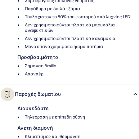
Χορτοφαγικές επιλογές γεύματος
Παράθυρα με διπλά τζάμια
Τουλάχιστον το 80% του φωτισμού από λυχνίες LED
Δεν χρησιμοποιούνται πλαστικά μπουκάλια
αναψυκτικών
Δεν χρησιμοποιούνται πλαστικά καλαμάκια
Μόνο επαναχρησιμοποιήσιμα ποτήρια
Προσβασιμότητα
Σήμανση Braille
Ασανσέρ
Παροχές δωματίου
Διασκεδάστε
Τηλεόραση με επίπεδη οθόνη
Άνετη διαμονή
Κλιματισμός και θέρμανση