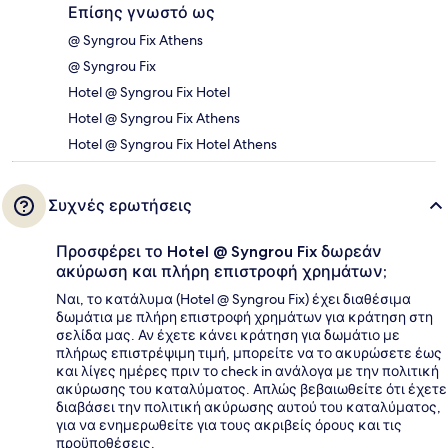
Επίσης γνωστό ως
@ Syngrou Fix Athens
@ Syngrou Fix
Hotel @ Syngrou Fix Hotel
Hotel @ Syngrou Fix Athens
Hotel @ Syngrou Fix Hotel Athens
Συχνές ερωτήσεις
Προσφέρει το Hotel @ Syngrou Fix δωρεάν
ακύρωση και πλήρη επιστροφή χρημάτων;
Ναι, το κατάλυμα (Hotel @ Syngrou Fix) έχει διαθέσιμα
δωμάτια με πλήρη επιστροφή χρημάτων για κράτηση στη
σελίδα μας. Αν έχετε κάνει κράτηση για δωμάτιο με
πλήρως επιστρέψιμη τιμή, μπορείτε να το ακυρώσετε έως
και λίγες ημέρες πριν το check in ανάλογα με την πολιτική
ακύρωσης του καταλύματος. Απλώς βεβαιωθείτε ότι έχετε
διαβάσει την πολιτική ακύρωσης αυτού του καταλύματος,
για να ενημερωθείτε για τους ακριβείς όρους και τις
προϋποθέσεις.