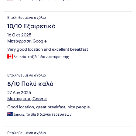
Επαληθευμένο σχόλιο
10/10 Εξαιρετικό
16 Οκτ 2025
Μετάφραση Google
Very good location and excellent breakfast
Belinda, ταξίδι 1 διανυκτέρευσης
Επαληθευμένο σχόλιο
8/10 Πολύ καλό
27 Αυγ 2025
Μετάφραση Google
Good location, great breakfast, nice people.
Janusz, ταξίδι 8 διανυκτερεύσεων
Επαληθευμένο σχόλιο