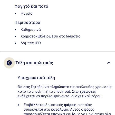
Φαγητό και ποτό
Ψυγείο
Περισσότερα
Καθημερινά
Χρηματοκιβώτιο μέσα στο δωμάτιο
Λάμπες LED
Τέλη και πολιτικές
Υποχρεωτικά τέλη
Θα σας ζητηθεί να πληρώσετε τις ακόλουθες χρεώσεις
κατά το check-in ή το check-out. Στις χρεώσεις
ενδέχεται να περιλαμβάνονται οι σχετικοί φόροι:
Επιβάλλεται δημοτικός
φόρος
, ο οποίος
συλλέγεται στο κατάλυμα. Αυτός ο φόρος
προσαρμόζεται εποχικά και ίσως να μην ισχύει όλο