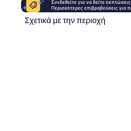
Συνδεθείτε για να δείτε εκπτώσει
Περισσότερες επιβραβεύσεις για π
Σχετικά με την περιοχή