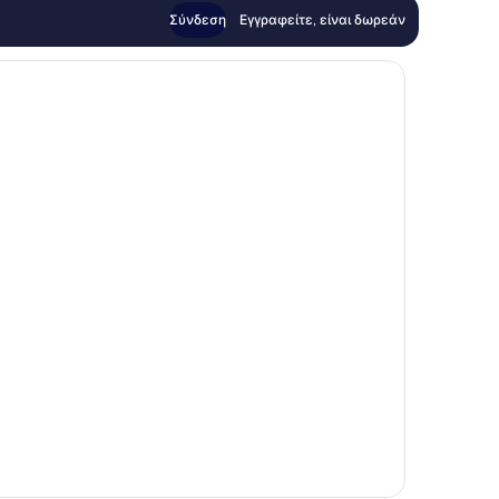
Σύνδεση
Εγγραφείτε, είναι δωρεάν