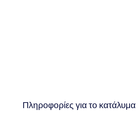
Πληροφορίες για το κατάλυμα