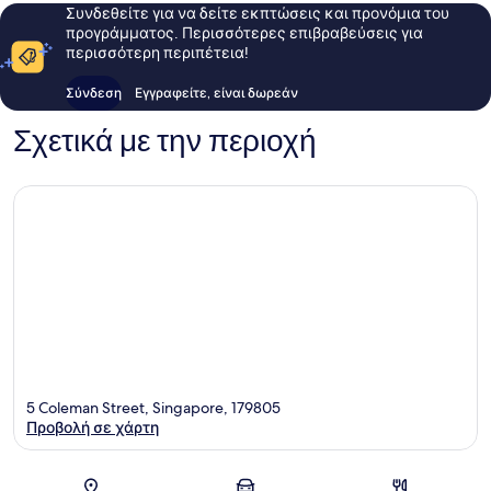
Συνδεθείτε για να δείτε εκπτώσεις και προνόμια του
προγράμματος. Περισσότερες επιβραβεύσεις για
περισσότερη περιπέτεια!
Σύνδεση
Εγγραφείτε, είναι δωρεάν
Σχετικά με την περιοχή
5 Coleman Street, Singapore, 179805
Προβολή σε χάρτη