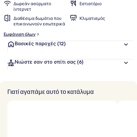
Δωρεάν ασύρματο
Εστιατόριο
ίντερνετ
Διαθέσιμα δωμάτια που
Κλιματισμός
επικοινωνούν εσωτερικά
Εμφάνιση όλων
Βασικές παροχές
(12)
Νιώστε σαν στο σπίτι σας
(6)
Γιατί αγαπάμε αυτό το κατάλυμα