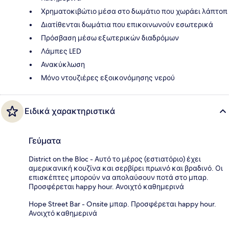
Χρηματοκιβώτιο μέσα στο δωμάτιο που χωράει λάπτοπ
Διατίθενται δωμάτια που επικοινωνούν εσωτερικά
Πρόσβαση μέσω εξωτερικών διαδρόμων
Λάμπες LED
Ανακύκλωση
Μόνο ντουζιέρες εξοικονόμησης νερού
Ειδικά χαρακτηριστικά
Γεύματα
District on the Bloc - Αυτό το μέρος (εστιατόριο) έχει
αμερικανική κουζίνα και σερβίρει πρωινό και βραδινό. Οι
επισκέπτες μπορούν να απολαύσουν ποτά στο μπαρ.
Προσφέρεται happy hour. Ανοιχτό καθημερινά
Hope Street Bar - Onsite μπαρ. Προσφέρεται happy hour.
Ανοιχτό καθημερινά