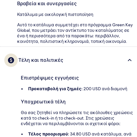
Βραβεία και συνεργασίες
Κατάλυμα με οικολογική πιστοποίηση
Αυτό το κατάλυμα συμμετέχει στο πρόγραμμα Green Key
Global, που μετράει τον αντίκτυπο του καταλύματος σε
ένα ή περισσότερα από τα παρακάτω: περιβάλλον,
κοινότητα, πολιτιστική κληρονομιά, τοπική οικονομία.
Τέλη και πολιτικές
Επιστρέψιμες εγγυήσεις
Προκαταβολή για ζημιές:
200 USD ανά διαμονή
Υποχρεωτικά τέλη
Θα σας ζητηθεί να πληρώσετε τις ακόλουθες χρεώσεις
κατά το check-in ή το check-out. Στις χρεώσεις
ενδέχεται να περιλαμβάνονται οι σχετικοί φόροι:
Τέλος προορισμού:
34.80 USD ανά κατάλυμα, ανά