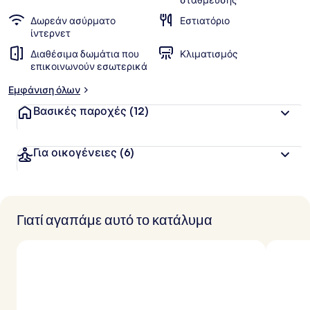
στάθμευσης
Δωρεάν ασύρματο
Εστιατόριο
ίντερνετ
Διαθέσιμα δωμάτια που
Κλιματισμός
επικοινωνούν εσωτερικά
Εμφάνιση όλων
Βασικές παροχές
(12)
Για οικογένειες
(6)
Γιατί αγαπάμε αυτό το κατάλυμα