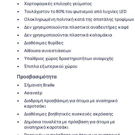
Χορτοφαγικές επιλογές γεύματος
Τουλάχιστον το 80% του φωτισμού από λυχνίες LED
Ολοκληρωμένη πολιτική κατά της σπατάλης τροφίμων
Δεν χρησιμοποιούνται πλαστικοί αναδευτήρες καφέ
Δεν χρησιμοποιούνται πλαστικά καλαμάκια
Διαθέσιμες θυρίδες
Αίθουσα συνεστιάσεων
Υπαίθριος χώρος δραστηριοτήτων αναψυχής
Έπιπλα εξωτερικού χώρου
Προσβασιμότητα
Σήμανση Braille
Ασανσέρ
Διαδρομή προσβάσιμη για άτομα με αναπηρικό
καροτσάκι
Διαθέσιμες βοηθητικές συσκευές ακρόασης
Δημόσια τουαλέτα με πρόσβαση για άτομα με
αναπηρικό καροτσάκι
Ρεσεψιόν με πρόσβαση για άτομα με αναπηρικό