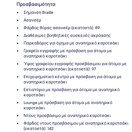
Προσβασιμότητα
Σήμανση Braille
Ασανσέρ
Φάρδος θύρας ασανσέρ (εκατοστά): 89
Διαθέσιμες βοηθητικές συσκευές ακρόασης
Παρκαδόρος για όχημα με αναπηρικό καροτσάκι
Γραφείο εγγραφής με πρόσβαση για άτομα με
αναπηρικό καροτσάκι
Ύψος γραφείου εγγραφής προσβάσιμου για άτομα με
αναπηρικό καροτσάκι (εκατοστά): 97
Επιχειρηματικό κέντρο με πρόσβαση για άτομα με
αναπηρικό καροτσάκι
Εστιατόριο με πρόσβαση για άτομα με αναπηρικό
καροτσάκι
Lounge με πρόσβαση για άτομα με αναπηρικό
καροτσάκι
Ντους προσβάσιμο με αναπηρικό καροτσάκι
Φάρδος ντους προσβάσιμου με αναπηρικό καροτσάκι
(εκατοστά): 142