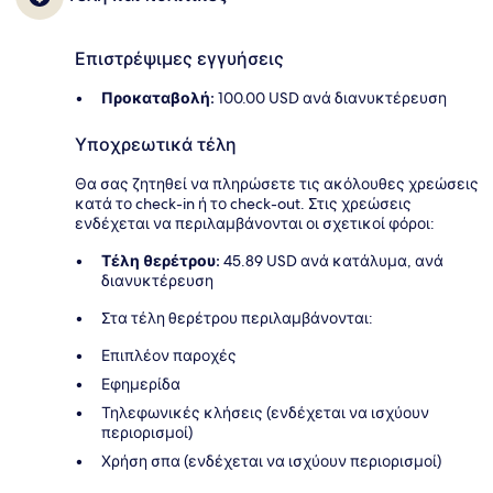
Επιστρέψιμες εγγυήσεις
Προκαταβολή:
100.00 USD ανά διανυκτέρευση
Υποχρεωτικά τέλη
Θα σας ζητηθεί να πληρώσετε τις ακόλουθες χρεώσεις
κατά το check-in ή το check-out. Στις χρεώσεις
ενδέχεται να περιλαμβάνονται οι σχετικοί φόροι:
Τέλη θερέτρου:
45.89 USD ανά κατάλυμα, ανά
διανυκτέρευση
Στα τέλη θερέτρου περιλαμβάνονται:
Επιπλέον παροχές
Εφημερίδα
Τηλεφωνικές κλήσεις (ενδέχεται να ισχύουν
περιορισμοί)
Χρήση σπα (ενδέχεται να ισχύουν περιορισμοί)