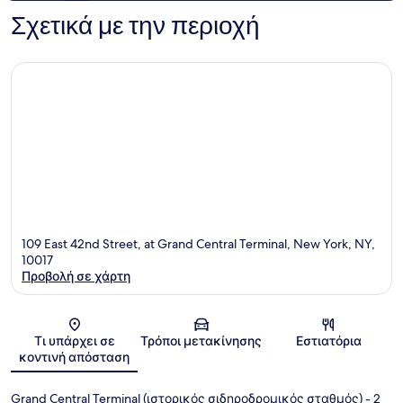
Σχετικά με την περιοχή
109 East 42nd Street, at Grand Central Terminal, New York, NY,
10017
Προβολή σε χάρτη
Χάρτης
Τι υπάρχει σε
Τρόποι μετακίνησης
Εστιατόρια
κοντινή απόσταση
Grand Central Terminal (ιστορικός σιδηροδρομικός σταθμός)
- 2