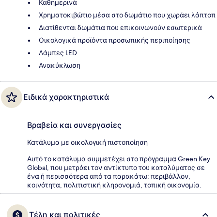
Καθημερινά
Χρηματοκιβώτιο μέσα στο δωμάτιο που χωράει λάπτοπ
Διατίθενται δωμάτια που επικοινωνούν εσωτερικά
Οικολογικά προϊόντα προσωπικής περιποίησης
Λάμπες LED
Ανακύκλωση
Ειδικά χαρακτηριστικά
Βραβεία και συνεργασίες
Κατάλυμα με οικολογική πιστοποίηση
Αυτό το κατάλυμα συμμετέχει στο πρόγραμμα Green Key
Global, που μετράει τον αντίκτυπο του καταλύματος σε
ένα ή περισσότερα από τα παρακάτω: περιβάλλον,
κοινότητα, πολιτιστική κληρονομιά, τοπική οικονομία.
Τέλη και πολιτικές