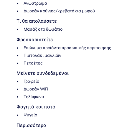
Ανώστρωμα
Δωρεάν κούνιες/κρεβατάκια μωρού
Τι θα απολαύσετε
Μασάζ στο δωμάτιο
Φρεσκαριστείτε
Επώνυμα προϊόντα προσωπικής περιποίησης
Πιστολάκι μαλλιών
Πετσέτες
Μείνετε συνδεδεμένοι
Γραφείο
Δωρεάν WiFi
Τηλέφωνο
Φαγητό και ποτό
Ψυγείο
Περισσότερα