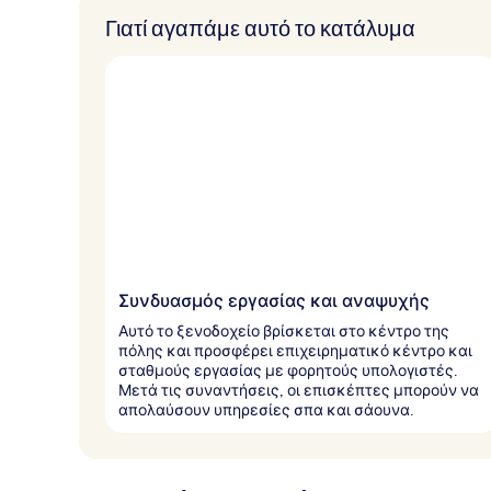
Γιατί αγαπάμε αυτό το κατάλυμα
Συνδυασμός εργασίας και αναψυχής
Αυτό το ξενοδοχείο βρίσκεται στο κέντρο της
πόλης και προσφέρει επιχειρηματικό κέντρο και
σταθμούς εργασίας με φορητούς υπολογιστές.
Μετά τις συναντήσεις, οι επισκέπτες μπορούν να
απολαύσουν υπηρεσίες σπα και σάουνα.