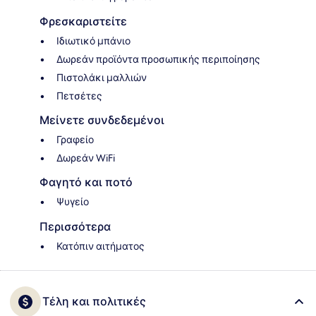
Φρεσκαριστείτε
Ιδιωτικό μπάνιο
Δωρεάν προϊόντα προσωπικής περιποίησης
Πιστολάκι μαλλιών
Πετσέτες
Μείνετε συνδεδεμένοι
Γραφείο
Δωρεάν WiFi
Φαγητό και ποτό
Ψυγείο
Περισσότερα
Κατόπιν αιτήματος
Τέλη και πολιτικές