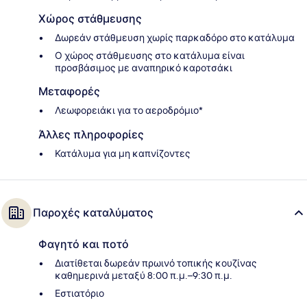
Χώρος στάθμευσης
Δωρεάν στάθμευση χωρίς παρκαδόρο στο κατάλυμα
Ο χώρος στάθμευσης στο κατάλυμα είναι
προσβάσιμος με αναπηρικό καροτσάκι
Μεταφορές
Λεωφορειάκι για το αεροδρόμιο*
Άλλες πληροφορίες
Κατάλυμα για μη καπνίζοντες
Παροχές καταλύματος
Φαγητό και ποτό
Διατίθεται δωρεάν πρωινό τοπικής κουζίνας
καθημερινά μεταξύ 8:00 π.μ.–9:30 π.μ.
Εστιατόριο