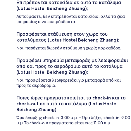
Επιτρέπονται κατοικίδια σε αυτό το κατάλυμα
(Lotus Hostel Beicheng Zhuang);
Λυπούμαστε, δεν επιτρέπονται κατοικίδια, αλλά τα ζώα
υπηρεσίας είναι ευπρόσδεκτα.
Προσφέρεται στάθμευση στον χώρο του
καταλύματος (Lotus Hostel Beicheng Zhuang);
Ναι, παρέχεται δωρεάν στάθμευση χωρίς παρκαδόρο.
Προσφέρει υπηρεσία μεταφοράς με λεωφορειάκι
από και προς το αεροδρόμιο αυτό το κατάλυμα
(Lotus Hostel Beicheng Zhuang);
Ναι, προσφέρεται λεωφορειάκι για μεταφορά από και
προς το αεροδρόμιο.
Ποιες ώρες πραγματοποιείται το check-in και το
check-out σε αυτό το κατάλυμα (Lotus Hostel
Beicheng Zhuang);
Ώρα έναρξης check-in: 3:00 μ.μ. – Ώρα λήξης check-in: 9:00
μ.μ.Το check-out πραγματοποιείται έως 11:00 π.μ..