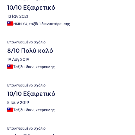
10/10 Εξαιρετικό
13 Ιαν 2021
HSIN YU, ταξίδι 1 διανυκτέρευσης
Επαληθευμένο σχόλιο
8/10 Πολύ καλό
19 Αυγ 2019
Ταξίδι 1 διανυκτέρευσης
Επαληθευμένο σχόλιο
10/10 Εξαιρετικό
8 Ιουν 2019
Ταξίδι 1 διανυκτέρευσης
Επαληθευμένο σχόλιο