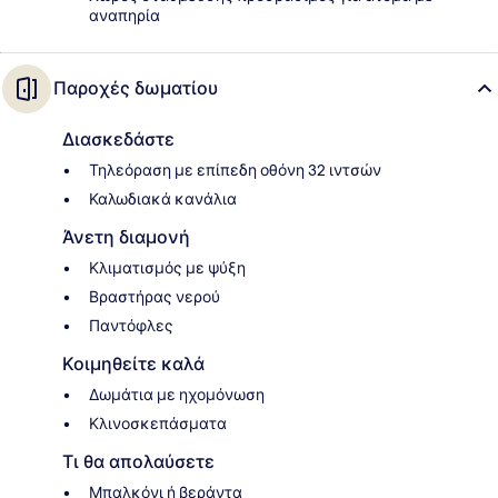
αναπηρία
Παροχές δωματίου
Διασκεδάστε
Τηλεόραση με επίπεδη οθόνη 32 ιντσών
Καλωδιακά κανάλια
Άνετη διαμονή
Κλιματισμός με ψύξη
Βραστήρας νερού
Παντόφλες
Κοιμηθείτε καλά
Δωμάτια με ηχομόνωση
Κλινοσκεπάσματα
Τι θα απολαύσετε
Μπαλκόνι ή βεράντα