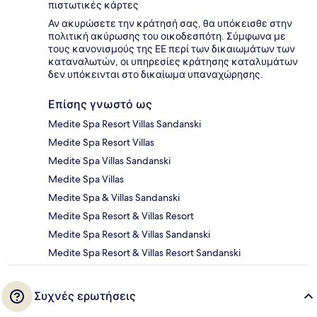
πιστωτικές κάρτες
Αν ακυρώσετε την κράτησή σας, θα υπόκεισθε στην
πολιτική ακύρωσης του οικοδεσπότη. Σύμφωνα με
τους κανονισμούς της ΕΕ περί των δικαιωμάτων των
καταναλωτών, οι υπηρεσίες κράτησης καταλυμάτων
δεν υπόκεινται στο δικαίωμα υπαναχώρησης.
Επίσης γνωστό ως
Medite Spa Resort Villas Sandanski
Medite Spa Resort Villas
Medite Spa Villas Sandanski
Medite Spa Villas
Medite Spa & Villas Sandanski
Medite Spa Resort & Villas Resort
Medite Spa Resort & Villas Sandanski
Medite Spa Resort & Villas Resort Sandanski
Συχνές ερωτήσεις