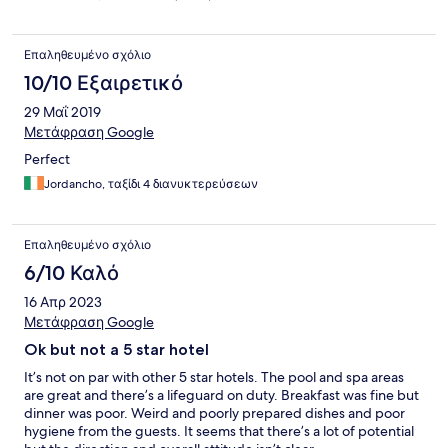
Επαληθευμένο σχόλιο
10/10 Εξαιρετικό
29 Μαΐ 2019
Μετάφραση Google
Perfect
Jordancho, ταξίδι 4 διανυκτερεύσεων
Επαληθευμένο σχόλιο
6/10 Καλό
16 Απρ 2023
Μετάφραση Google
Ok but not a 5 star hotel
It’s not on par with other 5 star hotels. The pool and spa areas
are great and there’s a lifeguard on duty. Breakfast was fine but
dinner was poor. Weird and poorly prepared dishes and poor
hygiene from the guests. It seems that there’s a lot of potential