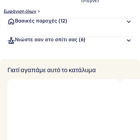
ίντερνετ
Εμφάνιση όλων
Βασικές παροχές
(12)
Νιώστε σαν στο σπίτι σας
(6)
Γιατί αγαπάμε αυτό το κατάλυμα