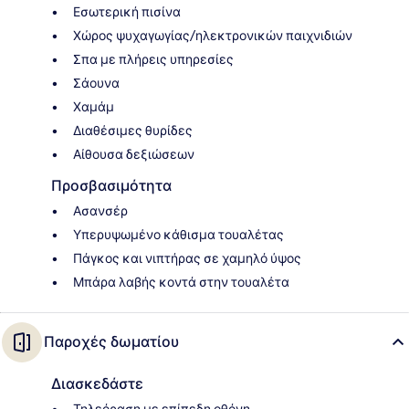
Εσωτερική πισίνα
Χώρος ψυχαγωγίας/ηλεκτρονικών παιχνιδιών
Σπα με πλήρεις υπηρεσίες
Σάουνα
Χαμάμ
Διαθέσιμες θυρίδες
Αίθουσα δεξιώσεων
Προσβασιμότητα
Ασανσέρ
Υπερυψωμένο κάθισμα τουαλέτας
Πάγκος και νιπτήρας σε χαμηλό ύψος
Μπάρα λαβής κοντά στην τουαλέτα
Παροχές δωματίου
Διασκεδάστε
Τηλεόραση με επίπεδη οθόνη