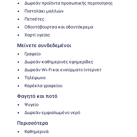
Δωρεάν προϊόντα προσωπικής περιποίησης
Πιστολάκι μαλλιών
Πετσέτες
Οδοντόβουρτσα και οδοντόκρεμα
Χαρτί υγείας
Μείνετε συνδεδεμένοι
Γραφείο
Δωρεάν καθημερινές εφημερίδες
Δωρεάν Wi-Fi και ενσύρματο ίντερνετ
Τηλέφωνο
Καρέκλα γραφείου
Φαγητό και ποτό
Ψυγείο
Δωρεάν εμφιαλωμένο νερό
Περισσότερα
Καθημερινά