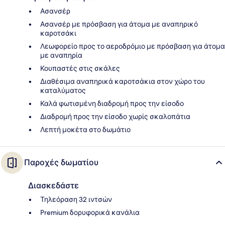
Ασανσέρ
Ασανσέρ με πρόσβαση για άτομα με αναπηρικό
καροτσάκι
Λεωφορείο προς το αεροδρόμιο με πρόσβαση για άτομα
με αναπηρία
Κουπαστές στις σκάλες
Διαθέσιμα αναπηρικά καροτσάκια στον χώρο του
καταλύματος
Καλά φωτισμένη διαδρομή προς την είσοδο
Διαδρομή προς την είσοδο χωρίς σκαλοπάτια
Λεπτή μοκέτα στο δωμάτιο
Παροχές δωματίου
Διασκεδάστε
Τηλεόραση 32 ιντσών
Premium δορυφορικά κανάλια