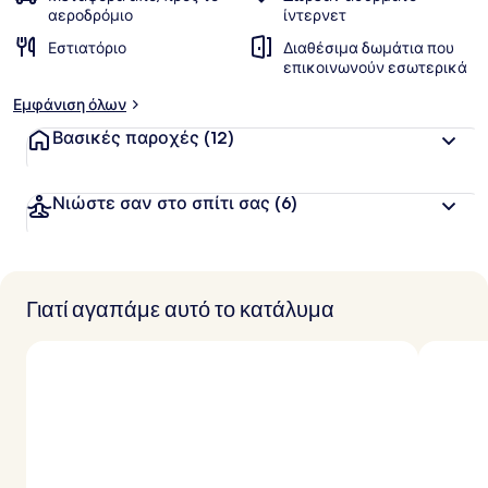
αεροδρόμιο
ίντερνετ
Εστιατόριο
Διαθέσιμα δωμάτια που
επικοινωνούν εσωτερικά
Εμφάνιση όλων
Βασικές παροχές
(12)
Νιώστε σαν στο σπίτι σας
(6)
Γιατί αγαπάμε αυτό το κατάλυμα