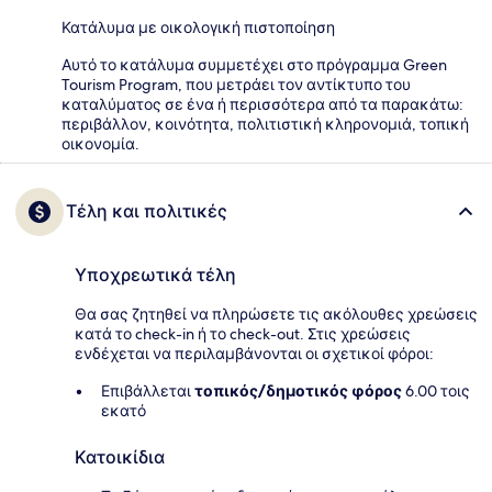
Κατάλυμα με οικολογική πιστοποίηση
Αυτό το κατάλυμα συμμετέχει στο πρόγραμμα Green
Tourism Program, που μετράει τον αντίκτυπο του
καταλύματος σε ένα ή περισσότερα από τα παρακάτω:
περιβάλλον, κοινότητα, πολιτιστική κληρονομιά, τοπική
οικονομία.
Τέλη και πολιτικές
Υποχρεωτικά τέλη
Θα σας ζητηθεί να πληρώσετε τις ακόλουθες χρεώσεις
κατά το check-in ή το check-out. Στις χρεώσεις
ενδέχεται να περιλαμβάνονται οι σχετικοί φόροι:
Επιβάλλεται
τοπικός/δημοτικός φόρος
6.00 τοις
εκατό
Κατοικίδια