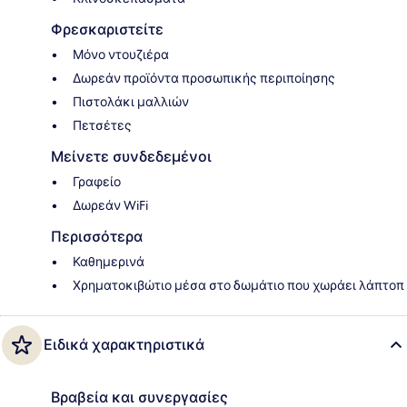
Φρεσκαριστείτε
Μόνο ντουζιέρα
Δωρεάν προϊόντα προσωπικής περιποίησης
Πιστολάκι μαλλιών
Πετσέτες
Μείνετε συνδεδεμένοι
Γραφείο
Δωρεάν WiFi
Περισσότερα
Καθημερινά
Χρηματοκιβώτιο μέσα στο δωμάτιο που χωράει λάπτοπ
Ειδικά χαρακτηριστικά
Βραβεία και συνεργασίες