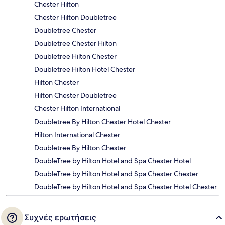
Chester Hilton
Chester Hilton Doubletree
Doubletree Chester
Doubletree Chester Hilton
Doubletree Hilton Chester
Doubletree Hilton Hotel Chester
Hilton Chester
Hilton Chester Doubletree
Chester Hilton International
Doubletree By Hilton Chester Hotel Chester
Hilton International Chester
Doubletree By Hilton Chester
DoubleTree by Hilton Hotel and Spa Chester Hotel
DoubleTree by Hilton Hotel and Spa Chester Chester
DoubleTree by Hilton Hotel and Spa Chester Hotel Chester
Συχνές ερωτήσεις