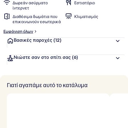
Δωρεάν ασύρματο
Εστιατόριο
ίντερνετ
Διαθέσιμα δωμάτια που
Κλιματισμός
επικοινωνούν εσωτερικά
Εμφάνιση όλων
Βασικές παροχές
(12)
Νιώστε σαν στο σπίτι σας
(6)
Γιατί αγαπάμε αυτό το κατάλυμα