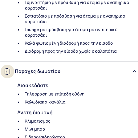
Γυμναστήριο με πρόσβαση για άτομα με αναπηρικό
καροτσάκι
Εστιατόριο με πρόσβαση για άτομα με αναπηρικό
καροτσάκι
Lounge με πρόσβαση για άτομα με αναπηρικό
καροτσάκι
Καλά φωτισμένη διαδρομή προς την είσοδο
Διαδρομή προς την είσοδο χωρίς σκαλοπάτια
Παροχές δωματίου
Διασκεδάστε
Τηλεόραση με επίπεδη οθόνη
Καλωδιακά κανάλια
Άνετη διαμονή
Κλιματισμός
Μίνι μπαρ
Σίδερο/σιδερώστρα