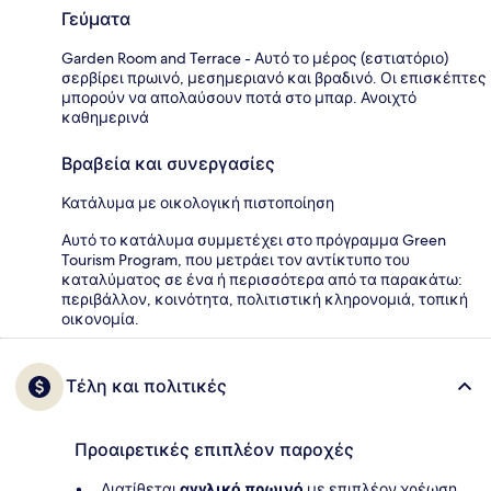
Γεύματα
Garden Room and Terrace - Αυτό το μέρος (εστιατόριο)
σερβίρει πρωινό, μεσημεριανό και βραδινό. Οι επισκέπτες
μπορούν να απολαύσουν ποτά στο μπαρ. Ανοιχτό
καθημερινά
Βραβεία και συνεργασίες
Κατάλυμα με οικολογική πιστοποίηση
Αυτό το κατάλυμα συμμετέχει στο πρόγραμμα Green
Tourism Program, που μετράει τον αντίκτυπο του
καταλύματος σε ένα ή περισσότερα από τα παρακάτω:
περιβάλλον, κοινότητα, πολιτιστική κληρονομιά, τοπική
οικονομία.
Τέλη και πολιτικές
Προαιρετικές επιπλέον παροχές
Διατίθεται
αγγλικό πρωινό
με επιπλέον χρέωση