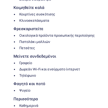
Κοιμηθείτε καλά
Κουρτίνες συσκότισης
Κλινοσκεπάσματα
Φρεσκαριστείτε
Οικολογικά προϊόντα προσωπικής περιποίησης
Πιστολάκι μαλλιών
Πετσέτες
Μείνετε συνδεδεμένοι
Γραφείο
Δωρεάν Wi-Fi και ενσύρματο ίντερνετ
Τηλέφωνο
Φαγητό και ποτό
Ψυγείο
Περισσότερα
Καθημερινά