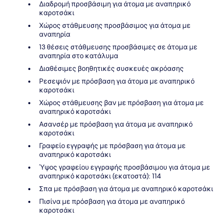
Διαδρομή προσβάσιμη για άτομα με αναπηρικό
καροτσάκι
Χώρος στάθμευσης προσβάσιμος για άτομα με
αναπηρία
13 θέσεις στάθμευσης προσβάσιμες σε άτομα με
αναπηρία στο κατάλυμα
Διαθέσιμες βοηθητικές συσκευές ακρόασης
Ρεσεψιόν με πρόσβαση για άτομα με αναπηρικό
καροτσάκι
Χώρος στάθμευσης βαν με πρόσβαση για άτομα με
αναπηρικό καροτσάκι
Ασανσέρ με πρόσβαση για άτομα με αναπηρικό
καροτσάκι
Γραφείο εγγραφής με πρόσβαση για άτομα με
αναπηρικό καροτσάκι
Ύψος γραφείου εγγραφής προσβάσιμου για άτομα με
αναπηρικό καροτσάκι (εκατοστά): 114
Σπα με πρόσβαση για άτομα με αναπηρικό καροτσάκι
Πισίνα με πρόσβαση για άτομα με αναπηρικό
καροτσάκι