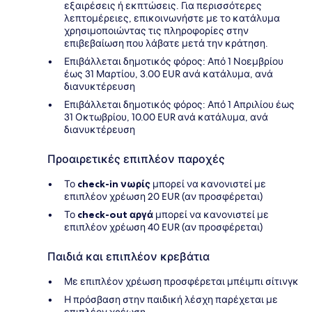
εξαιρέσεις ή εκπτώσεις. Για περισσότερες
λεπτομέρειες, επικοινωνήστε με το κατάλυμα
χρησιμοποιώντας τις πληροφορίες στην
επιβεβαίωση που λάβατε μετά την κράτηση.
Επιβάλλεται δημοτικός φόρος: Από 1 Νοεμβρίου
έως 31 Μαρτίου, 3.00 EUR ανά κατάλυμα, ανά
διανυκτέρευση
Επιβάλλεται δημοτικός φόρος: Από 1 Απριλίου έως
31 Οκτωβρίου, 10.00 EUR ανά κατάλυμα, ανά
διανυκτέρευση
Προαιρετικές επιπλέον παροχές
Το
check-in νωρίς
μπορεί να κανονιστεί με
επιπλέον χρέωση 20 EUR (αν προσφέρεται)
Το
check-out αργά
μπορεί να κανονιστεί με
επιπλέον χρέωση 40 EUR (αν προσφέρεται)
Παιδιά και επιπλέον κρεβάτια
Με επιπλέον χρέωση προσφέρεται μπέιμπι σίτινγκ
Η πρόσβαση στην παιδική λέσχη παρέχεται με