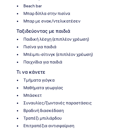
Beach bar
Μπαρ δίπλα στην πισίνα
Μπαρ με σνακ/ντελικατέσεν
Ταξιδεύοντας με παιδιά
Παιδική λέσχη (επιπλέον χρέωση)
Πισίνα για παιδιά
Μπέιμπι-σίτινγκ (επιπλέον χρέωση)
Παιχνίδια για παιδιά
Τι να κάνετε
Τμήματα γιόγκα
Μαθήματα γεωργίας
Μπάσκετ
Συναυλίες/ζωντανές παραστάσεις
Βραδινή διασκέδαση
Τραπέζι μπιλιάρδου
Επιτραπέζια αντισφαίριση