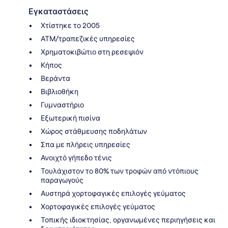
Εγκαταστάσεις
Χτίστηκε το 2005
ΑΤΜ/τραπεζικές υπηρεσίες
Χρηματοκιβώτιο στη ρεσεψιόν
Κήπος
Βεράντα
Βιβλιοθήκη
Γυμναστήριο
Εξωτερική πισίνα
Χώρος στάθμευσης ποδηλάτων
Σπα με πλήρεις υπηρεσίες
Ανοιχτό γήπεδο τένις
Τουλάχιστον το 80% των τροφών από ντόπιους
παραγωγούς
Αυστηρά χορτοφαγικές επιλογές γεύματος
Χορτοφαγικές επιλογές γεύματος
Τοπικής ιδιοκτησίας, οργανωμένες περιηγήσεις και