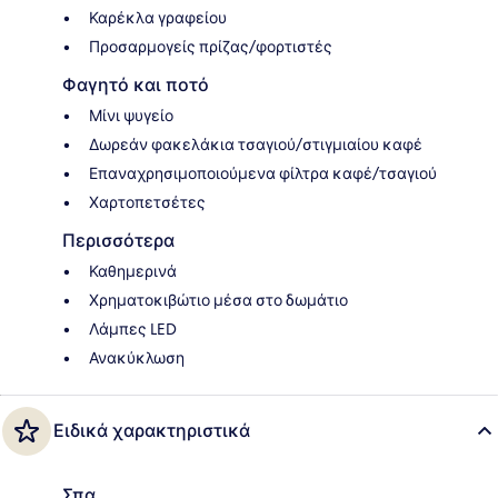
Καρέκλα γραφείου
Προσαρμογείς πρίζας/φορτιστές
Φαγητό και ποτό
Μίνι ψυγείο
Δωρεάν φακελάκια τσαγιού/στιγμιαίου καφέ
Επαναχρησιμοποιούμενα φίλτρα καφέ/τσαγιού
Χαρτοπετσέτες
Περισσότερα
Καθημερινά
Χρηματοκιβώτιο μέσα στο δωμάτιο
Λάμπες LED
Ανακύκλωση
Ειδικά χαρακτηριστικά
Σπα