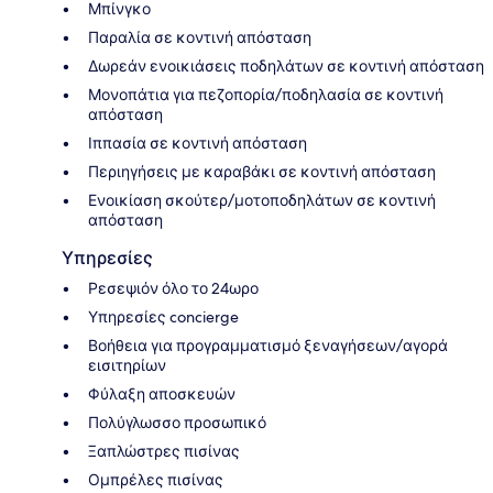
Μπίνγκο
Παραλία σε κοντινή απόσταση
Δωρεάν ενοικιάσεις ποδηλάτων σε κοντινή απόσταση
Μονοπάτια για πεζοπορία/ποδηλασία σε κοντινή
απόσταση
Ιππασία σε κοντινή απόσταση
Περιηγήσεις με καραβάκι σε κοντινή απόσταση
Ενοικίαση σκούτερ/μοτοποδηλάτων σε κοντινή
απόσταση
Υπηρεσίες
Ρεσεψιόν όλο το 24ωρο
Υπηρεσίες concierge
Βοήθεια για προγραμματισμό ξεναγήσεων/αγορά
εισιτηρίων
Φύλαξη αποσκευών
Πολύγλωσσο προσωπικό
Ξαπλώστρες πισίνας
Ομπρέλες πισίνας