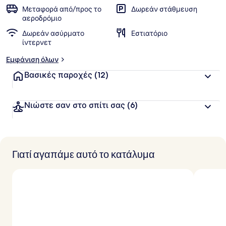
Μεταφορά από/προς το
Δωρεάν στάθμευση
αεροδρόμιο
Δωρεάν ασύρματο
Εστιατόριο
ίντερνετ
Εμφάνιση όλων
Βασικές παροχές
(12)
Νιώστε σαν στο σπίτι σας
(6)
Γιατί αγαπάμε αυτό το κατάλυμα