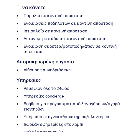
Τι να κάνετε
Παραλία σε κοντινή απόσταση
Ενοικιάσεις ποδηλάτων σε κοντινή απόσταση
Ιστιοπλοΐα σε κοντινή απόσταση
Αυτόνομη κατάδυση σε κοντινή απόσταση
Ενοικίαση σκούτερ/μοτοποδηλάτων σε κοντινή
απόσταση
Απομακρυσμένη εργασία
Αίθουσες συνεδριάσεων
Υπηρεσίες
Ρεσεψιόν όλο το 24ωρο
Υπηρεσίες concierge
Βοήθεια για προγραμματισμό ξεναγήσεων/αγορά
εισιτηρίων
Υπηρεσία στεγνοκαθαριστηρίου/πλυντηρίου
Δωρεάν εφημερίδες στο λόμπι
Φύλαξη αποσκευών