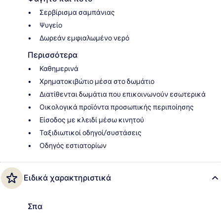
Σερβίρισμα σαμπάνιας
Ψυγείο
Δωρεάν εμφιαλωμένο νερό
Περισσότερα
Καθημερινά
Χρηματοκιβώτιο μέσα στο δωμάτιο
Διατίθενται δωμάτια που επικοινωνούν εσωτερικά
Οικολογικά προϊόντα προσωπικής περιποίησης
Είσοδος με κλειδί μέσω κινητού
Ταξιδιωτικοί οδηγοί/συστάσεις
Οδηγός εστιατορίων
Ειδικά χαρακτηριστικά
Σπα