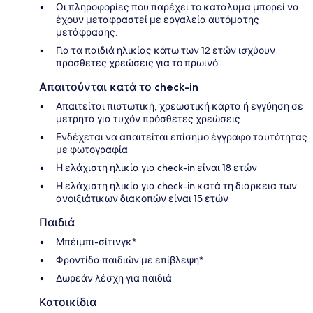
Οι πληροφορίες που παρέχει το κατάλυμα μπορεί να
έχουν μεταφραστεί με εργαλεία αυτόματης
μετάφρασης.
Για τα παιδιά ηλικίας κάτω των 12 ετών ισχύουν
πρόσθετες χρεώσεις για το πρωινό.
Απαιτούνται κατά το check-in
Απαιτείται πιστωτική, χρεωστική κάρτα ή εγγύηση σε
μετρητά για τυχόν πρόσθετες χρεώσεις
Ενδέχεται να απαιτείται επίσημο έγγραφο ταυτότητας
με φωτογραφία
Η ελάχιστη ηλικία για check-in είναι 18 ετών
Η ελάχιστη ηλικία για check-in κατά τη διάρκεια των
ανοιξιάτικων διακοπών είναι 15 ετών
Παιδιά
Μπέιμπι-σίτινγκ*
Φροντίδα παιδιών με επίβλεψη*
Δωρεάν λέσχη για παιδιά
Κατοικίδια