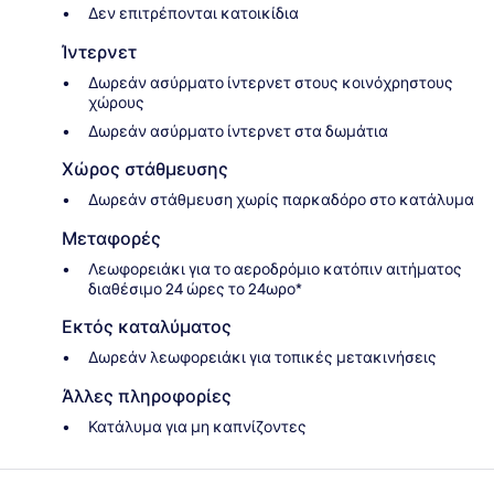
Δεν επιτρέπονται κατοικίδια
Ίντερνετ
Δωρεάν ασύρματο ίντερνετ στους κοινόχρηστους
χώρους
Δωρεάν ασύρματο ίντερνετ στα δωμάτια
Χώρος στάθμευσης
Δωρεάν στάθμευση χωρίς παρκαδόρο στο κατάλυμα
Μεταφορές
Λεωφορειάκι για το αεροδρόμιο κατόπιν αιτήματος
διαθέσιμο 24 ώρες το 24ωρο*
Εκτός καταλύματος
Δωρεάν λεωφορειάκι για τοπικές μετακινήσεις
Άλλες πληροφορίες
Κατάλυμα για μη καπνίζοντες