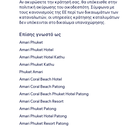
Αν ακυρώσετε την κράτησή σας, θα υπόκεισθε στην
πολιτική ακύρωσης του οικοδεσπότη. Σύμφωνα με
τους κανονισμούς της ΕΕ περί των δικαιωμάτων των
καταναλωτών, οι υπηρεσίες κράτησης καταλυμάτων
δεν υπόκεινται στο δικαίωμα υπαναχώρησης.
Επίσης γνωστό ως
Amari Phuket
Amari Phuket Hotel
Amari Phuket Hotel Kathu
Amari Phuket Kathu
Phuket Amari
Amari Coral Beach Hotel
Amari Coral Beach Patong
Amari Coral Beach Phuket Hotel Patong
Amari Coral Beach Resort
Amari Phuket Patong
Amari Phuket Hotel Patong
Amari Phuket Resort Patong