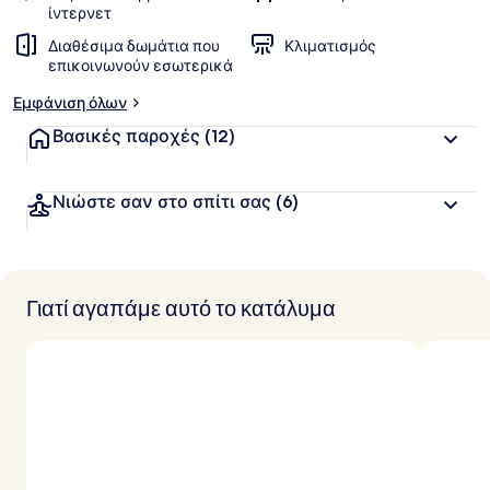
ίντερνετ
Διαθέσιμα δωμάτια που
Κλιματισμός
επικοινωνούν εσωτερικά
Εμφάνιση όλων
Βασικές παροχές
(12)
Νιώστε σαν στο σπίτι σας
(6)
Γιατί αγαπάμε αυτό το κατάλυμα