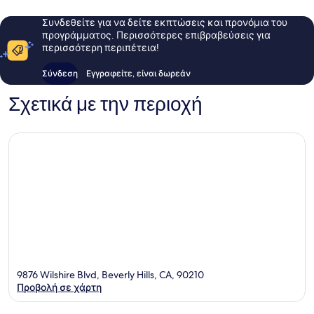
Συνδεθείτε για να δείτε εκπτώσεις και προνόμια του
προγράμματος. Περισσότερες επιβραβεύσεις για
περισσότερη περιπέτεια!
Σύνδεση
Εγγραφείτε, είναι δωρεάν
Σχετικά με την περιοχή
9876 Wilshire Blvd, Beverly Hills, CA, 90210
Προβολή σε χάρτη