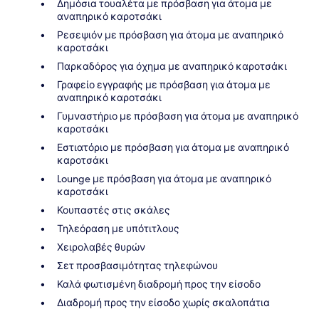
Δημόσια τουαλέτα με πρόσβαση για άτομα με
αναπηρικό καροτσάκι
Ρεσεψιόν με πρόσβαση για άτομα με αναπηρικό
καροτσάκι
Παρκαδόρος για όχημα με αναπηρικό καροτσάκι
Γραφείο εγγραφής με πρόσβαση για άτομα με
αναπηρικό καροτσάκι
Γυμναστήριο με πρόσβαση για άτομα με αναπηρικό
καροτσάκι
Εστιατόριο με πρόσβαση για άτομα με αναπηρικό
καροτσάκι
Lounge με πρόσβαση για άτομα με αναπηρικό
καροτσάκι
Κουπαστές στις σκάλες
Τηλεόραση με υπότιτλους
Χειρολαβές θυρών
Σετ προσβασιμότητας τηλεφώνου
Καλά φωτισμένη διαδρομή προς την είσοδο
Διαδρομή προς την είσοδο χωρίς σκαλοπάτια