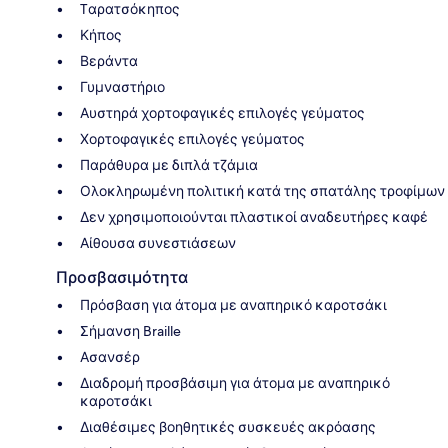
Tαρατσόκηπος
Κήπος
Βεράντα
Γυμναστήριο
Αυστηρά χορτοφαγικές επιλογές γεύματος
Χορτοφαγικές επιλογές γεύματος
Παράθυρα με διπλά τζάμια
Ολοκληρωμένη πολιτική κατά της σπατάλης τροφίμων
Δεν χρησιμοποιούνται πλαστικοί αναδευτήρες καφέ
Αίθουσα συνεστιάσεων
Προσβασιμότητα
Πρόσβαση για άτομα με αναπηρικό καροτσάκι
Σήμανση Braille
Ασανσέρ
Διαδρομή προσβάσιμη για άτομα με αναπηρικό
καροτσάκι
Διαθέσιμες βοηθητικές συσκευές ακρόασης