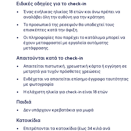
Ειδικές οδηγίες για το check-in
Ένας ενήλικας ηλικίας 18 ετών και άνω πρέπει να
αναλάβει όλη την ευθύνη για την κράτηση
Το προσωπικό της ρεσεψιόν θα υποδεχτεί τους
επισκέπτες κατά την άφιξη.
Οι πληροφορίες που παρέχει το κατάλυμα μπορεί να
έχουν μεταφραστεί με εργαλεία αυτόματης
μετάφρασης.
Απαιτούνται κατά το check-in
Απαιτείται πιστωτική, χρεωστική κάρτα ή εγγύηση σε
μετρητά για τυχόν πρόσθετες χρεώσεις
Ενδέχεται να απαιτείται επίσημο έγγραφο ταυτότητας
με φωτογραφία
Η ελάχιστη ηλικία για check-in είναι 18 ετών
Παιδιά
Δεν υπάρχουν κρεβατάκια για μωρά
Κατοικίδια
Επιτρέπονται τα κατοικίδια (έως 34 κιλά ανά