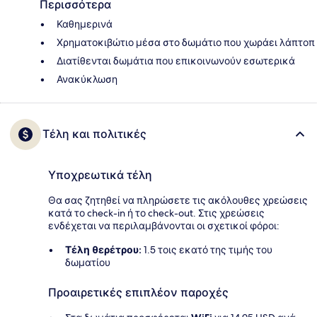
Περισσότερα
Καθημερινά
Χρηματοκιβώτιο μέσα στο δωμάτιο που χωράει λάπτοπ
Διατίθενται δωμάτια που επικοινωνούν εσωτερικά
Ανακύκλωση
Τέλη και πολιτικές
Υποχρεωτικά τέλη
Θα σας ζητηθεί να πληρώσετε τις ακόλουθες χρεώσεις
κατά το check-in ή το check-out. Στις χρεώσεις
ενδέχεται να περιλαμβάνονται οι σχετικοί φόροι:
Τέλη θερέτρου:
1.5 τοις εκατό της τιμής του
δωματίου
Προαιρετικές επιπλέον παροχές