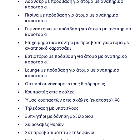
Ασανσέρ με πρόσβαση για άτομα με αναπηρικό
καροτσάκι
Πισίνα με πρόσβαση για άτομα με αναπηρικό
καροτσάκι
Γυμναστήριο με πρόσβαση για άτομα με αναπηρικό
καροτσάκι
Επιχειρηματικό κέντρο με πρόσβαση για άτομα με
αναπηρικό καροτσάκι
Εστιατόριο με πρόσβαση για άτομα με αναπηρικό
καροτσάκι
Lounge με πρόσβαση για άτομα με αναπηρικό
καροτσάκι
Οπτικοί συναγερμοί στους διαδρόμους
Κουπαστές στις σκάλες
Ύψος κουπαστών στις σκάλες (εκατοστά): 98
Τηλεόραση με υπότιτλους
Ξυπνητήρι με δόνηση μαξιλαριού
Χειρολαβές θυρών
Σετ προσβασιμότητας τηλεφώνου