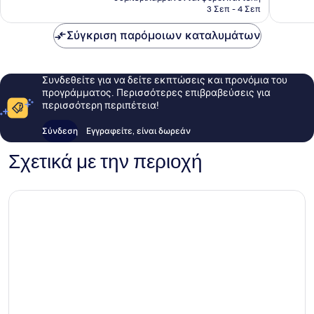
είναι
3 Σεπ - 4 Σεπ
238 €
Σύγκριση παρόμοιων καταλυμάτων
Συνδεθείτε για να δείτε εκπτώσεις και προνόμια του
προγράμματος. Περισσότερες επιβραβεύσεις για
περισσότερη περιπέτεια!
Σύνδεση
Εγγραφείτε, είναι δωρεάν
Σχετικά με την περιοχή