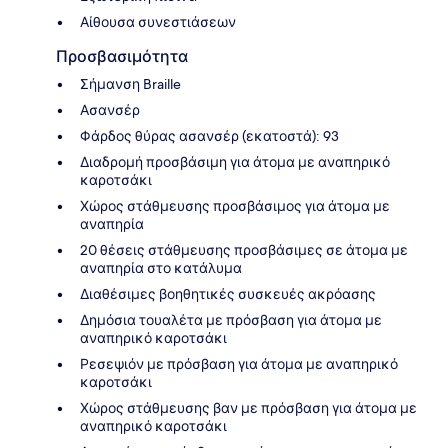
Αίθουσα συνεστιάσεων
Προσβασιμότητα
Σήμανση Braille
Ασανσέρ
Φάρδος θύρας ασανσέρ (εκατοστά): 93
Διαδρομή προσβάσιμη για άτομα με αναπηρικό
καροτσάκι
Χώρος στάθμευσης προσβάσιμος για άτομα με
αναπηρία
20 θέσεις στάθμευσης προσβάσιμες σε άτομα με
αναπηρία στο κατάλυμα
Διαθέσιμες βοηθητικές συσκευές ακρόασης
Δημόσια τουαλέτα με πρόσβαση για άτομα με
αναπηρικό καροτσάκι
Ρεσεψιόν με πρόσβαση για άτομα με αναπηρικό
καροτσάκι
Χώρος στάθμευσης βαν με πρόσβαση για άτομα με
αναπηρικό καροτσάκι