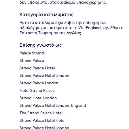
δεν υπόκεινται στο δικαίωμα υπαναχώρησης.
Κατηγορία καταλύματος
Αυτό το κατάλυμα έχει λάβει την επίσημή του
αξιολόγηση με αστέρια από το VisitEngland, την Εθνική
Επιτροπή Τουρισμού της Αγγλίας.
Επίσης γνωστό ως
Palace Strand
Strand Palace
Strand Palace Hotel
Strand Palace Hotel London
Strand Palace London
Hotel Strand Palace
Strand Hotel London
Strand Palace Hotel London, England
The Strand Palace Hotel
Strand Palace Hotel Hotel
Strand Palace Hotel London