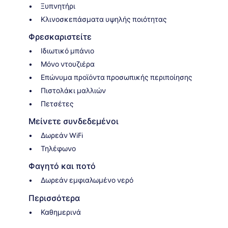
Ξυπνητήρι
Κλινοσκεπάσματα υψηλής ποιότητας
Φρεσκαριστείτε
Ιδιωτικό μπάνιο
Μόνο ντουζιέρα
Επώνυμα προϊόντα προσωπικής περιποίησης
Πιστολάκι μαλλιών
Πετσέτες
Μείνετε συνδεδεμένοι
Δωρεάν WiFi
Τηλέφωνο
Φαγητό και ποτό
Δωρεάν εμφιαλωμένο νερό
Περισσότερα
Καθημερινά