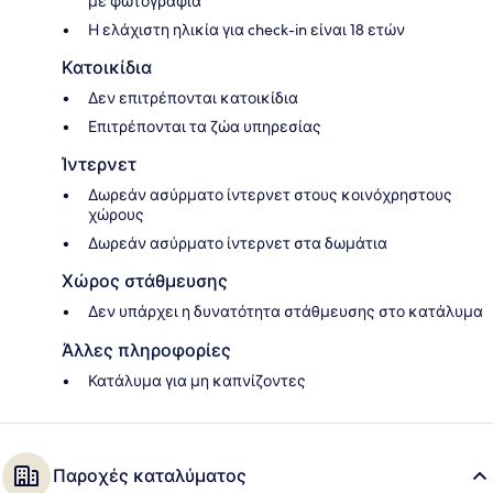
με φωτογραφία
Η ελάχιστη ηλικία για check-in είναι 18 ετών
Κατοικίδια
Δεν επιτρέπονται κατοικίδια
Επιτρέπονται τα ζώα υπηρεσίας
Ίντερνετ
Δωρεάν ασύρματο ίντερνετ στους κοινόχρηστους
χώρους
Δωρεάν ασύρματο ίντερνετ στα δωμάτια
Χώρος στάθμευσης
Δεν υπάρχει η δυνατότητα στάθμευσης στο κατάλυμα
Άλλες πληροφορίες
Κατάλυμα για μη καπνίζοντες
Παροχές καταλύματος