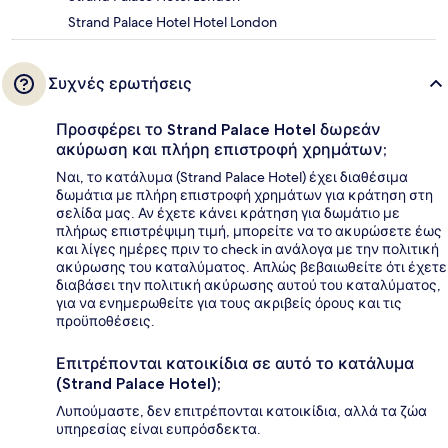
Strand Palace Hotel Hotel London
Συχνές ερωτήσεις
Προσφέρει το Strand Palace Hotel δωρεάν
ακύρωση και πλήρη επιστροφή χρημάτων;
Ναι, το κατάλυμα (Strand Palace Hotel) έχει διαθέσιμα
δωμάτια με πλήρη επιστροφή χρημάτων για κράτηση στη
σελίδα μας. Αν έχετε κάνει κράτηση για δωμάτιο με
πλήρως επιστρέψιμη τιμή, μπορείτε να το ακυρώσετε έως
και λίγες ημέρες πριν το check in ανάλογα με την πολιτική
ακύρωσης του καταλύματος. Απλώς βεβαιωθείτε ότι έχετε
διαβάσει την πολιτική ακύρωσης αυτού του καταλύματος,
για να ενημερωθείτε για τους ακριβείς όρους και τις
προϋποθέσεις.
Επιτρέπονται κατοικίδια σε αυτό το κατάλυμα
(Strand Palace Hotel);
Λυπούμαστε, δεν επιτρέπονται κατοικίδια, αλλά τα ζώα
υπηρεσίας είναι ευπρόσδεκτα.