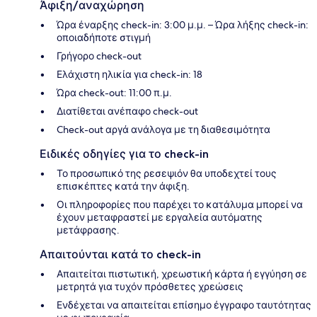
Άφιξη/αναχώρηση
Ώρα έναρξης check-in: 3:00 μ.μ. – Ώρα λήξης check-in:
οποιαδήποτε στιγμή
Γρήγορο check-out
Ελάχιστη ηλικία για check-in: 18
Ώρα check-out: 11:00 π.μ.
Διατίθεται ανέπαφο check-out
Check-out αργά ανάλογα με τη διαθεσιμότητα
Ειδικές οδηγίες για το check-in
Το προσωπικό της ρεσεψιόν θα υποδεχτεί τους
επισκέπτες κατά την άφιξη.
Οι πληροφορίες που παρέχει το κατάλυμα μπορεί να
έχουν μεταφραστεί με εργαλεία αυτόματης
μετάφρασης.
Απαιτούνται κατά το check-in
Απαιτείται πιστωτική, χρεωστική κάρτα ή εγγύηση σε
μετρητά για τυχόν πρόσθετες χρεώσεις
Ενδέχεται να απαιτείται επίσημο έγγραφο ταυτότητας