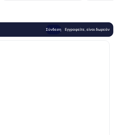
Σύνδεση
Εγγραφείτε, είναι δωρεάν