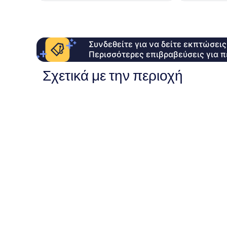
Συνδεθείτε για να δείτε εκπτώσει
Περισσότερες επιβραβεύσεις για π
Σχετικά με την περιοχή