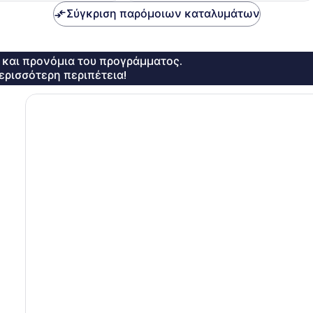
Σύγκριση παρόμοιων καταλυμάτων
ς και προνόμια του προγράμματος.
ερισσότερη περιπέτεια!