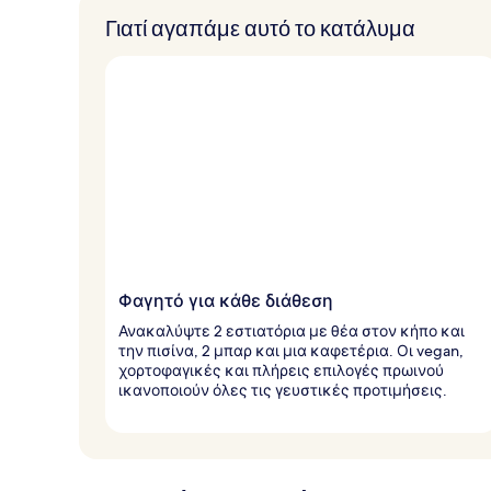
Γιατί αγαπάμε αυτό το κατάλυμα
Φαγητό για κάθε διάθεση
Ανακαλύψτε 2 εστιατόρια με θέα στον κήπο και
την πισίνα, 2 μπαρ και μια καφετέρια. Οι vegan,
χορτοφαγικές και πλήρεις επιλογές πρωινού
ικανοποιούν όλες τις γευστικές προτιμήσεις.