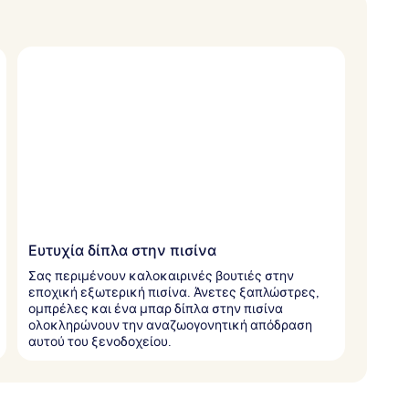
Ευτυχία δίπλα στην πισίνα
Σας περιμένουν καλοκαιρινές βουτιές στην
εποχική εξωτερική πισίνα. Άνετες ξαπλώστρες,
ομπρέλες και ένα μπαρ δίπλα στην πισίνα
ολοκληρώνουν την αναζωογονητική απόδραση
αυτού του ξενοδοχείου.