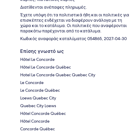
Διατίθενται ανέπαφες πληρωμές.
Έχετε υπόψη ότι τα πολιτιστικά ήθη και οι πολιτικές για
επισκέπτες ενδέχεται να διαφέρουν ανάλογα με τη
χώρα και το κατάλυμα. Οι πολιτικές που αναφέρονται
παρακάτω παρέχονται από το κατάλυμα.
Κωδικός αναφοράς καταλύματος 054865, 2027-04-30
Επίσης γνωστό ως
Hôtel Le Concorde
Hôtel Le Concorde Québec
Hotel Le Concorde Quebec Quebec City
Le Concorde
Le Concorde Québec
Loews Quebec City
Quebec City Loews
Hôtel Concorde Québec
Hôtel Concorde
Concorde Québec