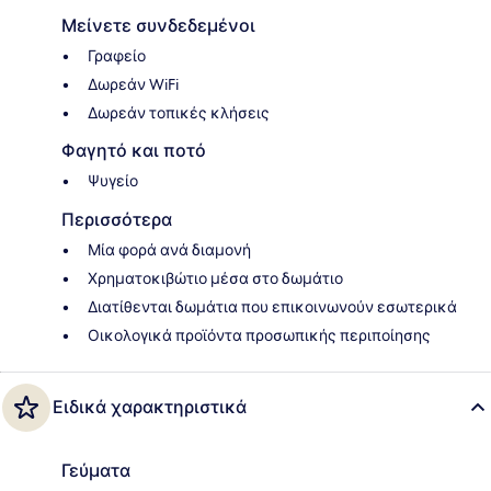
Μείνετε συνδεδεμένοι
Γραφείο
Δωρεάν WiFi
Δωρεάν τοπικές κλήσεις
Φαγητό και ποτό
Ψυγείο
Περισσότερα
Μία φορά ανά διαμονή
Χρηματοκιβώτιο μέσα στο δωμάτιο
Διατίθενται δωμάτια που επικοινωνούν εσωτερικά
Οικολογικά προϊόντα προσωπικής περιποίησης
Ειδικά χαρακτηριστικά
Γεύματα