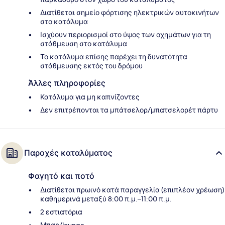
Διατίθεται σημείο φόρτισης ηλεκτρικών αυτοκινήτων
στο κατάλυμα
Ισχύουν περιορισμοί στο ύψος των οχημάτων για τη
στάθμευση στο κατάλυμα
Το κατάλυμα επίσης παρέχει τη δυνατότητα
στάθμευσης εκτός του δρόμου
Άλλες πληροφορίες
Κατάλυμα για μη καπνίζοντες
Δεν επιτρέπονται τα μπάτσελορ/μπατσελορέτ πάρτυ
Παροχές καταλύματος
Φαγητό και ποτό
Διατίθεται πρωινό κατά παραγγελία (επιπλέον χρέωση)
καθημερινά μεταξύ 8:00 π.μ.–11:00 π.μ.
2 εστιατόρια