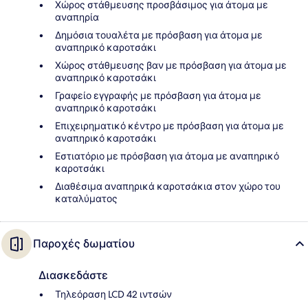
Χώρος στάθμευσης προσβάσιμος για άτομα με
αναπηρία
Δημόσια τουαλέτα με πρόσβαση για άτομα με
αναπηρικό καροτσάκι
Χώρος στάθμευσης βαν με πρόσβαση για άτομα με
αναπηρικό καροτσάκι
Γραφείο εγγραφής με πρόσβαση για άτομα με
αναπηρικό καροτσάκι
Επιχειρηματικό κέντρο με πρόσβαση για άτομα με
αναπηρικό καροτσάκι
Εστιατόριο με πρόσβαση για άτομα με αναπηρικό
καροτσάκι
Διαθέσιμα αναπηρικά καροτσάκια στον χώρο του
καταλύματος
Παροχές δωματίου
Διασκεδάστε
Τηλεόραση LCD 42 ιντσών