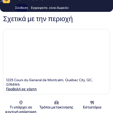
Σύνδεση
Εγγραφείτε, είναι δωρεάν
Σχετικά με την περιοχή
1225 Cours du General de Montcalm, Québec City, QC,
G1R4W6
Προβολή σε χάρτη
Χάρτης
Τι υπάρχει σε
Τρόποι μετακίνησης
Εστιατόρια
κοντινή απόσταση