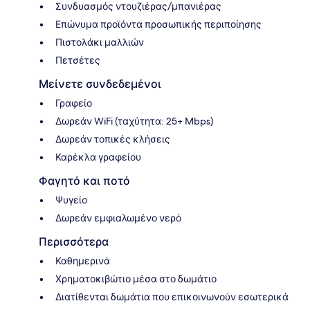
Συνδυασμός ντουζιέρας/μπανιέρας
Επώνυμα προϊόντα προσωπικής περιποίησης
Πιστολάκι μαλλιών
Πετσέτες
Μείνετε συνδεδεμένοι
Γραφείο
Δωρεάν WiFi (ταχύτητα: 25+ Mbps)
Δωρεάν τοπικές κλήσεις
Καρέκλα γραφείου
Φαγητό και ποτό
Ψυγείο
Δωρεάν εμφιαλωμένο νερό
Περισσότερα
Καθημερινά
Χρηματοκιβώτιο μέσα στο δωμάτιο
Διατίθενται δωμάτια που επικοινωνούν εσωτερικά