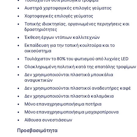
Αυστηρά χορτοφαγικές επιλογές γεύματος
Χορτοφαγικές επιλογές γεύματος
Τοπικής ιδιοκτησίας, οργανωμένες περιηγήσεις και
δραστηριότητες
Έκθεση έργων ντόπιων καλλιτεχνών
Εκπαίδευση για την τοπική κουλτούρα και το
οικοσύστημα
Τουλάχιστον το 80% του φωτισμού από λυχνίες LED
Ολοκληρωμένη πολιτική κατά της σπατάλης τροφίμων
Δεν χρησιμοποιούνται πλαστικά μπουκάλια
αναψυκτικών
Δεν χρησιμοποιούνται πλαστικοί αναδευτήρες καφέ
Δεν χρησιμοποιούνται πλαστικά καλαμάκια
Μόνο επαναχρησιμοποιήσιμα ποτήρια
Μόνο επαναχρησιμοποιήσιμα μαχαιροπίρουνα
Αίθουσα συνεστιάσεων
Προσβασιμότητα