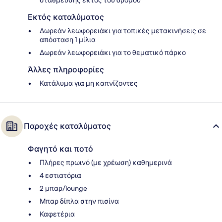
Εκτός καταλύματος
Δωρεάν λεωφορειάκι για τοπικές μετακινήσεις σε
απόσταση 1 μίλια
Δωρεάν λεωφορειάκι για το θεματικό πάρκο
Άλλες πληροφορίες
Κατάλυμα για μη καπνίζοντες
Παροχές καταλύματος
Φαγητό και ποτό
Πλήρες πρωινό (με χρέωση) καθημερινά
4 εστιατόρια
2 μπαρ/lounge
Μπαρ δίπλα στην πισίνα
Καφετέρια