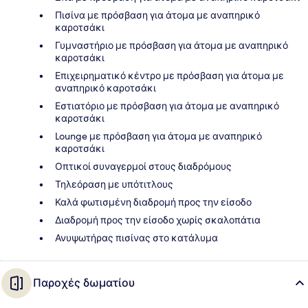
Πισίνα με πρόσβαση για άτομα με αναπηρικό
καροτσάκι
Γυμναστήριο με πρόσβαση για άτομα με αναπηρικό
καροτσάκι
Επιχειρηματικό κέντρο με πρόσβαση για άτομα με
αναπηρικό καροτσάκι
Εστιατόριο με πρόσβαση για άτομα με αναπηρικό
καροτσάκι
Lounge με πρόσβαση για άτομα με αναπηρικό
καροτσάκι
Οπτικοί συναγερμοί στους διαδρόμους
Τηλεόραση με υπότιτλους
Καλά φωτισμένη διαδρομή προς την είσοδο
Διαδρομή προς την είσοδο χωρίς σκαλοπάτια
Ανυψωτήρας πισίνας στο κατάλυμα
Παροχές δωματίου