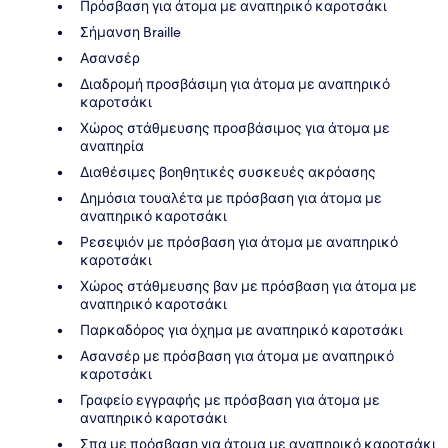
Πρόσβαση για άτομα με αναπηρικό καροτσάκι
Σήμανση Braille
Ασανσέρ
Διαδρομή προσβάσιμη για άτομα με αναπηρικό
καροτσάκι
Χώρος στάθμευσης προσβάσιμος για άτομα με
αναπηρία
Διαθέσιμες βοηθητικές συσκευές ακρόασης
Δημόσια τουαλέτα με πρόσβαση για άτομα με
αναπηρικό καροτσάκι
Ρεσεψιόν με πρόσβαση για άτομα με αναπηρικό
καροτσάκι
Χώρος στάθμευσης βαν με πρόσβαση για άτομα με
αναπηρικό καροτσάκι
Παρκαδόρος για όχημα με αναπηρικό καροτσάκι
Ασανσέρ με πρόσβαση για άτομα με αναπηρικό
καροτσάκι
Γραφείο εγγραφής με πρόσβαση για άτομα με
αναπηρικό καροτσάκι
Σπα με πρόσβαση για άτομα με αναπηρικό καροτσάκι