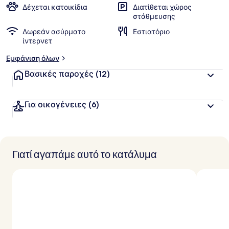
Δέχεται κατοικίδια
Διατίθεται χώρος
στάθμευσης
Δωρεάν ασύρματο
Εστιατόριο
ίντερνετ
Εμφάνιση όλων
Βασικές παροχές
(12)
Για οικογένειες
(6)
Γιατί αγαπάμε αυτό το κατάλυμα