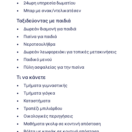
24ωρη υπηρεσία δωματίου
Μπαρ με σνακ/ντελικατέσεν
Ταξιδεύοντας με παιδιά
Δωρεάν διαμονή για παιδιά
Πισίνα για παιδιά
Νεροτσουλήθρα
Δωρεάν λεωφορειάκι για τοπικές μετακινήσεις
Παιδικό μενού
Πύλη ασφαλείας για την πισίνα
Τι να κάνετε
Τμήματα γυμναστικής
Τμήματα γιόγκα
Καταστήματα
Τραπέζι μπιλιάρδου
Οικολογικές περιηγήσεις
Μαθήματα γκολφ σε κοντινή απόσταση
Βόλτα με καγιάκ σε κοντινή απόσταση