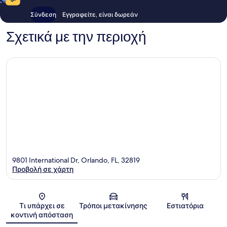
Σύνδεση
Εγγραφείτε, είναι δωρεάν
Σχετικά με την περιοχή
9801 International Dr, Orlando, FL, 32819
Προβολή σε χάρτη
Χάρτης
Τι υπάρχει σε
Τρόποι μετακίνησης
Εστιατόρια
κοντινή απόσταση