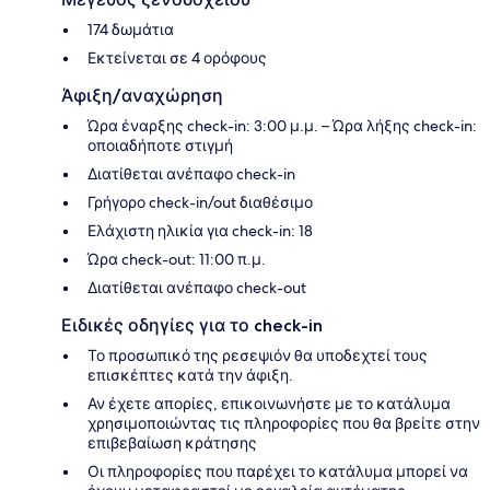
174 δωμάτια
Εκτείνεται σε 4 ορόφους
Άφιξη/αναχώρηση
Ώρα έναρξης check-in: 3:00 μ.μ. – Ώρα λήξης check-in:
οποιαδήποτε στιγμή
Διατίθεται ανέπαφο check-in
Γρήγορο check-in/out διαθέσιμο
Ελάχιστη ηλικία για check-in: 18
Ώρα check-out: 11:00 π.μ.
Διατίθεται ανέπαφο check-out
Ειδικές οδηγίες για το check-in
Το προσωπικό της ρεσεψιόν θα υποδεχτεί τους
επισκέπτες κατά την άφιξη.
Αν έχετε απορίες, επικοινωνήστε με το κατάλυμα
χρησιμοποιώντας τις πληροφορίες που θα βρείτε στην
επιβεβαίωση κράτησης
Οι πληροφορίες που παρέχει το κατάλυμα μπορεί να