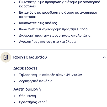
Γυμναστήριο με πρόσβαση για άτομα με αναπηρικό
καροτσάκι
Εστιατόριο με πρόσβαση για άτομα με αναπηρικό
καροτσάκι
Κουπαστές στις σκάλες
Καλά φωτισμένη διαδρομή προς την είσοδο
Διαδρομή προς την είσοδο χωρίς σκαλοπάτια
Ανυψωτήρας πισίνας στο κατάλυμα
Παροχές δωματίου
Διασκεδάστε
Τηλεόραση με επίπεδη οθόνη 49 ιντσών
Δορυφορικά κανάλια
Άνετη διαμονή
Θέρμανση
Βραστήρας νερού