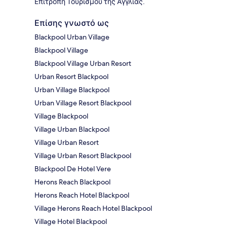
Επιτροπή Τουρισμού της Αγγλίας.
Επίσης γνωστό ως
Blackpool Urban Village
Blackpool Village
Blackpool Village Urban Resort
Urban Resort Blackpool
Urban Village Blackpool
Urban Village Resort Blackpool
Village Blackpool
Village Urban Blackpool
Village Urban Resort
Village Urban Resort Blackpool
Blackpool De Hotel Vere
Herons Reach Blackpool
Herons Reach Hotel Blackpool
Village Herons Reach Hotel Blackpool
Village Hotel Blackpool