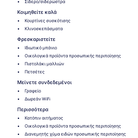
Σίδερο/σιδερώστρα
Κοιμηθείτε καλά
Κουρτίνες συσκότισης
Κλινοσκεπάσματα
Φρεσκαριστείτε
Ιδιωτικό μπάνιο
Οικολογικά προϊόντα προσωπικής περιποίησης
Πιστολάκι μαλλιών
Πετσέτες
Μείνετε συνδεδεμένοι
Γραφείο
Δωρεάν WiFi
Περισσότερα
Κατόπιν αιτήματος
Οικολογικά προϊόντα προσωπικής περιποίησης
Διανεμητής χύμα ειδών προσωπικής περιποίησης