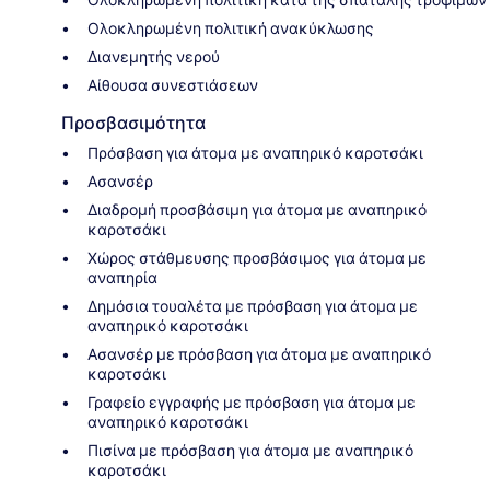
Ολοκληρωμένη πολιτική κατά της σπατάλης τροφίμων
Ολοκληρωμένη πολιτική ανακύκλωσης
Διανεμητής νερού
Αίθουσα συνεστιάσεων
Προσβασιμότητα
Πρόσβαση για άτομα με αναπηρικό καροτσάκι
Ασανσέρ
Διαδρομή προσβάσιμη για άτομα με αναπηρικό
καροτσάκι
Χώρος στάθμευσης προσβάσιμος για άτομα με
αναπηρία
Δημόσια τουαλέτα με πρόσβαση για άτομα με
αναπηρικό καροτσάκι
Ασανσέρ με πρόσβαση για άτομα με αναπηρικό
καροτσάκι
Γραφείο εγγραφής με πρόσβαση για άτομα με
αναπηρικό καροτσάκι
Πισίνα με πρόσβαση για άτομα με αναπηρικό
καροτσάκι