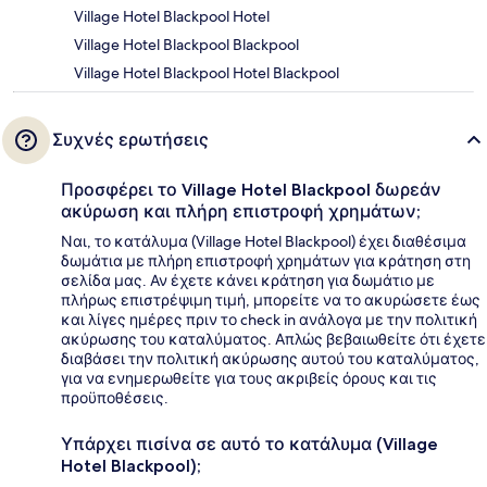
Village Hotel Blackpool Hotel
Village Hotel Blackpool Blackpool
Village Hotel Blackpool Hotel Blackpool
Συχνές ερωτήσεις
Προσφέρει το Village Hotel Blackpool δωρεάν
ακύρωση και πλήρη επιστροφή χρημάτων;
Ναι, το κατάλυμα (Village Hotel Blackpool) έχει διαθέσιμα
δωμάτια με πλήρη επιστροφή χρημάτων για κράτηση στη
σελίδα μας. Αν έχετε κάνει κράτηση για δωμάτιο με
πλήρως επιστρέψιμη τιμή, μπορείτε να το ακυρώσετε έως
και λίγες ημέρες πριν το check in ανάλογα με την πολιτική
ακύρωσης του καταλύματος. Απλώς βεβαιωθείτε ότι έχετε
διαβάσει την πολιτική ακύρωσης αυτού του καταλύματος,
για να ενημερωθείτε για τους ακριβείς όρους και τις
προϋποθέσεις.
Υπάρχει πισίνα σε αυτό το κατάλυμα (Village
Hotel Blackpool);