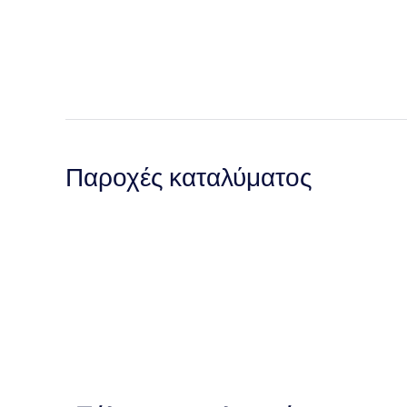
Παροχές καταλύματος