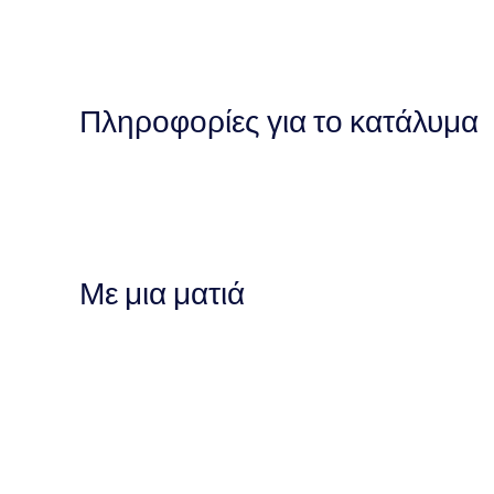
Πληροφορίες για το κατάλυμα
Με μια ματιά