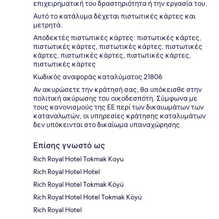
επιχειρηματική του δραστηριότητα ή την εργασία του.
Αυτό το κατάλυμα δέχεται πιστωτικές κάρτες και
μετρητά.
Αποδεκτές πιστωτικές κάρτες: πιστωτικές κάρτες,
πιστωτικές κάρτες, πιστωτικές κάρτες, πιστωτικές
κάρτες, πιστωτικές κάρτες, πιστωτικές κάρτες,
πιστωτικές κάρτες
Κωδικός αναφοράς καταλύματος 21806
Αν ακυρώσετε την κράτησή σας, θα υπόκεισθε στην
πολιτική ακύρωσης του οικοδεσπότη. Σύμφωνα με
τους κανονισμούς της ΕΕ περί των δικαιωμάτων των
καταναλωτών, οι υπηρεσίες κράτησης καταλυμάτων
δεν υπόκεινται στο δικαίωμα υπαναχώρησης.
Επίσης γνωστό ως
Rich Royal Hotel Tokmak Koyu
Rich Royal Hotel Hotel
Rich Royal Hotel Tokmak Köyü
Rich Royal Hotel Hotel Tokmak Köyü
Rich Royal Hotel