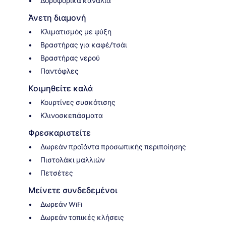
Δορυφορικά κανάλια
Άνετη διαμονή
Κλιματισμός με ψύξη
Βραστήρας για καφέ/τσάι
Βραστήρας νερού
Παντόφλες
Κοιμηθείτε καλά
Κουρτίνες συσκότισης
Κλινοσκεπάσματα
Φρεσκαριστείτε
Δωρεάν προϊόντα προσωπικής περιποίησης
Πιστολάκι μαλλιών
Πετσέτες
Μείνετε συνδεδεμένοι
Δωρεάν WiFi
Δωρεάν τοπικές κλήσεις