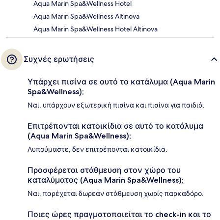
Aqua Marin Spa&Wellness Hotel
Aqua Marin Spa&Wellness Altinova
Aqua Marin Spa&Wellness Hotel Altinova
Συχνές ερωτήσεις
Υπάρχει πισίνα σε αυτό το κατάλυμα (Aqua Marin
Spa&Wellness);
Ναι, υπάρχουν εξωτερική πισίνα και πισίνα για παιδιά.
Επιτρέπονται κατοικίδια σε αυτό το κατάλυμα
(Aqua Marin Spa&Wellness);
Λυπούμαστε, δεν επιτρέπονται κατοικίδια.
Προσφέρεται στάθμευση στον χώρο του
καταλύματος (Aqua Marin Spa&Wellness);
Ναι, παρέχεται δωρεάν στάθμευση χωρίς παρκαδόρο.
Ποιες ώρες πραγματοποιείται το check-in και το