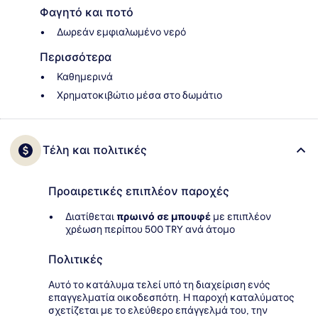
Φαγητό και ποτό
Δωρεάν εμφιαλωμένο νερό
Περισσότερα
Καθημερινά
Χρηματοκιβώτιο μέσα στο δωμάτιο
Τέλη και πολιτικές
Προαιρετικές επιπλέον παροχές
Διατίθεται
πρωινό σε μπουφέ
με επιπλέον
χρέωση περίπου 500 TRY ανά άτομο
Πολιτικές
Αυτό το κατάλυμα τελεί υπό τη διαχείριση ενός
επαγγελματία οικοδεσπότη. Η παροχή καταλύματος
σχετίζεται με το ελεύθερο επάγγελμά του, την