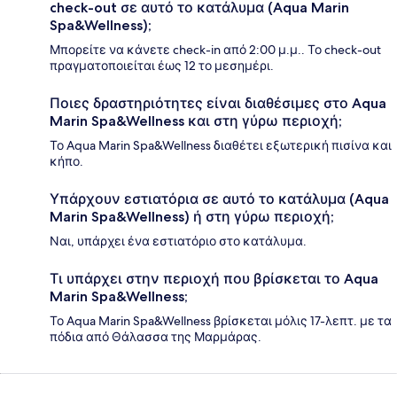
check-out σε αυτό το κατάλυμα (Aqua Marin
Spa&Wellness);
Μπορείτε να κάνετε check-in από 2:00 μ.μ.. Το check-out
πραγματοποιείται έως 12 το μεσημέρι.
Ποιες δραστηριότητες είναι διαθέσιμες στο Aqua
Marin Spa&Wellness και στη γύρω περιοχή;
Το Aqua Marin Spa&Wellness διαθέτει εξωτερική πισίνα και
κήπο.
Υπάρχουν εστιατόρια σε αυτό το κατάλυμα (Aqua
Marin Spa&Wellness) ή στη γύρω περιοχή;
Ναι, υπάρχει ένα εστιατόριο στο κατάλυμα.
Τι υπάρχει στην περιοχή που βρίσκεται το Aqua
Marin Spa&Wellness;
Το Aqua Marin Spa&Wellness βρίσκεται μόλις 17-λεπτ. με τα
πόδια από Θάλασσα της Μαρμάρας.