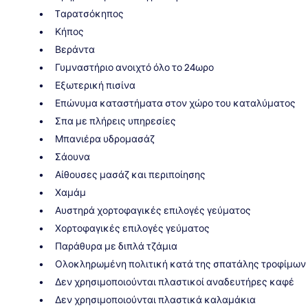
Tαρατσόκηπος
Κήπος
Βεράντα
Γυμναστήριο ανοιχτό όλο το 24ωρο
Εξωτερική πισίνα
Επώνυμα καταστήματα στον χώρο του καταλύματος
Σπα με πλήρεις υπηρεσίες
Μπανιέρα υδρομασάζ
Σάουνα
Αίθουσες μασάζ και περιποίησης
Χαμάμ
Αυστηρά χορτοφαγικές επιλογές γεύματος
Χορτοφαγικές επιλογές γεύματος
Παράθυρα με διπλά τζάμια
Ολοκληρωμένη πολιτική κατά της σπατάλης τροφίμων
Δεν χρησιμοποιούνται πλαστικοί αναδευτήρες καφέ
Δεν χρησιμοποιούνται πλαστικά καλαμάκια