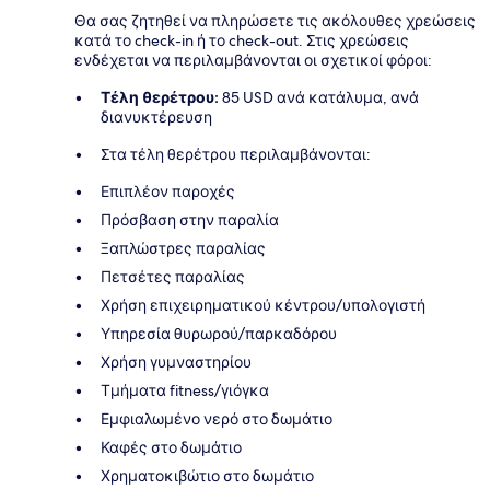
Θα σας ζητηθεί να πληρώσετε τις ακόλουθες χρεώσεις
κατά το check-in ή το check-out. Στις χρεώσεις
ενδέχεται να περιλαμβάνονται οι σχετικοί φόροι:
Τέλη θερέτρου:
85 USD ανά κατάλυμα, ανά
διανυκτέρευση
Στα τέλη θερέτρου περιλαμβάνονται:
Επιπλέον παροχές
Πρόσβαση στην παραλία
Ξαπλώστρες παραλίας
Πετσέτες παραλίας
Χρήση επιχειρηματικού κέντρου/υπολογιστή
Υπηρεσία θυρωρού/παρκαδόρου
Χρήση γυμναστηρίου
Τμήματα fitness/γιόγκα
Εμφιαλωμένο νερό στο δωμάτιο
Καφές στο δωμάτιο
Χρηματοκιβώτιο στο δωμάτιο