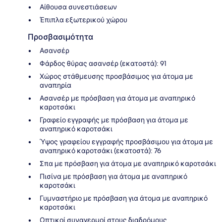
Αίθουσα συνεστιάσεων
Έπιπλα εξωτερικού χώρου
Προσβασιμότητα
Ασανσέρ
Φάρδος θύρας ασανσέρ (εκατοστά): 91
Χώρος στάθμευσης προσβάσιμος για άτομα με
αναπηρία
Ασανσέρ με πρόσβαση για άτομα με αναπηρικό
καροτσάκι
Γραφείο εγγραφής με πρόσβαση για άτομα με
αναπηρικό καροτσάκι
Ύψος γραφείου εγγραφής προσβάσιμου για άτομα με
αναπηρικό καροτσάκι (εκατοστά): 76
Σπα με πρόσβαση για άτομα με αναπηρικό καροτσάκι
Πισίνα με πρόσβαση για άτομα με αναπηρικό
καροτσάκι
Γυμναστήριο με πρόσβαση για άτομα με αναπηρικό
καροτσάκι
Οπτικοί συναγερμοί στους διαδρόμους