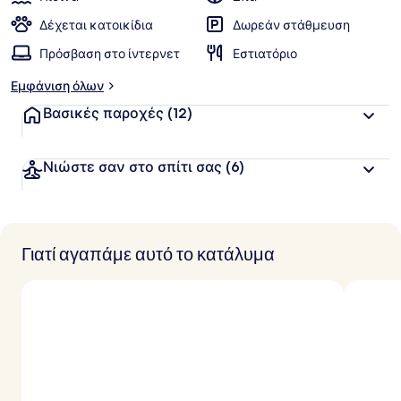
Δέχεται κατοικίδια
Δωρεάν στάθμευση
Πρόσβαση στο ίντερνετ
Εστιατόριο
Εμφάνιση όλων
Βασικές παροχές
(12)
Νιώστε σαν στο σπίτι σας
(6)
Γιατί αγαπάμε αυτό το κατάλυμα