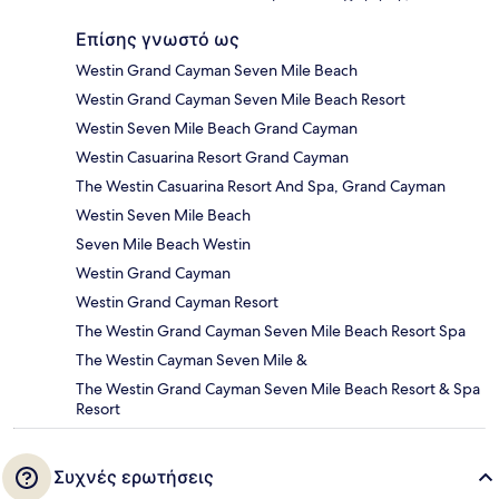
Επίσης γνωστό ως
Westin Grand Cayman Seven Mile Beach
Westin Grand Cayman Seven Mile Beach Resort
Westin Seven Mile Beach Grand Cayman
Westin Casuarina Resort Grand Cayman
The Westin Casuarina Resort And Spa, Grand Cayman
Westin Seven Mile Beach
Seven Mile Beach Westin
Westin Grand Cayman
Westin Grand Cayman Resort
The Westin Grand Cayman Seven Mile Beach Resort Spa
The Westin Cayman Seven Mile &
The Westin Grand Cayman Seven Mile Beach Resort & Spa
Resort
Συχνές ερωτήσεις