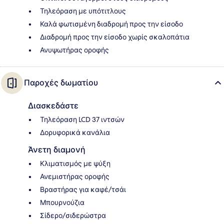
Τηλεόραση με υπότιτλους
Καλά φωτισμένη διαδρομή προς την είσοδο
Διαδρομή προς την είσοδο χωρίς σκαλοπάτια
Ανυψωτήρας οροφής
Παροχές δωματίου
Διασκεδάστε
Τηλεόραση LCD 37 ιντσών
Δορυφορικά κανάλια
Άνετη διαμονή
Κλιματισμός με ψύξη
Ανεμιστήρας οροφής
Βραστήρας για καφέ/τσάι
Μπουρνούζια
Σίδερο/σιδερώστρα