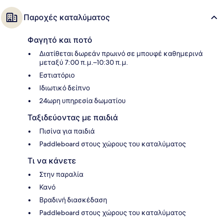
Παροχές καταλύματος
Φαγητό και ποτό
Διατίθεται δωρεάν πρωινό σε μπουφέ καθημερινά
μεταξύ 7:00 π.μ.–10:30 π.μ.
Εστιατόριο
Ιδιωτικό δείπνο
24ωρη υπηρεσία δωματίου
Ταξιδεύοντας με παιδιά
Πισίνα για παιδιά
Paddleboard στους χώρους του καταλύματος
Τι να κάνετε
Στην παραλία
Κανό
Βραδινή διασκέδαση
Paddleboard στους χώρους του καταλύματος