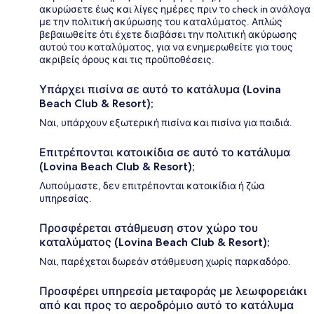
ακυρώσετε έως και λίγες ημέρες πριν το check in ανάλογα
με την πολιτική ακύρωσης του καταλύματος. Απλώς
βεβαιωθείτε ότι έχετε διαβάσει την πολιτική ακύρωσης
αυτού του καταλύματος, για να ενημερωθείτε για τους
ακριβείς όρους και τις προϋποθέσεις.
Υπάρχει πισίνα σε αυτό το κατάλυμα (Lovina
Beach Club & Resort);
Ναι, υπάρχουν εξωτερική πισίνα και πισίνα για παιδιά.
Επιτρέπονται κατοικίδια σε αυτό το κατάλυμα
(Lovina Beach Club & Resort);
Λυπούμαστε, δεν επιτρέπονται κατοικίδια ή ζώα
υπηρεσίας.
Προσφέρεται στάθμευση στον χώρο του
καταλύματος (Lovina Beach Club & Resort);
Ναι, παρέχεται δωρεάν στάθμευση χωρίς παρκαδόρο.
Προσφέρει υπηρεσία μεταφοράς με λεωφορειάκι
από και προς το αεροδρόμιο αυτό το κατάλυμα