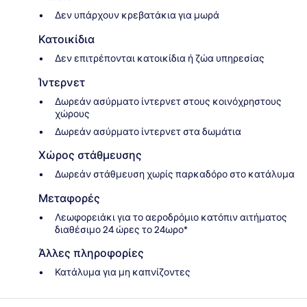
Δεν υπάρχουν κρεβατάκια για μωρά
Κατοικίδια
Δεν επιτρέπονται κατοικίδια ή ζώα υπηρεσίας
Ίντερνετ
Δωρεάν ασύρματο ίντερνετ στους κοινόχρηστους
χώρους
Δωρεάν ασύρματο ίντερνετ στα δωμάτια
Χώρος στάθμευσης
Δωρεάν στάθμευση χωρίς παρκαδόρο στο κατάλυμα
Μεταφορές
Λεωφορειάκι για το αεροδρόμιο κατόπιν αιτήματος
διαθέσιμο 24 ώρες το 24ωρο*
Άλλες πληροφορίες
Κατάλυμα για μη καπνίζοντες