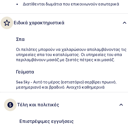
Διατίθενται δωμάτια που επικοινωνούν εσωτερικά
Ειδικά χαρακτηριστικά
Σπα
Οι πελάτες μπορούν να χαλαρώσουν απολαμβάνοντας τις
υπηρεσίες σπα του καταλύματος. Οι υπηρεσίες του σπα
περιλαμβάνουν μασάζ με ζεστές πέτρες και μασάζ.
Γεύματα
Sea Sky - Αυτό το μέρος (εστιατόριο) σερβίρει πρωινό,
μεσημεριανό και βραδινό. Ανοιχτό καθημερινά
Τέλη και πολιτικές
Επιστρέψιμες εγγυήσεις