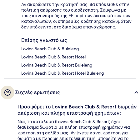
Αν ακυρώσετε την κράτησή σας, θα υπόκεισθε στην
πολιτική ακύρωσης του οικοδεσπότη. Σύμφωνα με
τους κανονισμούς της ΕΕ περί των δικαιωμάτων των
καταναλωτών, οι υπηρεσίες κράτησης καταλυμάτων
δεν υπόκεινται στο δικαίωμα υπαναχώρησης.
Επίσης γνωστό ως
Lovina Beach Club & Buleleng
Lovina Beach Club & Resort Hotel
Lovina Beach Club & Resort Buleleng
Lovina Beach Club & Resort Hotel Buleleng
Συχνές ερωτήσεις
Προσφέρει το Lovina Beach Club & Resort δωρεάν
ακύρωση και πλήρη επιστροφή χρημάτων;
Ναι, το κατάλυμα (Lovina Beach Club & Resort) έχει
διαθέσιμα δωμάτια με πλήρη επιστροφή χρημάτων για
κράτηση στη σελίδα μας. Αν έχετε κάνει κράτηση για
δωμάτιο με πλήρως επιστρέψιμη τιμή, μπορείτε να το