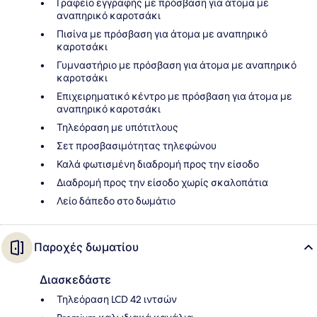
Γραφείο εγγραφής με πρόσβαση για άτομα με
αναπηρικό καροτσάκι
Πισίνα με πρόσβαση για άτομα με αναπηρικό
καροτσάκι
Γυμναστήριο με πρόσβαση για άτομα με αναπηρικό
καροτσάκι
Επιχειρηματικό κέντρο με πρόσβαση για άτομα με
αναπηρικό καροτσάκι
Τηλεόραση με υπότιτλους
Σετ προσβασιμότητας τηλεφώνου
Καλά φωτισμένη διαδρομή προς την είσοδο
Διαδρομή προς την είσοδο χωρίς σκαλοπάτια
Λείο δάπεδο στο δωμάτιο
Παροχές δωματίου
Διασκεδάστε
Τηλεόραση LCD 42 ιντσών