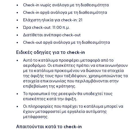
Check-in νωρίς ανάλογα με τη διαθεσιμότητα
Check-in αργά ανάλογα με τη διαθεσιμότητα
Ελάχιστη ηλικία για check-in: 21
Ώρα check-out: 11:00 π.μ.
Διατίθεται ανέπαφο check-out
Check-out αργά ανάλογα με τη διαθεσιμότητα
Ειδικές οδηγίες για το check-in
Αυτό το κατάλυμα προσφέρει μεταφορά από το
αεροδρόμιο. Οι επισκέπτες πρέπει να επικοινωνήσουν
με το κατάλυμα προκειμένου να δώσουν τα στοιχεία
της άφιξής τους πριν ταξιδέψουν, χρησιμοποιώντας τα
στοιχεία επικοινωνίας που περιλαμβάνονται στην
επιβεβαίωση της κράτησης.
Το προσωπικό της ρεσεψιόν θα υποδεχτεί τους
επισκέπτες κατά την άφιξη.
Οι πληροφορίες που παρέχει το κατάλυμα μπορεί να
έχουν μεταφραστεί με εργαλεία αυτόματης
μετάφρασης.
Απαιτούνται κατά το check-in