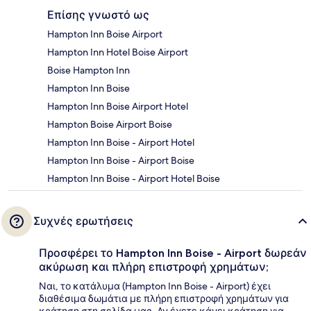
Επίσης γνωστό ως
Hampton Inn Boise Airport
Hampton Inn Hotel Boise Airport
Boise Hampton Inn
Hampton Inn Boise
Hampton Inn Boise Airport Hotel
Hampton Boise Airport Boise
Hampton Inn Boise - Airport Hotel
Hampton Inn Boise - Airport Boise
Hampton Inn Boise - Airport Hotel Boise
Συχνές ερωτήσεις
Προσφέρει το Hampton Inn Boise - Airport δωρεάν
ακύρωση και πλήρη επιστροφή χρημάτων;
Ναι, το κατάλυμα (Hampton Inn Boise - Airport) έχει
διαθέσιμα δωμάτια με πλήρη επιστροφή χρημάτων για