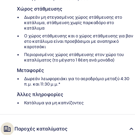
Χώρος στάθμευσης
Δωρεάν μη στεγασμένος χώρος στάθμευσης στο
κατάλυμα, στάθμευση χωρίς παρκαδόρο στο
κατάλυμα
Ο χώρος στάθμευσης και ο χώρος στάθμευσης για βαν
στο κατάλυμα είναι προσβάσιμοι με αναπηρικό
καροτσάκι
Περιορισμένος χώρος στάθμευσης στον χώρο του
καταλύματος (το μέγιστο 1 θέση ανά μονάδα)
Μεταφορές
Δωρεάν λεωφορειάκι για το αεροδρόμιο μεταξύ 4:30
π.μ. και 11:30 μ.μ.*
Άλλες πληροφορίες
Κατάλυμα για μη καπνίζοντες
Παροχές καταλύματος