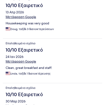
10/10 Εξαιρετικό
13 Απρ 2026
Μετάφραση Google
Housekeeping was very good
Doug, ταξίδι 3 διανυκτερεύσεων
Επαληθευμένο σχόλιο
10/10 Εξαιρετικό
24 Ιαν 2026
Μετάφραση Google
Clean, great breakfast and staff.
Linda, ταξίδι 1 διανυκτέρευσης
Επαληθευμένο σχόλιο
10/10 Εξαιρετικό
30 Μαρ 2026