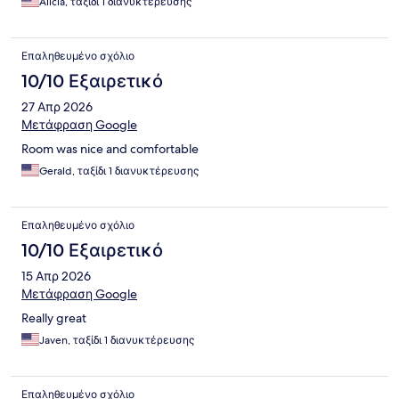
Alicia, ταξίδι 1 διανυκτέρευσης
Επαληθευμένο σχόλιο
10/10 Εξαιρετικό
27 Απρ 2026
Μετάφραση Google
Room was nice and comfortable
Gerald, ταξίδι 1 διανυκτέρευσης
Επαληθευμένο σχόλιο
10/10 Εξαιρετικό
15 Απρ 2026
Μετάφραση Google
Really great
Javen, ταξίδι 1 διανυκτέρευσης
Επαληθευμένο σχόλιο