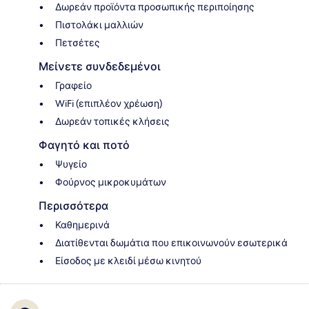
Δωρεάν προϊόντα προσωπικής περιποίησης
Πιστολάκι μαλλιών
Πετσέτες
Μείνετε συνδεδεμένοι
Γραφείο
WiFi (επιπλέον χρέωση)
Δωρεάν τοπικές κλήσεις
Φαγητό και ποτό
Ψυγείο
Φούρνος μικροκυμάτων
Περισσότερα
Καθημερινά
Διατίθενται δωμάτια που επικοινωνούν εσωτερικά
Είσοδος με κλειδί μέσω κινητού