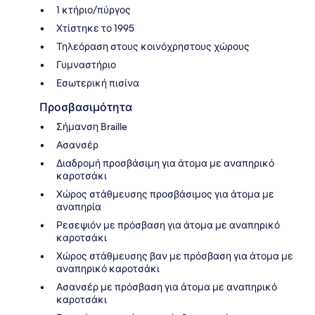
1 κτήριο/πύργος
Χτίστηκε το 1995
Τηλεόραση στους κοινόχρηστους χώρους
Γυμναστήριο
Εσωτερική πισίνα
Προσβασιμότητα
Σήμανση Braille
Ασανσέρ
Διαδρομή προσβάσιμη για άτομα με αναπηρικό
καροτσάκι
Χώρος στάθμευσης προσβάσιμος για άτομα με
αναπηρία
Ρεσεψιόν με πρόσβαση για άτομα με αναπηρικό
καροτσάκι
Χώρος στάθμευσης βαν με πρόσβαση για άτομα με
αναπηρικό καροτσάκι
Ασανσέρ με πρόσβαση για άτομα με αναπηρικό
καροτσάκι