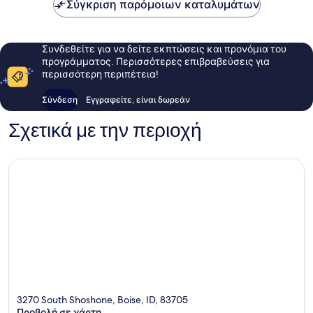
Σύγκριση παρόμοιων καταλυμάτων
Συνδεθείτε για να δείτε εκπτώσεις και προνόμια του
προγράμματος. Περισσότερες επιβραβεύσεις για
περισσότερη περιπέτεια!
Σύνδεση
Εγγραφείτε, είναι δωρεάν
Σχετικά με την περιοχή
3270 South Shoshone, Boise, ID, 83705
Προβολή σε χάρτη