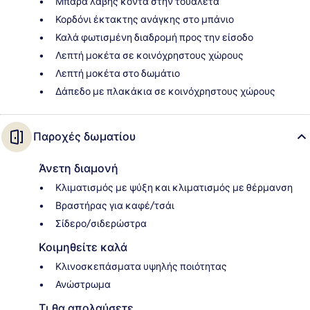
Μπάρα λαβής κοντά στην τουαλέτα
Κορδόνι έκτακτης ανάγκης στο μπάνιο
Καλά φωτισμένη διαδρομή προς την είσοδο
Λεπτή μοκέτα σε κοινόχρηστους χώρους
Λεπτή μοκέτα στο δωμάτιο
Δάπεδο με πλακάκια σε κοινόχρηστους χώρους
Παροχές δωματίου
Άνετη διαμονή
Κλιματισμός με ψύξη και κλιματισμός με θέρμανση
Βραστήρας για καφέ/τσάι
Σίδερο/σιδερώστρα
Κοιμηθείτε καλά
Κλινοσκεπάσματα υψηλής ποιότητας
Ανώστρωμα
Τι θα απολαύσετε