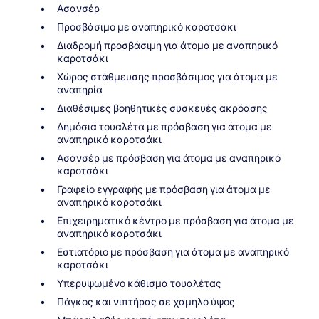
Ασανσέρ
Προσβάσιμο με αναπηρικό καροτσάκι
Διαδρομή προσβάσιμη για άτομα με αναπηρικό
καροτσάκι
Χώρος στάθμευσης προσβάσιμος για άτομα με
αναπηρία
Διαθέσιμες βοηθητικές συσκευές ακρόασης
Δημόσια τουαλέτα με πρόσβαση για άτομα με
αναπηρικό καροτσάκι
Ασανσέρ με πρόσβαση για άτομα με αναπηρικό
καροτσάκι
Γραφείο εγγραφής με πρόσβαση για άτομα με
αναπηρικό καροτσάκι
Επιχειρηματικό κέντρο με πρόσβαση για άτομα με
αναπηρικό καροτσάκι
Εστιατόριο με πρόσβαση για άτομα με αναπηρικό
καροτσάκι
Υπερυψωμένο κάθισμα τουαλέτας
Πάγκος και νιπτήρας σε χαμηλό ύψος