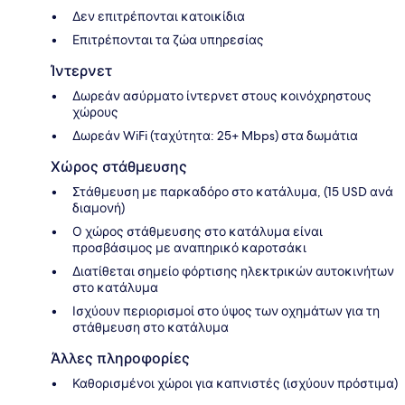
Δεν επιτρέπονται κατοικίδια
Επιτρέπονται τα ζώα υπηρεσίας
Ίντερνετ
Δωρεάν ασύρματο ίντερνετ στους κοινόχρηστους
χώρους
Δωρεάν WiFi (ταχύτητα: 25+ Mbps) στα δωμάτια
Χώρος στάθμευσης
Στάθμευση με παρκαδόρο στο κατάλυμα, (15 USD ανά
διαμονή)
Ο χώρος στάθμευσης στο κατάλυμα είναι
προσβάσιμος με αναπηρικό καροτσάκι
Διατίθεται σημείο φόρτισης ηλεκτρικών αυτοκινήτων
στο κατάλυμα
Ισχύουν περιορισμοί στο ύψος των οχημάτων για τη
στάθμευση στο κατάλυμα
Άλλες πληροφορίες
Καθορισμένοι χώροι για καπνιστές (ισχύουν πρόστιμα)