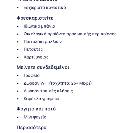
Ξεχωριστά καθιστικά
Φρεσκαριστείτε
Ιδιωτικό μπάνιο
Οικολογικά προϊόντα προσωπικής περιποίησης
Πιστολάκι μαλλιών
Πετσέτες
Χαρτί υγείας
Μείνετε συνδεδεμένοι
Γραφείο
Δωρεάν WiFi (ταχύτητα: 25+ Mbps)
Δωρεάν τοπικές κλήσεις
Καρέκλα γραφείου
Φαγητό και ποτό
Μίνι ψυγείο
Περισσότερα