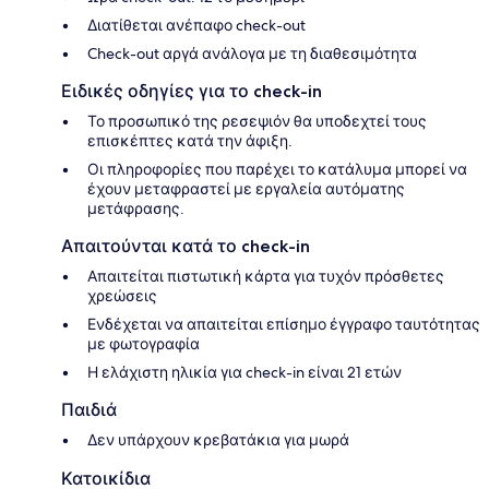
Διατίθεται ανέπαφο check-out
Check-out αργά ανάλογα με τη διαθεσιμότητα
Ειδικές οδηγίες για το check-in
Το προσωπικό της ρεσεψιόν θα υποδεχτεί τους
επισκέπτες κατά την άφιξη.
Οι πληροφορίες που παρέχει το κατάλυμα μπορεί να
έχουν μεταφραστεί με εργαλεία αυτόματης
μετάφρασης.
Απαιτούνται κατά το check-in
Απαιτείται πιστωτική κάρτα για τυχόν πρόσθετες
χρεώσεις
Ενδέχεται να απαιτείται επίσημο έγγραφο ταυτότητας
με φωτογραφία
Η ελάχιστη ηλικία για check-in είναι 21 ετών
Παιδιά
Δεν υπάρχουν κρεβατάκια για μωρά
Κατοικίδια