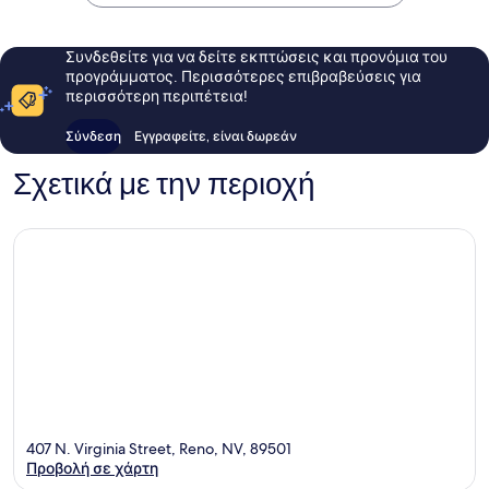
Συνδεθείτε για να δείτε εκπτώσεις και προνόμια του
προγράμματος. Περισσότερες επιβραβεύσεις για
περισσότερη περιπέτεια!
Σύνδεση
Εγγραφείτε, είναι δωρεάν
Σχετικά με την περιοχή
407 N. Virginia Street, Reno, NV, 89501
Προβολή σε χάρτη