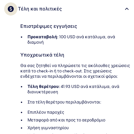
Τέλη και πολιτικές
Επιστρέψιμες εγγυήσεις
Προκαταβολή:
100 USD ανά κατάλυμα, ανά
διαμονή
Υποχρεωτικά τέλη
Θα σας ζητηθεί να πληρώσετε τις ακόλουθες χρεώσεις
κατά το check-in ή το check-out. Στις χρεώσεις
ενδέχεται να περιλαμβάνονται οι σχετικοί φόροι:
Τέλη θερέτρου:
41.93 USD ανά κατάλυμα, ανά
διανυκτέρευση
Στα τέλη θερέτρου περιλαμβάνονται:
Επιπλέον παροχές
Μεταφορά από και προς το αεροδρόμιο
Χρήση γυμναστηρίου