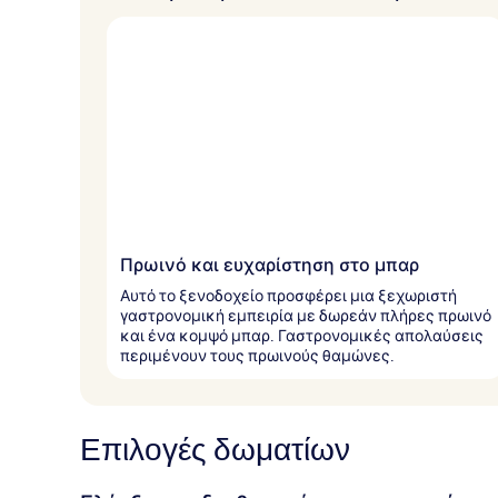
Πρωινό και ευχαρίστηση στο μπαρ
Αυτό το ξενοδοχείο προσφέρει μια ξεχωριστή
γαστρονομική εμπειρία με δωρεάν πλήρες πρωινό
και ένα κομψό μπαρ. Γαστρονομικές απολαύσεις
περιμένουν τους πρωινούς θαμώνες.
Επιλογές δωματίων