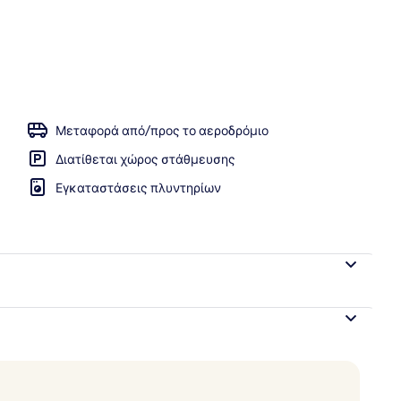
αταλύματος
Μεταφορά από/προς το αεροδρόμιο
Διατίθεται χώρος στάθμευσης
Εγκαταστάσεις πλυντηρίων