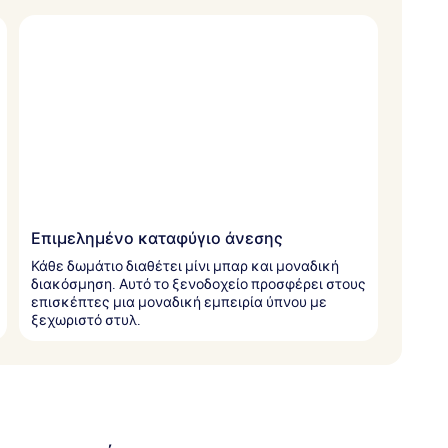
Επιμελημένο καταφύγιο άνεσης
Κάθε δωμάτιο διαθέτει μίνι μπαρ και μοναδική
διακόσμηση. Αυτό το ξενοδοχείο προσφέρει στους
επισκέπτες μια μοναδική εμπειρία ύπνου με
ξεχωριστό στυλ.