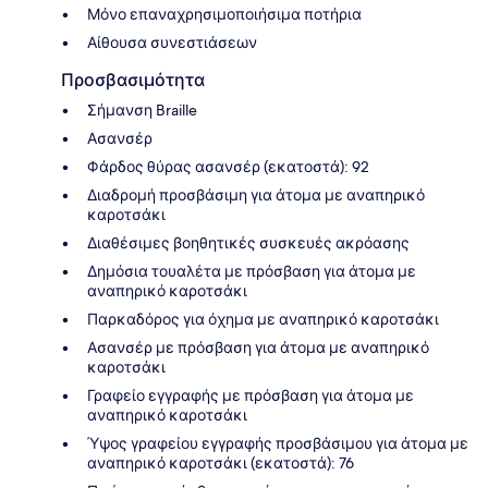
Μόνο επαναχρησιμοποιήσιμα ποτήρια
Αίθουσα συνεστιάσεων
Προσβασιμότητα
Σήμανση Braille
Ασανσέρ
Φάρδος θύρας ασανσέρ (εκατοστά): 92
Διαδρομή προσβάσιμη για άτομα με αναπηρικό
καροτσάκι
Διαθέσιμες βοηθητικές συσκευές ακρόασης
Δημόσια τουαλέτα με πρόσβαση για άτομα με
αναπηρικό καροτσάκι
Παρκαδόρος για όχημα με αναπηρικό καροτσάκι
Ασανσέρ με πρόσβαση για άτομα με αναπηρικό
καροτσάκι
Γραφείο εγγραφής με πρόσβαση για άτομα με
αναπηρικό καροτσάκι
Ύψος γραφείου εγγραφής προσβάσιμου για άτομα με
αναπηρικό καροτσάκι (εκατοστά): 76