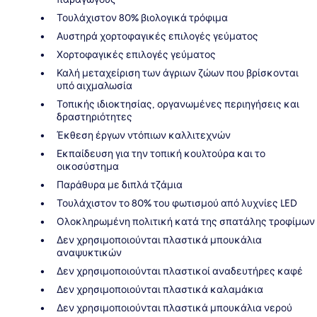
Τουλάχιστον 80% βιολογικά τρόφιμα
Αυστηρά χορτοφαγικές επιλογές γεύματος
Χορτοφαγικές επιλογές γεύματος
Καλή μεταχείριση των άγριων ζώων που βρίσκονται
υπό αιχμαλωσία
Τοπικής ιδιοκτησίας, οργανωμένες περιηγήσεις και
δραστηριότητες
Έκθεση έργων ντόπιων καλλιτεχνών
Εκπαίδευση για την τοπική κουλτούρα και το
οικοσύστημα
Παράθυρα με διπλά τζάμια
Τουλάχιστον το 80% του φωτισμού από λυχνίες LED
Ολοκληρωμένη πολιτική κατά της σπατάλης τροφίμων
Δεν χρησιμοποιούνται πλαστικά μπουκάλια
αναψυκτικών
Δεν χρησιμοποιούνται πλαστικοί αναδευτήρες καφέ
Δεν χρησιμοποιούνται πλαστικά καλαμάκια
Δεν χρησιμοποιούνται πλαστικά μπουκάλια νερού