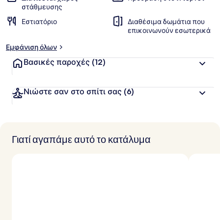
στάθμευσης
Εστιατόριο
Διαθέσιμα δωμάτια που
επικοινωνούν εσωτερικά
Εμφάνιση όλων
Βασικές παροχές
(12)
Νιώστε σαν στο σπίτι σας
(6)
Γιατί αγαπάμε αυτό το κατάλυμα