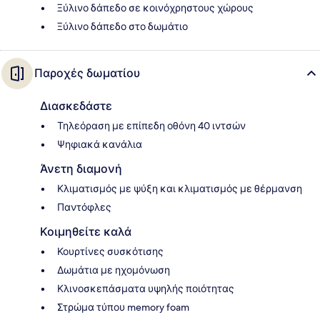
Ξύλινο δάπεδο σε κοινόχρηστους χώρους
Ξύλινο δάπεδο στο δωμάτιο
Παροχές δωματίου
Διασκεδάστε
Τηλεόραση με επίπεδη οθόνη 40 ιντσών
Ψηφιακά κανάλια
Άνετη διαμονή
Κλιματισμός με ψύξη και κλιματισμός με θέρμανση
Παντόφλες
Κοιμηθείτε καλά
Κουρτίνες συσκότισης
Δωμάτια με ηχομόνωση
Κλινοσκεπάσματα υψηλής ποιότητας
Στρώμα τύπου memory foam