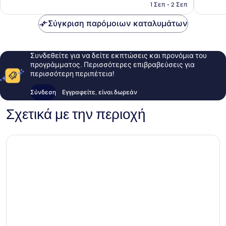
είναι
1 Σεπ - 2 Σεπ
72 €
Σύγκριση παρόμοιων καταλυμάτων
Συνδεθείτε για να δείτε εκπτώσεις και προνόμια του
προγράμματος. Περισσότερες επιβραβεύσεις για
περισσότερη περιπέτεια!
Σύνδεση
Εγγραφείτε, είναι δωρεάν
Σχετικά με την περιοχή