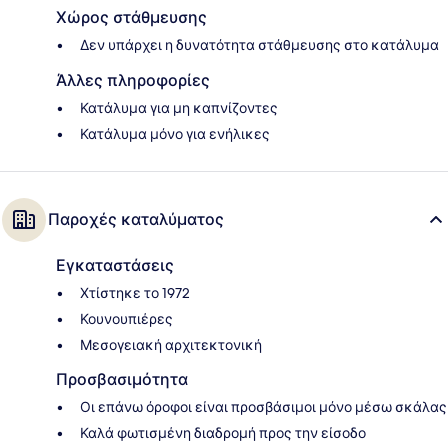
Χώρος στάθμευσης
Δεν υπάρχει η δυνατότητα στάθμευσης στο κατάλυμα
Άλλες πληροφορίες
Κατάλυμα για μη καπνίζοντες
Κατάλυμα μόνο για ενήλικες
Παροχές καταλύματος
Εγκαταστάσεις
Χτίστηκε το 1972
Κουνουπιέρες
Μεσογειακή αρχιτεκτονική
Προσβασιμότητα
Οι επάνω όροφοι είναι προσβάσιμοι μόνο μέσω σκάλας
Καλά φωτισμένη διαδρομή προς την είσοδο