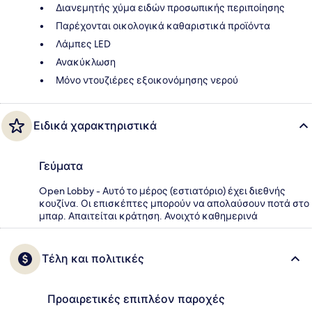
Διανεμητής χύμα ειδών προσωπικής περιποίησης
Παρέχονται οικολογικά καθαριστικά προϊόντα
Λάμπες LED
Ανακύκλωση
Μόνο ντουζιέρες εξοικονόμησης νερού
Ειδικά χαρακτηριστικά
Γεύματα
Open Lobby - Αυτό το μέρος (εστιατόριο) έχει διεθνής
κουζίνα. Οι επισκέπτες μπορούν να απολαύσουν ποτά στο
μπαρ. Απαιτείται κράτηση. Ανοιχτό καθημερινά
Τέλη και πολιτικές
Προαιρετικές επιπλέον παροχές