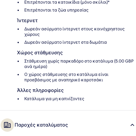
Επιτρέπονται τα κατοικίδια (μόνο σκύλοι)*
Επιτρέπονται τα ζώα υπηρεσίας
Ίντερνετ
Δωρεάν ασύρματο ίντερνετ στους κοινόχρηστους
χώρους
Δωρεάν ασύρματο ίντερνετ στα δωμάτια
Χώρος στάθμευσης
Στάθμευση χωρίς παρκαδόρο στο κατάλυμα (5.00 GBP
ανά ημέρα)
Ο χώρος στάθμευσης στο κατάλυμα είναι
προσβάσιμος με αναπηρικό καροτσάκι
Άλλες πληροφορίες
Κατάλυμα για μη καπνίζοντες
Παροχές καταλύματος