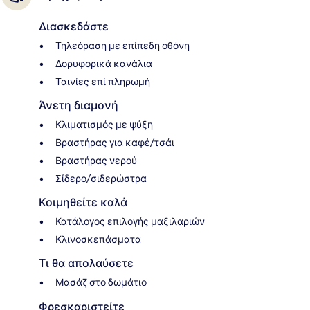
Διασκεδάστε
Τηλεόραση με επίπεδη οθόνη
Δορυφορικά κανάλια
Ταινίες επί πληρωμή
Άνετη διαμονή
Κλιματισμός με ψύξη
Βραστήρας για καφέ/τσάι
Βραστήρας νερού
Σίδερο/σιδερώστρα
Κοιμηθείτε καλά
Κατάλογος επιλογής μαξιλαριών
Κλινοσκεπάσματα
Τι θα απολαύσετε
Μασάζ στο δωμάτιο
Φρεσκαριστείτε