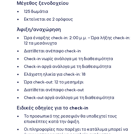
Μέγεθος ξενοδοχείου
125 δωμάτια
Εκτείνεται σε 2 ορόφους
Άφιξη/αναχώρηση
Ώρα έναρξης check-in: 2:00 μ.μ. – Ώρα λήξης check-in:
12 τα μεσάνυχτα
Διατίθεται ανέπαφο check-in
Check-in νωρίς ανάλογα με τη διαθεσιμότητα
Check-in αργά ανάλογα με τη διαθεσιμότητα
Ελάχιστη ηλικία για check-in: 18
Ώρα check-out: 12 το μεσημέρι
Διατίθεται ανέπαφο check-out
Check-out αργά ανάλογα με τη διαθεσιμότητα
Ειδικές οδηγίες για το check-in
Το προσωπικό της ρεσεψιόν θα υποδεχτεί τους
επισκέπτες κατά την άφιξη.
Οι πληροφορίες που παρέχει το κατάλυμα μπορεί να