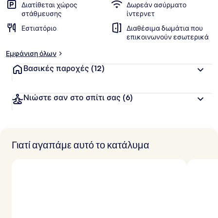
Διατίθεται χώρος
Δωρεάν ασύρματο
στάθμευσης
ίντερνετ
Εστιατόριο
Διαθέσιμα δωμάτια που
επικοινωνούν εσωτερικά
Εμφάνιση όλων
Βασικές παροχές
(12)
Νιώστε σαν στο σπίτι σας
(6)
Γιατί αγαπάμε αυτό το κατάλυμα