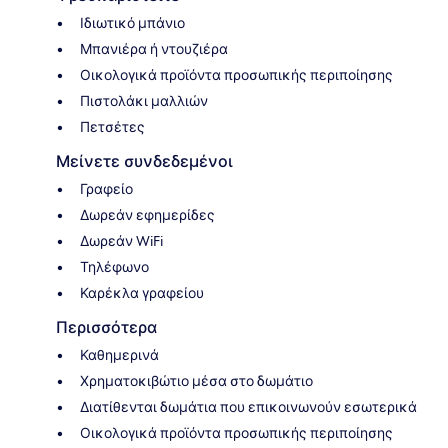
Ιδιωτικό μπάνιο
Μπανιέρα ή ντουζιέρα
Οικολογικά προϊόντα προσωπικής περιποίησης
Πιστολάκι μαλλιών
Πετσέτες
Μείνετε συνδεδεμένοι
Γραφείο
Δωρεάν εφημερίδες
Δωρεάν WiFi
Τηλέφωνο
Καρέκλα γραφείου
Περισσότερα
Καθημερινά
Χρηματοκιβώτιο μέσα στο δωμάτιο
Διατίθενται δωμάτια που επικοινωνούν εσωτερικά
Οικολογικά προϊόντα προσωπικής περιποίησης