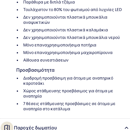
Παράθυρα με διπλά τζάμια
Τουλάχιστον το 80% του φωτισμού από λυχνίες LED
Δεν χρησιμοποιούνται πλαστικά μπουκάλια
αναψυκτικών
Δεν χρησιμοποιούνται πλαστικά καλαμάκια
Δεν χρησιμοποιούνται πλαστικά μπουκάλια νερού
Μόνο επαναχρησιμοποιήσιμα ποτήρια
Μόνο επαναχρησιμοποιήσιμα μαχαιροπίρουνα
Αίθουσα συνεστιάσεων
Προσβασιμότητα
Διαδρομή προσβάσιμη για άτομα με αναπηρικό
καροτσάκι
Χώρος στάθμευσης προσβάσιμος για άτομα με
αναπηρία
7 θέσεις στάθμευσης προσβάσιμες σε άτομα με
αναπηρία στο κατάλυμα
Παροχές δωματίου