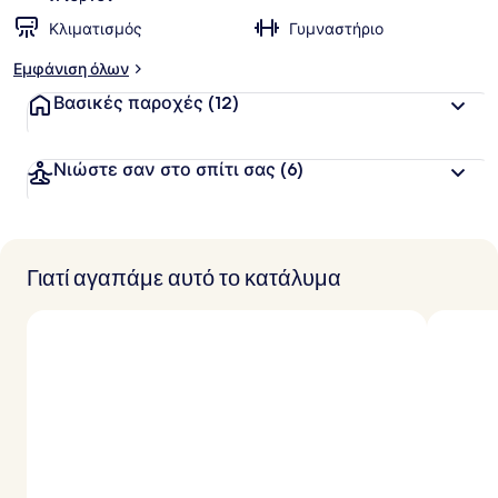
Κλιματισμός
Γυμναστήριο
Εμφάνιση όλων
Βασικές παροχές
(12)
Νιώστε σαν στο σπίτι σας
(6)
Γιατί αγαπάμε αυτό το κατάλυμα