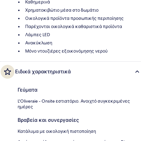
Καθημερινά
Χρηματοκιβώτιο μέσα στο δωμάτιο
Οικολογικά προϊόντα προσωπικής περιποίησης
Παρέχονται οικολογικά καθαριστικά προϊόντα
Λάμπες LED
Ανακύκλωση
Μόνο ντουζιέρες εξοικονόμησης νερού
Ειδικά χαρακτηριστικά
Γεύματα
L'Oliveraie - Onsite εστιατόριο. Ανοιχτό συγκεκριμένες
ημέρες
Βραβεία και συνεργασίες
Κατάλυμα με οικολογική πιστοποίηση