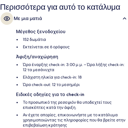
Περισσότερα για αυτό το κατάλυμα
Με μια ματιά
Μέγεθος ξενοδοχείου
152 δωμάτια
Εκτείνεται σε 6 ορόφους
Άφιξη/αναχώρηση
Ώρα έναρξης check-in: 3:00 μ.μ. – Ώρα λήξης check-in:
12 τα μεσάνυχτα
Ελάχιστη ηλικία για check-in: 18
Ώρα check-out: 12 το μεσημέρι
Ειδικές οδηγίες για το check-in
Το προσωπικό της ρεσεψιόν θα υποδεχτεί τους
επισκέπτες κατά την άφιξη.
Αν έχετε απορίες, επικοινωνήστε με το κατάλυμα
χρησιμοποιώντας τις πληροφορίες που θα βρείτε στην
επιβεβαίωση κράτησης