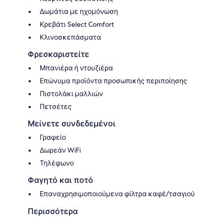
Δωμάτια με ηχομόνωση
Κρεβάτι Select Comfort
Κλινοσκεπάσματα
Φρεσκαριστείτε
Μπανιέρα ή ντουζιέρα
Επώνυμα προϊόντα προσωπικής περιποίησης
Πιστολάκι μαλλιών
Πετσέτες
Μείνετε συνδεδεμένοι
Γραφείο
Δωρεάν WiFi
Τηλέφωνο
Φαγητό και ποτό
Επαναχρησιμοποιούμενα φίλτρα καφέ/τσαγιού
Περισσότερα