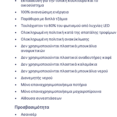
Εκπαίδευση για την τοπική κουλτούρα και το
οικοσύστημα
100% ανανεώσιμη ενέργεια
Παράθυρα με διπλά τζάμια
Τουλάχιστον το 80% του φωτισμού από λυχνίες LED
Ολοκληρωμένη πολιτική κατά της σπατάλης τροφίμων
Ολοκληρωμένη πολιτική ανακύκλωσης
Δεν χρησιμοποιούνται πλαστικά μπουκάλια
αναψυκτικών
Δεν χρησιμοποιούνται πλαστικοί αναδευτήρες καφέ
Δεν χρησιμοποιούνται πλαστικά καλαμάκια
Δεν χρησιμοποιούνται πλαστικά μπουκάλια νερού
Διανεμητής νερού
Μόνο επαναχρησιμοποιήσιμα ποτήρια
Μόνο επαναχρησιμοποιήσιμα μαχαιροπίρουνα
Αίθουσα συνεστιάσεων
Προσβασιμότητα
Ασανσέρ