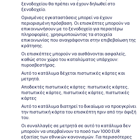
ξενοδοχείου θα πρέπει να έχουν δηλωθεί στο
ξενοδοχείο.
Ορισμένες εγκαταστάσεις μπορεί να έχουν
περιορισμένη πρόσβαση. Οι επισκέπτες μπορούν να
επικοινωνήσουν με το ξενοδοχείο για περαιτέρω
πληροφορίες, χρησιμοποιώντας τα στοιχεία
επικοινωνίας που αναγράφονται στην επιβεβαίωση της
κράτησης.
Οι επισκέπτες μπορούν να αισθάνονται ασφαλείς,
καθώς στον χώρο του καταλύματος υπάρχουν:
πυροσβεστήρας.
Αυτό το κατάλυμα δέχεται πιστωτικές κάρτες και
μετρητά.
Αποδεκτές πιστωτικές κάρτες: πιστωτικές κάρτες,
πιστωτικές κάρτες, πιστωτικές κάρτες, πιστωτικές
κάρτες
Αυτό το κατάλυμα διατηρεί το δικαίωμα να προεγκρίνει
την πιστωτική κάρτα του επισκέπτη πριν από την άφιξή
του.
Οι συναλλαγές σε μετρητά σε αυτό το κατάλυμα δεν
μπορούν να υπερβαίνουν το ποσό των 1000 EUR
εξαιτίας των εθνικών κανονισμών. Για περισσότερες