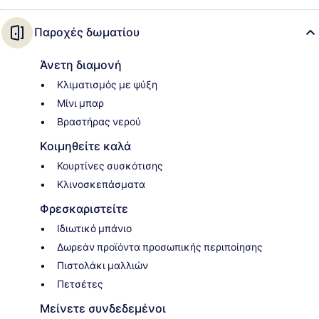
Παροχές δωματίου
Άνετη διαμονή
Κλιματισμός με ψύξη
Μίνι μπαρ
Βραστήρας νερού
Κοιμηθείτε καλά
Κουρτίνες συσκότισης
Κλινοσκεπάσματα
Φρεσκαριστείτε
Ιδιωτικό μπάνιο
Δωρεάν προϊόντα προσωπικής περιποίησης
Πιστολάκι μαλλιών
Πετσέτες
Μείνετε συνδεδεμένοι