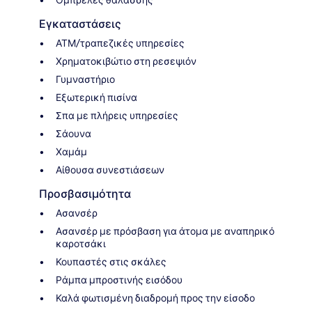
Εγκαταστάσεις
ΑΤΜ/τραπεζικές υπηρεσίες
Χρηματοκιβώτιο στη ρεσεψιόν
Γυμναστήριο
Εξωτερική πισίνα
Σπα με πλήρεις υπηρεσίες
Σάουνα
Χαμάμ
Αίθουσα συνεστιάσεων
Προσβασιμότητα
Ασανσέρ
Ασανσέρ με πρόσβαση για άτομα με αναπηρικό
καροτσάκι
Κουπαστές στις σκάλες
Ράμπα μπροστινής εισόδου
Καλά φωτισμένη διαδρομή προς την είσοδο