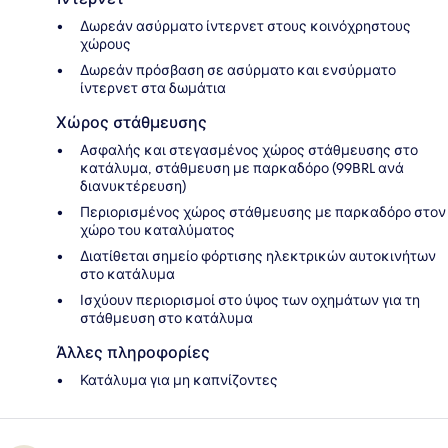
Δωρεάν ασύρματο ίντερνετ στους κοινόχρηστους
χώρους
Δωρεάν πρόσβαση σε ασύρματο και ενσύρματο
ίντερνετ στα δωμάτια
Χώρος στάθμευσης
Ασφαλής και στεγασμένος χώρος στάθμευσης στο
κατάλυμα, στάθμευση με παρκαδόρο (99BRL ανά
διανυκτέρευση)
Περιορισμένος χώρος στάθμευσης με παρκαδόρο στον
χώρο του καταλύματος
Διατίθεται σημείο φόρτισης ηλεκτρικών αυτοκινήτων
στο κατάλυμα
Ισχύουν περιορισμοί στο ύψος των οχημάτων για τη
στάθμευση στο κατάλυμα
Άλλες πληροφορίες
Κατάλυμα για μη καπνίζοντες