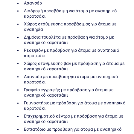
Ασανσέρ
Διαδρομή προσβάσιμη για άτομα με αναπηρικό
καροτσάκι
Χώρος στάθμευσης προσβάσιμος για άτομα με
αναπηρία
Δημόσια τουαλέτα με πρόσβαση για άτομα με
αναπηρικό καροτσάκι
Ρεσεψιόν με πρόσβαση για άτομα με αναπηρικό
καροτσάκι
Χώρος στάθμευσης βαν με πρόσβαση για άτομα με
αναπηρικό καροτσάκι
Ασανσέρ με πρόσβαση για άτομα με αναπηρικό
καροτσάκι
Γραφείο εγγραφής με πρόσβαση για άτομα με
αναπηρικό καροτσάκι
Γυμναστήριο με πρόσβαση για άτομα με αναπηρικό
καροτσάκι
Επιχειρηματικό κέντρο με πρόσβαση για άτομα με
αναπηρικό καροτσάκι
Εστιατόριο με πρόσβαση για άτομα με αναπηρικό