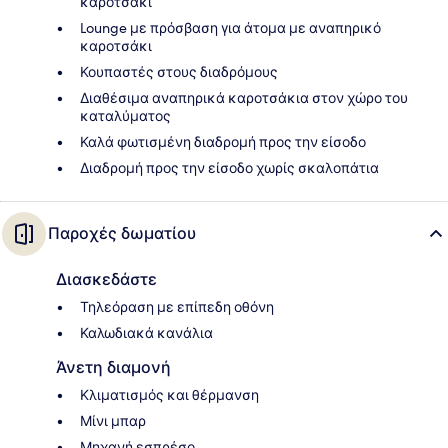
καροτσάκι
Lounge με πρόσβαση για άτομα με αναπηρικό
καροτσάκι
Κουπαστές στους διαδρόμους
Διαθέσιμα αναπηρικά καροτσάκια στον χώρο του
καταλύματος
Καλά φωτισμένη διαδρομή προς την είσοδο
Διαδρομή προς την είσοδο χωρίς σκαλοπάτια
Παροχές δωματίου
Διασκεδάστε
Τηλεόραση με επίπεδη οθόνη
Καλωδιακά κανάλια
Άνετη διαμονή
Κλιματισμός και θέρμανση
Μίνι μπαρ
Μηχανή εσπρέσο