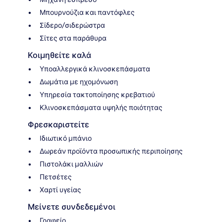
Μπουρνούζια και παντόφλες
Σίδερο/σιδερώστρα
Σίτες στα παράθυρα
Κοιμηθείτε καλά
Υποαλλεργικά κλινοσκεπάσματα
Δωμάτια με ηχομόνωση
Υπηρεσία τακτοποίησης κρεβατιού
Κλινοσκεπάσματα υψηλής ποιότητας
Φρεσκαριστείτε
Ιδιωτικό μπάνιο
Δωρεάν προϊόντα προσωπικής περιποίησης
Πιστολάκι μαλλιών
Πετσέτες
Χαρτί υγείας
Μείνετε συνδεδεμένοι
Γραφείο