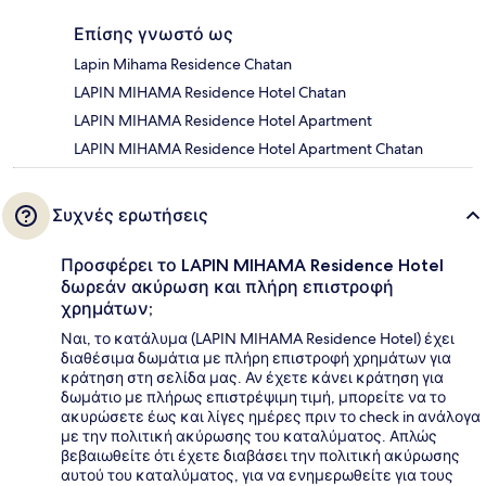
Επίσης γνωστό ως
Lapin Mihama Residence Chatan
LAPIN MIHAMA Residence Hotel Chatan
LAPIN MIHAMA Residence Hotel Apartment
LAPIN MIHAMA Residence Hotel Apartment Chatan
Συχνές ερωτήσεις
Προσφέρει το LAPIN MIHAMA Residence Hotel
δωρεάν ακύρωση και πλήρη επιστροφή
χρημάτων;
Ναι, το κατάλυμα (LAPIN MIHAMA Residence Hotel) έχει
διαθέσιμα δωμάτια με πλήρη επιστροφή χρημάτων για
κράτηση στη σελίδα μας. Αν έχετε κάνει κράτηση για
δωμάτιο με πλήρως επιστρέψιμη τιμή, μπορείτε να το
ακυρώσετε έως και λίγες ημέρες πριν το check in ανάλογα
με την πολιτική ακύρωσης του καταλύματος. Απλώς
βεβαιωθείτε ότι έχετε διαβάσει την πολιτική ακύρωσης
αυτού του καταλύματος, για να ενημερωθείτε για τους