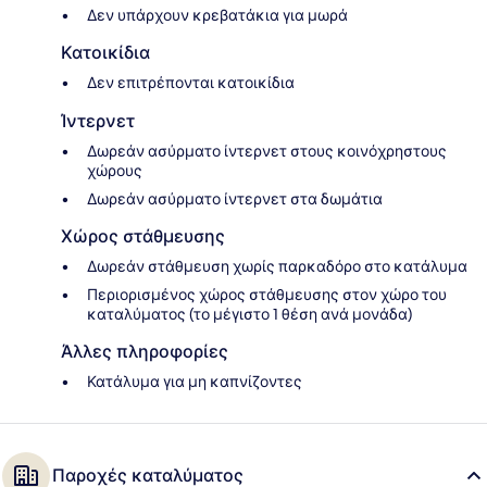
Δεν υπάρχουν κρεβατάκια για μωρά
Κατοικίδια
Δεν επιτρέπονται κατοικίδια
Ίντερνετ
Δωρεάν ασύρματο ίντερνετ στους κοινόχρηστους
χώρους
Δωρεάν ασύρματο ίντερνετ στα δωμάτια
Χώρος στάθμευσης
Δωρεάν στάθμευση χωρίς παρκαδόρο στο κατάλυμα
Περιορισμένος χώρος στάθμευσης στον χώρο του
καταλύματος (το μέγιστο 1 θέση ανά μονάδα)
Άλλες πληροφορίες
Κατάλυμα για μη καπνίζοντες
Παροχές καταλύματος