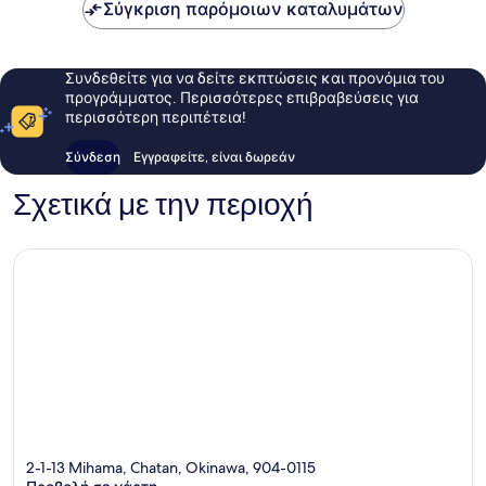
166 €
Σύγκριση παρόμοιων καταλυμάτων
Συνδεθείτε για να δείτε εκπτώσεις και προνόμια του
προγράμματος. Περισσότερες επιβραβεύσεις για
περισσότερη περιπέτεια!
Σύνδεση
Εγγραφείτε, είναι δωρεάν
Σχετικά με την περιοχή
2-1-13 Mihama, Chatan, Okinawa, 904-0115