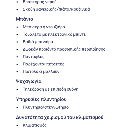
Βραστήρας νερού
Σκεύη μαγειρικής/πιάτα/κουζινικά
Μπάνια
Μπανιέρα ή ντουζιέρα
Τουαλέτα με ηλεκτρονικό μπιντέ
Βαθιά μπανιέρα
Δωρεάν προϊόντα προσωπικής περιποίησης
Παντόφλες
Παρέχονται πετσέτες
Πιστολάκι μαλλιών
Ψυχαγωγία
Τηλεόραση με επίπεδη οθόνη
Υπηρεσίες πλυντηρίου
Πλυντήριο/στεγνωτήριο
Δυνατότητα χειρισμού του κλιματισμού
Κλιματισμός