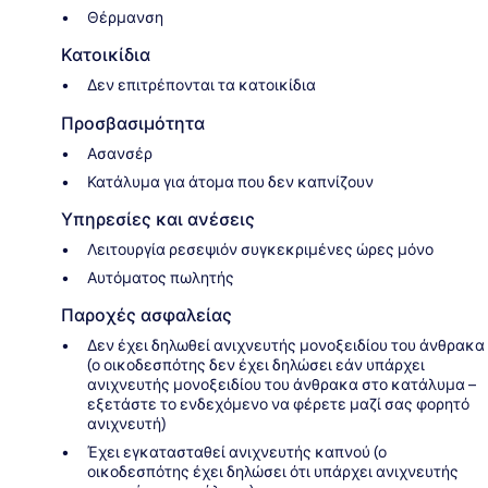
Θέρμανση
Κατοικίδια
Δεν επιτρέπονται τα κατοικίδια
Προσβασιμότητα
Ασανσέρ
Κατάλυμα για άτομα που δεν καπνίζουν
Υπηρεσίες και ανέσεις
Λειτουργία ρεσεψιόν συγκεκριμένες ώρες μόνο
Αυτόματος πωλητής
Παροχές ασφαλείας
Δεν έχει δηλωθεί ανιχνευτής μονοξειδίου του άνθρακα
(ο οικοδεσπότης δεν έχει δηλώσει εάν υπάρχει
ανιχνευτής μονοξειδίου του άνθρακα στο κατάλυμα –
εξετάστε το ενδεχόμενο να φέρετε μαζί σας φορητό
ανιχνευτή)
Έχει εγκατασταθεί ανιχνευτής καπνού (ο
οικοδεσπότης έχει δηλώσει ότι υπάρχει ανιχνευτής