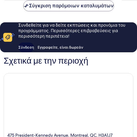
Σύγκριση παρόμοιων καταλυμάτων
Συνδεθείτε για να δείτε εκπτώσεις και προνόμια του
προγράμματος. Περισσότερες επιβραβεύσεις για
περισσότερη περιπέτεια!
Σύνδεση
Εγγραφείτε, είναι δωρεάν
Σχετικά με την περιοχή
475 President-Kennedy Avenue, Montreal, QC, H3A1J7