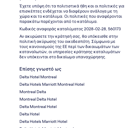
Έχετε υπόψη ότι τα πολιτιστικά ήθη και οι πολιτικές για
επισκέπτες ενδέχεται να διαφέρουν ανάλογα με τη
χώρα και το κατάλυμα. Οι πολιτικές που αναφέρονται
παρακάτω παρέχονται από το κατάλυμα.
Κωδικός αναφοράς καταλύματος 2028-02-28, 560173
Αν ακυρώσετε την κράτησή σας, θα υπόκεισθε στην
πολιτική ακύρωσης του οικοδεσπότη. Σύμφωνα με
τους κανονισμούς της ΕΕ περί των δικαιωμάτων των
καταναλωτών, οι υπηρεσίες κράτησης καταλυμάτων
δεν υπόκεινται στο δικαίωμα υπαναχώρησης.
Επίσης γνωστό ως
Delta Hotel Montreal
Delta Hotels Marriott Montreal Hotel
Montreal Delta
Montreal Delta Hotel
Delta Montreal Hotel
Delta Hotel
Delta Hotels Marriott Hotel