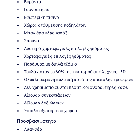
Βεράντα
Γυμναστήριο
Εσωτερική πισίνα
Χώρος στάθμευσης ποδηλάτων
Μπανιέρα υδρομασάζ
Σάουνα
Αυστηρά χορτοφαγικές επιλογές γεύματος
Χορτοφαγικές επιλογές γεύματος
Παράθυρα με διπλά τζάμια
Τουλάχιστον το 80% του φωτισμού από λυχνίες LED
Ολοκληρωμένη πολιτική κατά της σπατάλης τροφίμων
Δεν χρησιμοποιούνται πλαστικοί αναδευτήρες καφέ
Αίθουσα συνεστιάσεων
Αίθουσα δεξιώσεων
Έπιπλα εξωτερικού χώρου
Προσβασιμότητα
Ασανσέρ