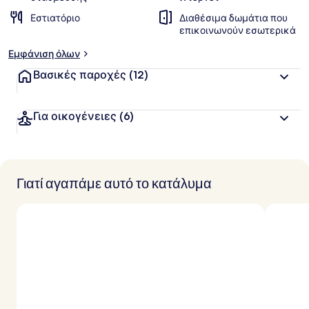
Εστιατόριο
Διαθέσιμα δωμάτια που
επικοινωνούν εσωτερικά
Εμφάνιση όλων
Βασικές παροχές
(12)
Για οικογένειες
(6)
Γιατί αγαπάμε αυτό το κατάλυμα