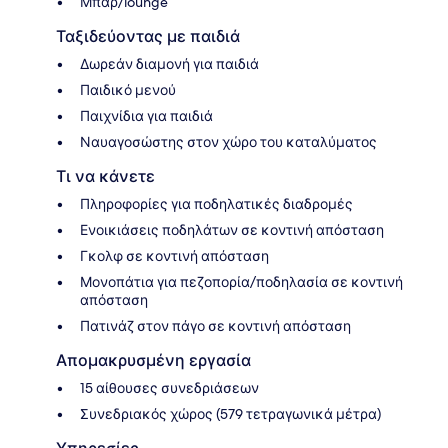
Μπαρ/lounge
Ταξιδεύοντας με παιδιά
Δωρεάν διαμονή για παιδιά
Παιδικό μενού
Παιχνίδια για παιδιά
Ναυαγοσώστης στον χώρο του καταλύματος
Τι να κάνετε
Πληροφορίες για ποδηλατικές διαδρομές
Ενοικιάσεις ποδηλάτων σε κοντινή απόσταση
Γκολφ σε κοντινή απόσταση
Μονοπάτια για πεζοπορία/ποδηλασία σε κοντινή
απόσταση
Πατινάζ στον πάγο σε κοντινή απόσταση
Απομακρυσμένη εργασία
15 αίθουσες συνεδριάσεων
Συνεδριακός χώρος (579 τετραγωνικά μέτρα)