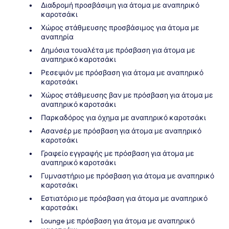
Διαδρομή προσβάσιμη για άτομα με αναπηρικό
καροτσάκι
Χώρος στάθμευσης προσβάσιμος για άτομα με
αναπηρία
Δημόσια τουαλέτα με πρόσβαση για άτομα με
αναπηρικό καροτσάκι
Ρεσεψιόν με πρόσβαση για άτομα με αναπηρικό
καροτσάκι
Χώρος στάθμευσης βαν με πρόσβαση για άτομα με
αναπηρικό καροτσάκι
Παρκαδόρος για όχημα με αναπηρικό καροτσάκι
Ασανσέρ με πρόσβαση για άτομα με αναπηρικό
καροτσάκι
Γραφείο εγγραφής με πρόσβαση για άτομα με
αναπηρικό καροτσάκι
Γυμναστήριο με πρόσβαση για άτομα με αναπηρικό
καροτσάκι
Εστιατόριο με πρόσβαση για άτομα με αναπηρικό
καροτσάκι
Lounge με πρόσβαση για άτομα με αναπηρικό