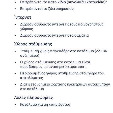
Επιτρέπονται τα κατοικίδια (συνολικά 1 κατοικίδια)*
Επιτρέπονται τα ζώα υπηρεσίας
Ίντερνετ
Δωρεάν ασύρματο ίντερνετ στους κοινόχρηστους
χώρους
Δωρεάν ασύρματο ίντερνετ στα δωμάτια
Χώρος στάθμευσης
Στάθμευση χωρίς παρκαδόρο στο κατάλυμα (22 EUR
ανά ημέρα)
Ο χώρος στάθμευσης στο κατάλυμα είναι
προσβάσιμος με αναπηρικό καροτσάκι
Περιορισμένος χώρος στάθμευσης στον χώρο του
καταλύματος
Διατίθεται σημείο φόρτισης ηλεκτρικών αυτοκινήτων
στο κατάλυμα
Άλλες πληροφορίες
Κατάλυμα για μη καπνίζοντες