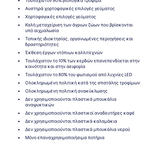
Τουλάχιστον 80% βιολογικά τρόφιμα
Αυστηρά χορτοφαγικές επιλογές γεύματος
Χορτοφαγικές επιλογές γεύματος
Καλή μεταχείριση των άγριων ζώων που βρίσκονται
υπό αιχμαλωσία
Τοπικής ιδιοκτησίας, οργανωμένες περιηγήσεις και
δραστηριότητες
Έκθεση έργων ντόπιων καλλιτεχνών
Τουλάχιστον το 10% των κερδών επανεπενδύεται στην
κοινότητα και στην αειφορία
Τουλάχιστον το 80% του φωτισμού από λυχνίες LED
Ολοκληρωμένη πολιτική κατά της σπατάλης τροφίμων
Ολοκληρωμένη πολιτική ανακύκλωσης
Δεν χρησιμοποιούνται πλαστικά μπουκάλια
αναψυκτικών
Δεν χρησιμοποιούνται πλαστικοί αναδευτήρες καφέ
Δεν χρησιμοποιούνται πλαστικά καλαμάκια
Δεν χρησιμοποιούνται πλαστικά μπουκάλια νερού
Μόνο επαναχρησιμοποιήσιμα ποτήρια