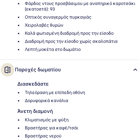
Φάρδος ντους προσβάσιμου με αναπηρικό καροτσάκι
(εκατοστά): 93
Οπτικός συναγερμός πυρκαγιάς
Χειρολαβές θυρών
Καλά φωτισμένη διαδρομή προς την είσοδο
Διαδρομή προς την είσοδο χωρίς σκαλοπάτια
Λεπτή μοκέτα στο δωμάτιο
Παροχές δωματίου
Διασκεδάστε
Τηλεόραση με επίπεδη οθόνη
Δορυφορικά κανάλια
Άνετη διαμονή
Κλιματισμός με ψύξη
Βραστήρας για καφέ/τσάι
Βραστήρας νερού