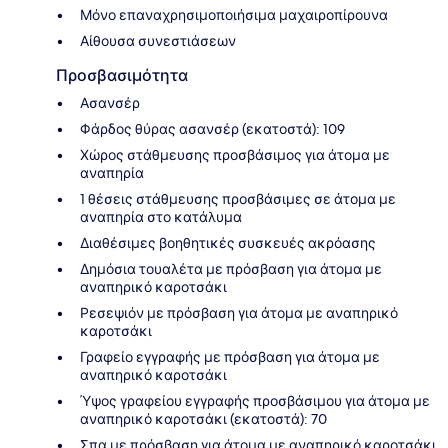
Μόνο επαναχρησιμοποιήσιμα μαχαιροπίρουνα
Αίθουσα συνεστιάσεων
Προσβασιμότητα
Ασανσέρ
Φάρδος θύρας ασανσέρ (εκατοστά): 109
Χώρος στάθμευσης προσβάσιμος για άτομα με
αναπηρία
1 θέσεις στάθμευσης προσβάσιμες σε άτομα με
αναπηρία στο κατάλυμα
Διαθέσιμες βοηθητικές συσκευές ακρόασης
Δημόσια τουαλέτα με πρόσβαση για άτομα με
αναπηρικό καροτσάκι
Ρεσεψιόν με πρόσβαση για άτομα με αναπηρικό
καροτσάκι
Γραφείο εγγραφής με πρόσβαση για άτομα με
αναπηρικό καροτσάκι
Ύψος γραφείου εγγραφής προσβάσιμου για άτομα με
αναπηρικό καροτσάκι (εκατοστά): 70
Σπα με πρόσβαση για άτομα με αναπηρικό καροτσάκι