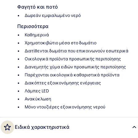
Φαγητό και ποτό
Δωρεάν εμφιαλωμένο νερό
Περισσότερα
Καθημερινά
Χρηματοκιβώτιο μέσα στο δωμάτιο
Διατίθενται δωμάτια που επικοινωνούν εσωτερικά
Οικολογικά προϊόντα προσωπικής περιποίησης
Διανεμητής χύμα ειδών προσωπικής περιποίησης
Παρέχονται οικολογικά καθαριστικά προϊόντα
Διακόπτες εξοικονόμησης ενέργειας
Λάμπες LED
Ανακύκλωση
Μόνο ντουζιέρες εξοικονόμησης νερού
Ειδικά χαρακτηριστικά