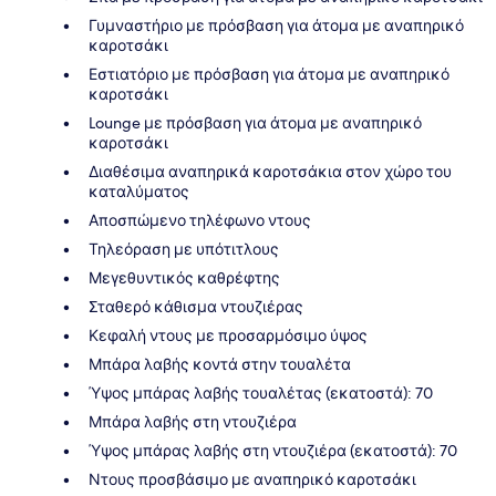
Γυμναστήριο με πρόσβαση για άτομα με αναπηρικό
καροτσάκι
Εστιατόριο με πρόσβαση για άτομα με αναπηρικό
καροτσάκι
Lounge με πρόσβαση για άτομα με αναπηρικό
καροτσάκι
Διαθέσιμα αναπηρικά καροτσάκια στον χώρο του
καταλύματος
Αποσπώμενο τηλέφωνο ντους
Τηλεόραση με υπότιτλους
Μεγεθυντικός καθρέφτης
Σταθερό κάθισμα ντουζιέρας
Κεφαλή ντους με προσαρμόσιμο ύψος
Μπάρα λαβής κοντά στην τουαλέτα
Ύψος μπάρας λαβής τουαλέτας (εκατοστά): 70
Μπάρα λαβής στη ντουζιέρα
Ύψος μπάρας λαβής στη ντουζιέρα (εκατοστά): 70
Ντους προσβάσιμο με αναπηρικό καροτσάκι