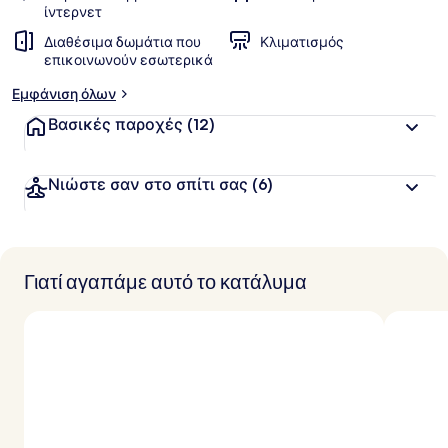
ίντερνετ
Διαθέσιμα δωμάτια που
Κλιματισμός
επικοινωνούν εσωτερικά
Εμφάνιση όλων
Βασικές παροχές
(12)
Νιώστε σαν στο σπίτι σας
(6)
Γιατί αγαπάμε αυτό το κατάλυμα