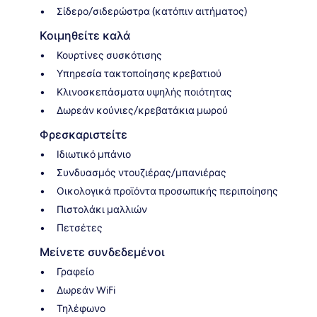
Σίδερο/σιδερώστρα (κατόπιν αιτήματος)
Κοιμηθείτε καλά
Κουρτίνες συσκότισης
Υπηρεσία τακτοποίησης κρεβατιού
Κλινοσκεπάσματα υψηλής ποιότητας
Δωρεάν κούνιες/κρεβατάκια μωρού
Φρεσκαριστείτε
Ιδιωτικό μπάνιο
Συνδυασμός ντουζιέρας/μπανιέρας
Οικολογικά προϊόντα προσωπικής περιποίησης
Πιστολάκι μαλλιών
Πετσέτες
Μείνετε συνδεδεμένοι
Γραφείο
Δωρεάν WiFi
Τηλέφωνο