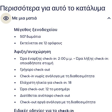
Περισσότερα για αυτό το κατάλυμα
Με μια ματιά
Μέγεθος ξενοδοχείου
507 δωμάτια
Εκτείνεται σε 12 ορόφους
Άφιξη/αναχώρηση
Ώρα έναρξης check-in: 2:00 μ.μ. – Ώρα λήξης check-in:
οποιαδήποτε στιγμή
Γρήγορο check-out
Check-in νωρίς ανάλογα με τη διαθεσιμότητα
Ελάχιστη ηλικία για check-in: 18
Ώρα check-out: 12 το μεσημέρι
Διατίθεται ανέπαφο check-out
Check-out αργά ανάλογα με τη διαθεσιμότητα
Ειδικές οδηγίες για το check-in