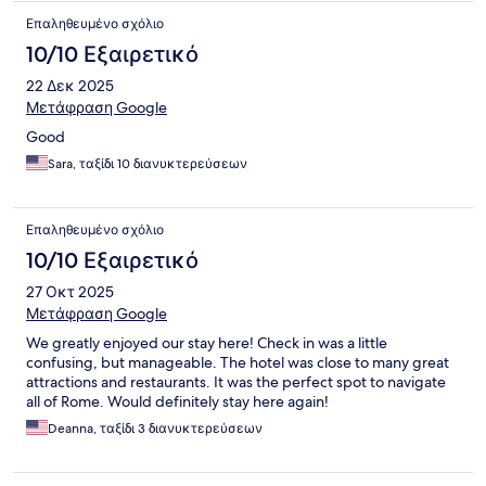
Επαληθευμένο σχόλιο
10/10 Εξαιρετικό
22 Δεκ 2025
Μετάφραση Google
Good
Sara, ταξίδι 10 διανυκτερεύσεων
Επαληθευμένο σχόλιο
10/10 Εξαιρετικό
27 Οκτ 2025
Μετάφραση Google
We greatly enjoyed our stay here! Check in was a little
confusing, but manageable. The hotel was close to many great
attractions and restaurants. It was the perfect spot to navigate
all of Rome. Would definitely stay here again!
Deanna, ταξίδι 3 διανυκτερεύσεων