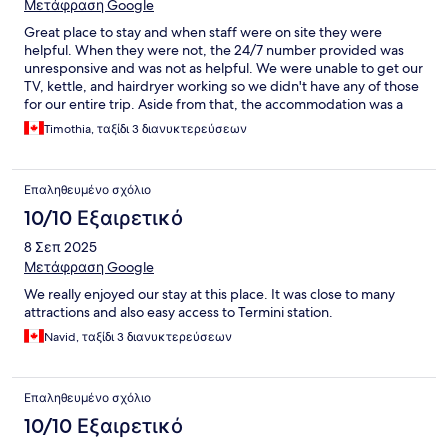
Μετάφραση Google
Great place to stay and when staff were on site they were
helpful. When they were not, the 24/7 number provided was
unresponsive and was not as helpful. We were unable to get our
TV, kettle, and hairdryer working so we didn't have any of those
for our entire trip. Aside from that, the accommodation was a
nice place to sleep.
Timothia, ταξίδι 3 διανυκτερεύσεων
Επαληθευμένο σχόλιο
10/10 Εξαιρετικό
8 Σεπ 2025
Μετάφραση Google
We really enjoyed our stay at this place. It was close to many
attractions and also easy access to Termini station.
Navid, ταξίδι 3 διανυκτερεύσεων
Επαληθευμένο σχόλιο
10/10 Εξαιρετικό