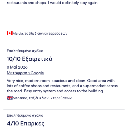
restaurants and shops. I would definitely stay again
Marcia, ταξίδι 3 διανυκτερεύσεων
Επαληθευμένο σχόλιο
10/10 Εξαιρετικό
8 Μαΐ 2026
Μετάφραση Google
Very nice, modern room, spacious and clean. Good area with
lots of coffee shops and restaurants, and a supermarket across
the road. Easy entry system and access to the building.
Marianne, ταξίδι 3 διανυκτερεύσεων
Επαληθευμένο σχόλιο
4/10 Επαρκές