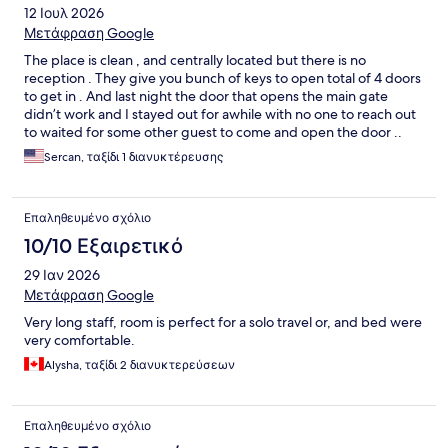
12 Ιουλ 2026
Μετάφραση Google
The place is clean , and centrally located but there is no
reception . They give you bunch of keys to open total of 4 doors
to get in . And last night the door that opens the main gate
didn’t work and I stayed out for awhile with no one to reach out
to waited for some other guest to come and open the door ..
Really bad experience..
Sercan, ταξίδι 1 διανυκτέρευσης
Επαληθευμένο σχόλιο
10/10 Εξαιρετικό
29 Ιαν 2026
Μετάφραση Google
Very long staff, room is perfect for a solo travel or, and bed were
very comfortable.
Alysha, ταξίδι 2 διανυκτερεύσεων
Επαληθευμένο σχόλιο