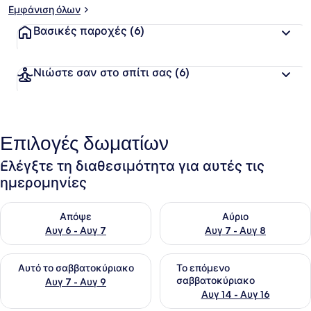
Εμφάνιση όλων
Βασικές παροχές
(6)
Νιώστε σαν στο σπίτι σας
(6)
Επιλογές δωματίων
Ελέγξτε τη διαθεσιμότητα για αυτές τις
ημερομηνίες
Έλεγχος διαθεσιμότητας για απόψε Αυγ 6 - Αυγ 7
Έλεγχος διαθεσιμότητας για 
Απόψε
Αύριο
Αυγ 6 - Αυγ 7
Αυγ 7 - Αυγ 8
Έλεγχος διαθεσιμότητας για αυτό το σαββατοκύριακο Αυγ 7
Έλεγχος διαθεσιμότητας για
Αυτό το σαββατοκύριακο
Το επόμενο
σαββατοκύριακο
Αυγ 7 - Αυγ 9
Αυγ 14 - Αυγ 16