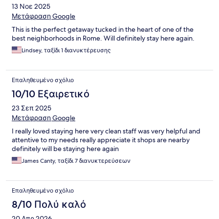
13 Νοε 2025
Μετάφραση Google
This is the perfect getaway tucked in the heart of one of the
best neighborhoods in Rome. Will definitely stay here again.
Lindsey, ταξίδι 1 διανυκτέρευσης
Επαληθευμένο σχόλιο
10/10 Εξαιρετικό
23 Σεπ 2025
Μετάφραση Google
I really loved staying here very clean staff was very helpful and
attentive to my needs really appreciate it shops are nearby
definitely will be staying here again
James Canty, ταξίδι 7 διανυκτερεύσεων
Επαληθευμένο σχόλιο
8/10 Πολύ καλό
20 Απρ 2026