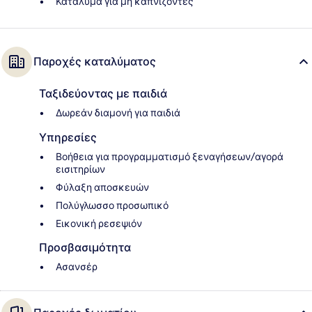
Κατάλυμα για μη καπνίζοντες
Παροχές καταλύματος
Ταξιδεύοντας με παιδιά
Δωρεάν διαμονή για παιδιά
Υπηρεσίες
Βοήθεια για προγραμματισμό ξεναγήσεων/αγορά
εισιτηρίων
Φύλαξη αποσκευών
Πολύγλωσσο προσωπικό
Εικονική ρεσεψιόν
Προσβασιμότητα
Ασανσέρ