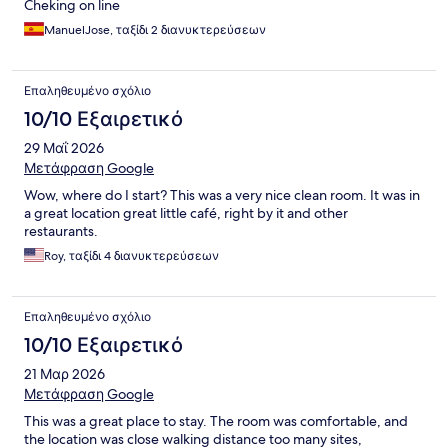
Cheking on line
ManuelJose, ταξίδι 2 διανυκτερεύσεων
Επαληθευμένο σχόλιο
10/10 Εξαιρετικό
29 Μαΐ 2026
Μετάφραση Google
Wow, where do I start? This was a very nice clean room. It was in
a great location great little café, right by it and other
restaurants.
Roy, ταξίδι 4 διανυκτερεύσεων
Επαληθευμένο σχόλιο
10/10 Εξαιρετικό
21 Μαρ 2026
Μετάφραση Google
This was a great place to stay. The room was comfortable, and
the location was close walking distance too many sites,