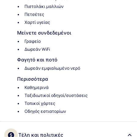
Πιστολάκι μαλλιών
Πετσέτες
Χαρτί υγείας
Μείνετε συνδεδεμένοι
Γραφείο
Δωρεάν WiFi
Φαγητό και ποτό
Δωρεάν εμφιαλωμένο νερό
Περισσότερα
Καθημερινά
Ταξιδιωτικοί οδηγοί/συστάσεις
Τοπικοί χάρτες
Οδηγός εστιατορίων
Τέλη και πολιτικές