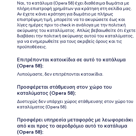
Ναι, το κατάλυμα (Opera 58) έχει διαθέσιμα δωμάτια με
πλήρη επιστροφή χρημάτων για κράτηση στη σελίδα μας.
Αν έχετε κάνει κράτηση για δωμάτιο με πλήρως
επιστρέψιμη τιμή, μπορείτε να το ακυρώσετε έως και
λίγες ημέρες πριν το check in ανάλογα με την πολιτική
ακύρωσης του καταλύματος. Απλώς βεβαιωθείτε ότι έχετε
διαβάσει την πολιτική ακύρωσης αυτού του καταλύματος,
για να ενημερωθείτε για τους ακριβείς όρους και τις
προϋποθέσεις.
Επιτρέπονται κατοικίδια σε αυτό το κατάλυμα
(Opera 58);
Λυπούμαστε, δεν επιτρέπονται κατοικίδια.
Προσφέρεται στάθμευση στον χώρο του
καταλύματος (Opera 58);
Δυστυχώς δεν υπάρχει χώρος στάθμευσης στον χώρο του
καταλύματος (Opera 58).
Προσφέρει υπηρεσία μεταφοράς με λεωφορειάκι
από και προς το αεροδρόμιο αυτό το κατάλυμα
(Opera 58);