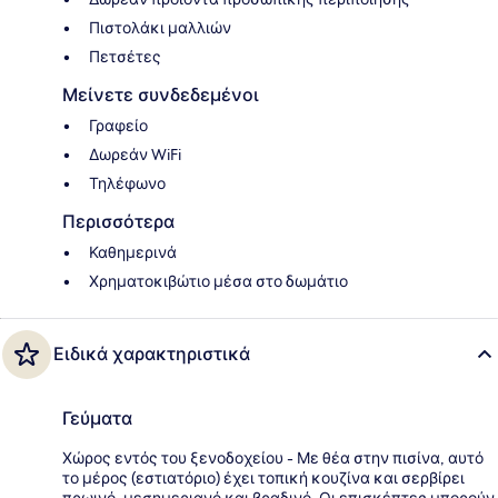
Πιστολάκι μαλλιών
Πετσέτες
Μείνετε συνδεδεμένοι
Γραφείο
Δωρεάν WiFi
Τηλέφωνο
Περισσότερα
Καθημερινά
Χρηματοκιβώτιο μέσα στο δωμάτιο
Ειδικά χαρακτηριστικά
Γεύματα
Χώρος εντός του ξενοδοχείου - Με θέα στην πισίνα, αυτό
το μέρος (εστιατόριο) έχει τοπική κουζίνα και σερβίρει