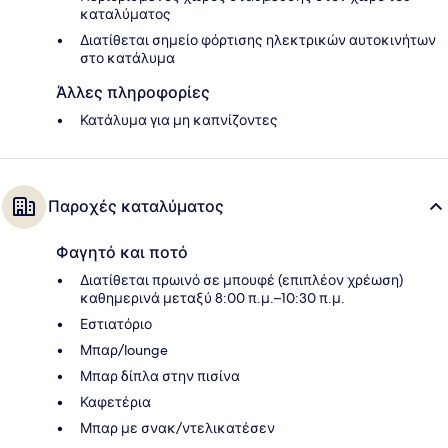
καταλύματος
Διατίθεται σημείο φόρτισης ηλεκτρικών αυτοκινήτων
στο κατάλυμα
Άλλες πληροφορίες
Κατάλυμα για μη καπνίζοντες
Παροχές καταλύματος
Φαγητό και ποτό
Διατίθεται πρωινό σε μπουφέ (επιπλέον χρέωση)
καθημερινά μεταξύ 8:00 π.μ.–10:30 π.μ.
Εστιατόριο
Μπαρ/lounge
Μπαρ δίπλα στην πισίνα
Καφετέρια
Μπαρ με σνακ/ντελικατέσεν