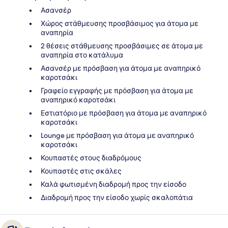
Ασανσέρ
Χώρος στάθμευσης προσβάσιμος για άτομα με
αναπηρία
2 θέσεις στάθμευσης προσβάσιμες σε άτομα με
αναπηρία στο κατάλυμα
Ασανσέρ με πρόσβαση για άτομα με αναπηρικό
καροτσάκι
Γραφείο εγγραφής με πρόσβαση για άτομα με
αναπηρικό καροτσάκι
Εστιατόριο με πρόσβαση για άτομα με αναπηρικό
καροτσάκι
Lounge με πρόσβαση για άτομα με αναπηρικό
καροτσάκι
Κουπαστές στους διαδρόμους
Κουπαστές στις σκάλες
Καλά φωτισμένη διαδρομή προς την είσοδο
Διαδρομή προς την είσοδο χωρίς σκαλοπάτια