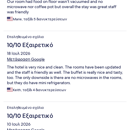
Our room had food on floor wasn’t vacuumed and no
microwave nor coffee pot but overall the stay was great staff
was friendly
Marie, ταξίδι 5 διανυκτερεύσεων
Επαληθευμένο σχόλιο
10/10 Εξαιρετικό
18 Ιουλ 2026
Μετάφραση Google
The hotel is very nice and clean. The rooms have been updated
and the staff is friendly as well. The buffet is really nice and tasty,
too. The only downside is there are no microwaves in the rooms,
but they do have mini refrigerators.
Keith, ταξίδι 4 διανυκτερεύσεων
Επαληθευμένο σχόλιο
10/10 Εξαιρετικό
10 Ιουλ 2026