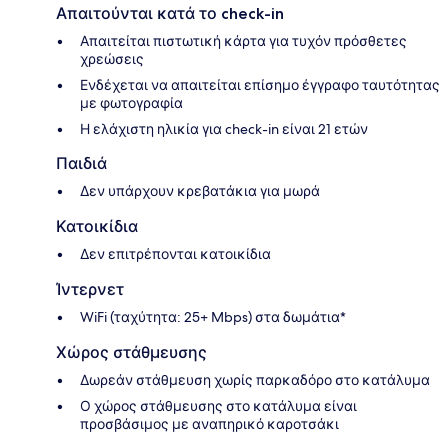
Απαιτούνται κατά το check-in
Απαιτείται πιστωτική κάρτα για τυχόν πρόσθετες
χρεώσεις
Ενδέχεται να απαιτείται επίσημο έγγραφο ταυτότητας
με φωτογραφία
Η ελάχιστη ηλικία για check-in είναι 21 ετών
Παιδιά
Δεν υπάρχουν κρεβατάκια για μωρά
Κατοικίδια
Δεν επιτρέπονται κατοικίδια
Ίντερνετ
WiFi (ταχύτητα: 25+ Mbps) στα δωμάτια*
Χώρος στάθμευσης
Δωρεάν στάθμευση χωρίς παρκαδόρο στο κατάλυμα
Ο χώρος στάθμευσης στο κατάλυμα είναι
προσβάσιμος με αναπηρικό καροτσάκι