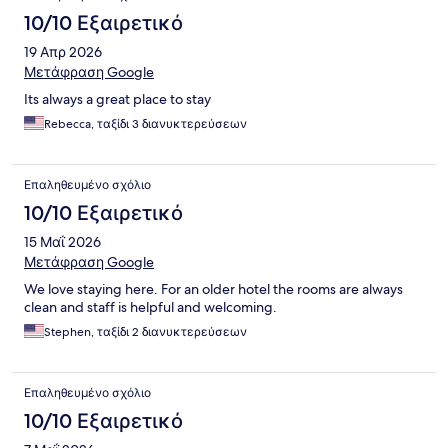
10/10 Εξαιρετικό
19 Απρ 2026
Μετάφραση Google
Its always a great place to stay
Rebecca, ταξίδι 3 διανυκτερεύσεων
Επαληθευμένο σχόλιο
10/10 Εξαιρετικό
15 Μαΐ 2026
Μετάφραση Google
We love staying here. For an older hotel the rooms are always
clean and staff is helpful and welcoming.
Stephen, ταξίδι 2 διανυκτερεύσεων
Επαληθευμένο σχόλιο
10/10 Εξαιρετικό