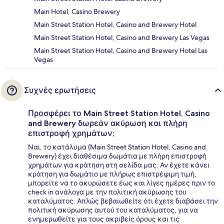
Main Hotel, Casino Brewery
Main Street Station Hotel, Casino and Brewery Hotel
Main Street Station Hotel, Casino and Brewery Las Vegas
Main Street Station Hotel, Casino and Brewery Hotel Las
Vegas
Συχνές ερωτήσεις
Προσφέρει το Main Street Station Hotel, Casino
and Brewery δωρεάν ακύρωση και πλήρη
επιστροφή χρημάτων;
Ναι, το κατάλυμα (Main Street Station Hotel, Casino and
Brewery) έχει διαθέσιμα δωμάτια με πλήρη επιστροφή
χρημάτων για κράτηση στη σελίδα μας. Αν έχετε κάνει
κράτηση για δωμάτιο με πλήρως επιστρέψιμη τιμή,
μπορείτε να το ακυρώσετε έως και λίγες ημέρες πριν το
check in ανάλογα με την πολιτική ακύρωσης του
καταλύματος. Απλώς βεβαιωθείτε ότι έχετε διαβάσει την
πολιτική ακύρωσης αυτού του καταλύματος, για να
ενημερωθείτε για τους ακριβείς όρους και τις