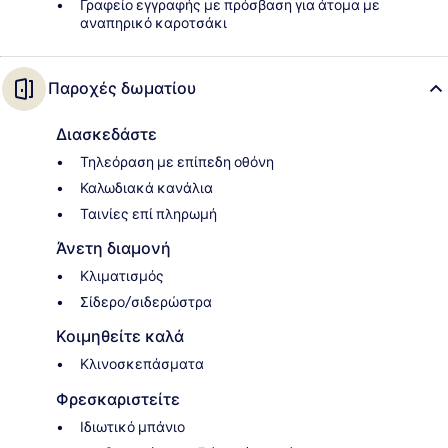
Γραφείο εγγραφής με πρόσβαση για άτομα με
αναπηρικό καροτσάκι
Παροχές δωματίου
Διασκεδάστε
Τηλεόραση με επίπεδη οθόνη
Καλωδιακά κανάλια
Ταινίες επί πληρωμή
Άνετη διαμονή
Κλιματισμός
Σίδερο/σιδερώστρα
Κοιμηθείτε καλά
Κλινοσκεπάσματα
Φρεσκαριστείτε
Ιδιωτικό μπάνιο