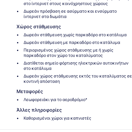
στο ίντερνετ στους κοινόχρηστους χώρους
Δωρεάν πρόσβαση σε ασύρματο και ενσύρματο
ίντερνετ στα δωμάτια
Χώρος στάθμευσης
Δωρεάν στάθμευση χωρίς παρκαδόρο στο κατάλυμα
Δωρεάν στάθμευση με παρκαδόρο στο κατάλυμα
Περιορισμένος χώρος στάθμευσης με ή χωρίς
παρκαδόρο στον χώρο του καταλύματος
Διατίθεται σημείο φόρτισης ηλεκτρικών αυτοκινήτων
στο κατάλυμα
Δωρεάν χώρος στάθμευσης εκτός του καταλύματος σε
κοντινή απόσταση
Μεταφορές
Λεωφορειάκι για το αεροδρόμιο*
Άλλες πληροφορίες
Καθορισμένοι χώροι για καπνιστές